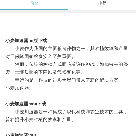
简介
排行
小麦加速器pc版下载
小麦作为我国的主要粮食作物之一，其种植效率和产量
对于保障国家粮食安全至关重要。
然而，传统的种植方式面临着许多挑战，如病虫害的侵
袭、土壤质量的下降以及气候变化等。
幸运的是，科技的进步为我们带来了新的解决方案——
小麦加速器。
小麦加速器mac下载
小麦加速器是一种集成了现代科技和农业技术的工具，
旨在提升小麦种植的效率和产量。
小麦加速器vqn