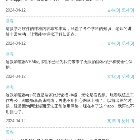
2024-04-12
支持
[0]
反对
[0]
游客
这款学习软件的课程内容非常丰富，涵盖了各个学科的知识。老师的讲
解非常生动，让我能够轻松理解知识点。
2024-04-12
支持
[0]
反对
[0]
游客
这款加速器VPM应用程序已经为我们带来了无限的隐私保护和安全性保
护。
2024-04-12
支持
[0]
反对
[0]
游客
这款加速器app简直是居家旅行必备神器，无论是看视频、玩游戏还是工
作办公，都能畅享高速网络，再也不用担心网速卡顿了。以前出差的时
候，经常因为网速慢而无法正常使用网络，现在有了这个app，我再也不
用担心了。
2024-04-12
支持
[0]
反对
[0]
游客