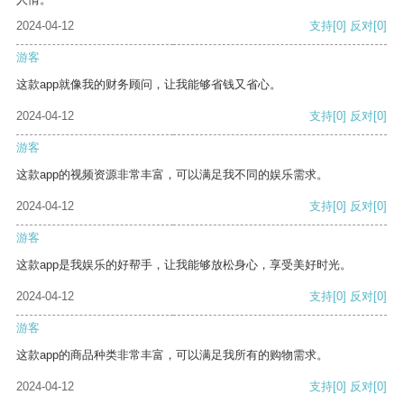
2024-04-12
支持
[0]
反对
[0]
游客
这款app就像我的财务顾问，让我能够省钱又省心。
2024-04-12
支持
[0]
反对
[0]
游客
这款app的视频资源非常丰富，可以满足我不同的娱乐需求。
2024-04-12
支持
[0]
反对
[0]
游客
这款app是我娱乐的好帮手，让我能够放松身心，享受美好时光。
2024-04-12
支持
[0]
反对
[0]
游客
这款app的商品种类非常丰富，可以满足我所有的购物需求。
2024-04-12
支持
[0]
反对
[0]