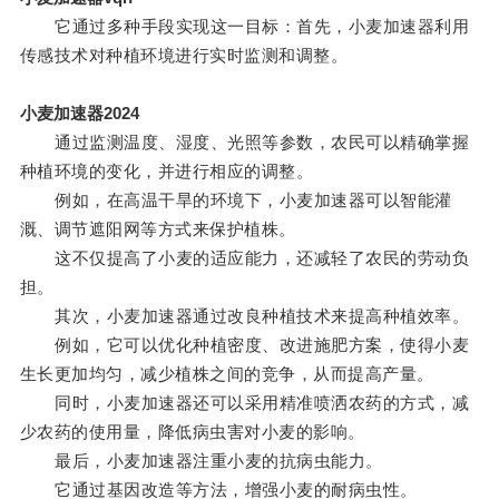
它通过多种手段实现这一目标：首先，小麦加速器利用
传感技术对种植环境进行实时监测和调整。
小麦加速器2024
通过监测温度、湿度、光照等参数，农民可以精确掌握
种植环境的变化，并进行相应的调整。
例如，在高温干旱的环境下，小麦加速器可以智能灌
溉、调节遮阳网等方式来保护植株。
这不仅提高了小麦的适应能力，还减轻了农民的劳动负
担。
其次，小麦加速器通过改良种植技术来提高种植效率。
例如，它可以优化种植密度、改进施肥方案，使得小麦
生长更加均匀，减少植株之间的竞争，从而提高产量。
同时，小麦加速器还可以采用精准喷洒农药的方式，减
少农药的使用量，降低病虫害对小麦的影响。
最后，小麦加速器注重小麦的抗病虫能力。
它通过基因改造等方法，增强小麦的耐病虫性。