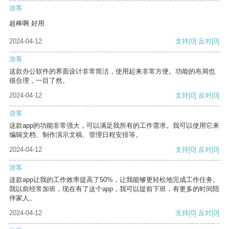
游客
超棒啊 好用
2024-04-12
支持
[0]
反对
[0]
游客
这款办公软件的界面设计非常简洁，使用起来非常方便。功能的布局也
很合理，一目了然。
2024-04-12
支持
[0]
反对
[0]
游客
这款app的功能非常强大，可以满足我所有的工作需求。我可以使用它来
编辑文档、制作演示文稿、管理日程安排等。
2024-04-12
支持
[0]
反对
[0]
游客
这款app让我的工作效率提高了50%，让我能够更轻松地完成工作任务。
我以前经常加班，现在有了这个app，我可以提前下班，有更多的时间陪
伴家人。
2024-04-12
支持
[0]
反对
[0]