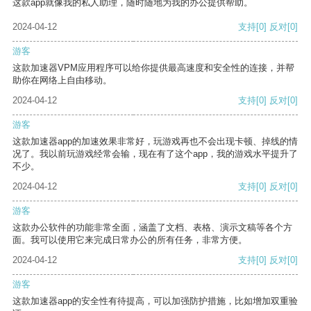
这款app就像我的私人助理，随时随地为我的办公提供帮助。
2024-04-12
支持
[0]
反对
[0]
游客
这款加速器VPM应用程序可以给你提供最高速度和安全性的连接，并帮
助你在网络上自由移动。
2024-04-12
支持
[0]
反对
[0]
游客
这款加速器app的加速效果非常好，玩游戏再也不会出现卡顿、掉线的情
况了。我以前玩游戏经常会输，现在有了这个app，我的游戏水平提升了
不少。
2024-04-12
支持
[0]
反对
[0]
游客
这款办公软件的功能非常全面，涵盖了文档、表格、演示文稿等各个方
面。我可以使用它来完成日常办公的所有任务，非常方便。
2024-04-12
支持
[0]
反对
[0]
游客
这款加速器app的安全性有待提高，可以加强防护措施，比如增加双重验