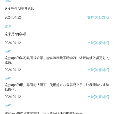
游客
这个软件我非常喜欢
2024-04-12
支持
[0]
反对
[0]
游客
这个是app神器
2024-04-12
支持
[0]
反对
[0]
游客
这款app的学习氛围很浓厚，能够激励我不断学习，让我能够取得更好的
成绩。
2024-04-12
支持
[0]
反对
[0]
游客
这款app的用户界面简洁明了，使用起来非常容易上手，让我能够快速熟
悉操作。
2024-04-12
支持
[0]
反对
[0]
游客
这款app的物流非常快捷，我下单后很快就能收到商品。