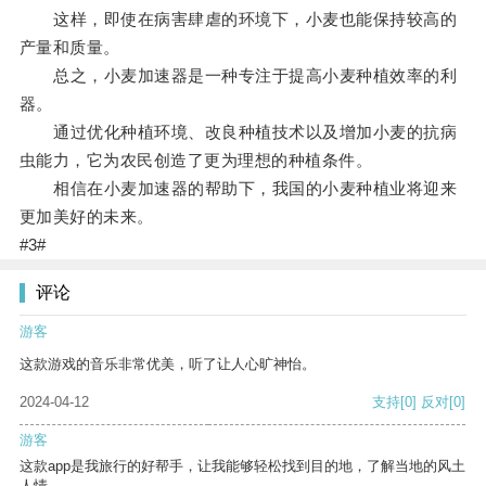
这样，即使在病害肆虐的环境下，小麦也能保持较高的
产量和质量。
总之，小麦加速器是一种专注于提高小麦种植效率的利
器。
通过优化种植环境、改良种植技术以及增加小麦的抗病
虫能力，它为农民创造了更为理想的种植条件。
相信在小麦加速器的帮助下，我国的小麦种植业将迎来
更加美好的未来。
#3#
评论
游客
这款游戏的音乐非常优美，听了让人心旷神怡。
2024-04-12
支持
[0]
反对
[0]
游客
这款app是我旅行的好帮手，让我能够轻松找到目的地，了解当地的风土
人情。