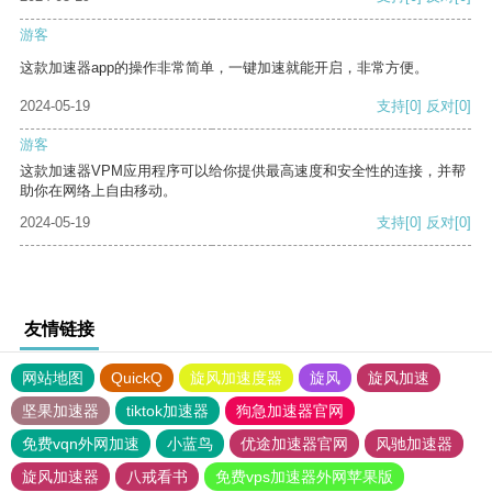
游客
这款加速器app的操作非常简单，一键加速就能开启，非常方便。
2024-05-19
支持
[0]
反对
[0]
游客
这款加速器VPM应用程序可以给你提供最高速度和安全性的连接，并帮
助你在网络上自由移动。
2024-05-19
支持
[0]
反对
[0]
友情链接
网站地图
QuickQ
旋风加速度器
旋风
旋风加速
坚果加速器
tiktok加速器
狗急加速器官网
免费vqn外网加速
小蓝鸟
优途加速器官网
风驰加速器
旋风加速器
八戒看书
免费vps加速器外网苹果版