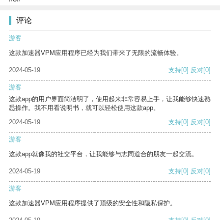
评论
游客
这款加速器VPM应用程序已经为我们带来了无限的流畅体验。
2024-05-19
支持
[0]
反对
[0]
游客
这款app的用户界面简洁明了，使用起来非常容易上手，让我能够快速熟
悉操作。我不用看说明书，就可以轻松使用这款app。
2024-05-19
支持
[0]
反对
[0]
游客
这款app就像我的社交平台，让我能够与志同道合的朋友一起交流。
2024-05-19
支持
[0]
反对
[0]
游客
这款加速器VPM应用程序提供了顶级的安全性和隐私保护。