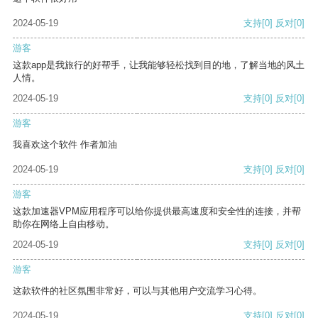
2024-05-19
支持
[0]
反对
[0]
游客
这款app是我旅行的好帮手，让我能够轻松找到目的地，了解当地的风土
人情。
2024-05-19
支持
[0]
反对
[0]
游客
我喜欢这个软件 作者加油
2024-05-19
支持
[0]
反对
[0]
游客
这款加速器VPM应用程序可以给你提供最高速度和安全性的连接，并帮
助你在网络上自由移动。
2024-05-19
支持
[0]
反对
[0]
游客
这款软件的社区氛围非常好，可以与其他用户交流学习心得。
2024-05-19
支持
[0]
反对
[0]