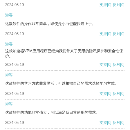
2024-05-19
支持
[0]
反对
[0]
游客
这款软件的操作非常简单，即使是小白也能快速上手。
2024-05-19
支持
[0]
反对
[0]
游客
这款加速器VPM应用程序已经为我们带来了无限的隐私保护和安全性保
护。
2024-05-19
支持
[0]
反对
[0]
游客
这款软件的学习方式非常灵活，可以根据自己的需求选择学习方式。
2024-05-19
支持
[0]
反对
[0]
游客
这款软件的功能非常强大，可以满足我日常使用的需求。
2024-05-19
支持
[0]
反对
[0]