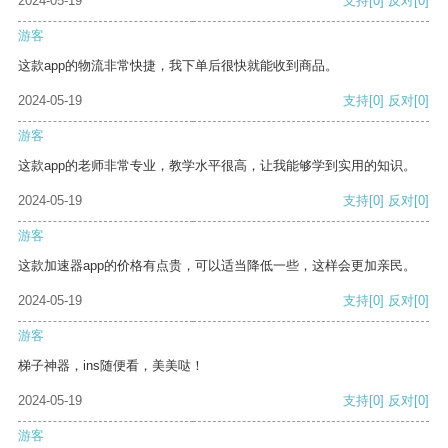
2024-05-19
支持
[0]
反对
[0]
游客
这款app的物流非常快捷，我下单后很快就能收到商品。
2024-05-19
支持
[0]
反对
[0]
游客
这款app的老师非常专业，教学水平很高，让我能够学到实用的知识。
2024-05-19
支持
[0]
反对
[0]
游客
这款加速器app的价格有点贵，可以适当降低一些，这样会更加亲民。
2024-05-19
支持
[0]
反对
[0]
游客
梯子神器，ins随便看，美美哒！
2024-05-19
支持
[0]
反对
[0]
游客