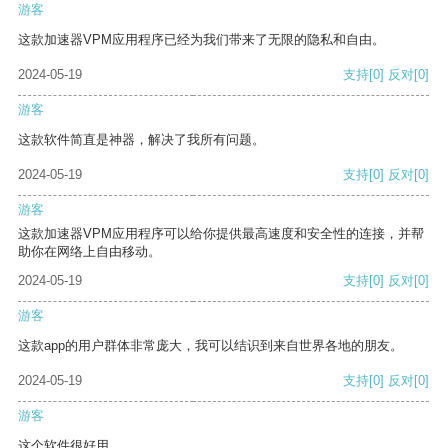
游客
这款加速器VPM应用程序已经为我们带来了无限的隐私和自由。
2024-05-19
支持
[0]
反对
[0]
游客
这款软件简直是神器，解决了我所有问题。
2024-05-19
支持
[0]
反对
[0]
游客
这款加速器VPM应用程序可以给你提供最高速度和安全性的连接，并帮
助你在网络上自由移动。
2024-05-19
支持
[0]
反对
[0]
游客
这款app的用户群体非常庞大，我可以结识到来自世界各地的朋友。
2024-05-19
支持
[0]
反对
[0]
游客
这个软件很好用