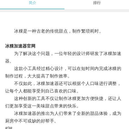
简介
排行
冰粿是一种古老的传统甜点，制作繁琐耗时。
冰粿加速器官网
为了解决这个问题，一位年轻的设计师研发了冰粿加速
器。
这款小工具经过精心设计，可以在短时间内完成冰粿的
制作过程，大大提高了制作效率。
不仅如此，冰粿加速器还可以根据个人口味进行调整，
让每个人都能享受到自己喜欢的口味。
这种创新的工具不仅让制作冰粿更加方便快捷，还让人
们更加享受这一美味甜点带来的快乐。
冰粿加速器的推出为人们带来了全新的甜品体验，成为
厨房中不可或缺的好帮手。
#3#