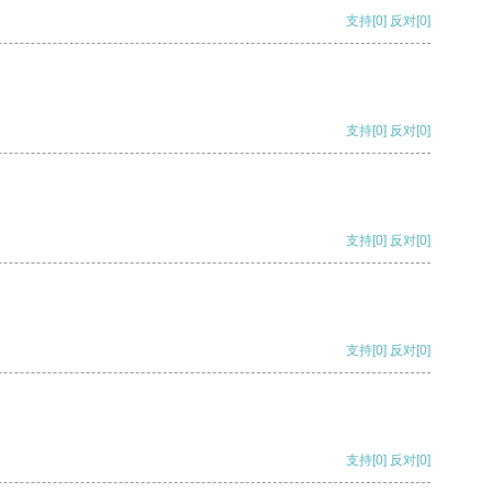
支持
[0]
反对
[0]
支持
[0]
反对
[0]
支持
[0]
反对
[0]
支持
[0]
反对
[0]
支持
[0]
反对
[0]