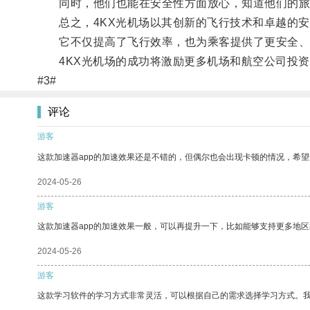
同时，他们也能在安全性方面放心，知道他们的旅
总之，4KX光机场以其创新的飞行技术和卓越的安
它不仅提高了飞行效率，也为乘客提供了更安全、
4KX光机场的成功将激励更多机场和航空公司投资
#3#
评论
游客
这款加速器app的加速效果还是不错的，但偶尔也会出现卡顿的情况，希
2024-05-26
游客
这款加速器app的加速效果一般，可以再提升一下，比如能够支持更多地
2024-05-26
游客
这款学习软件的学习方式非常灵活，可以根据自己的需求选择学习方式。