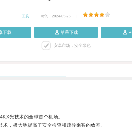
工具
|
时间：2024-05-26
|
卓下载
苹果下载
安卓市场，安全绿色
4KX光技术的全球首个机场。
技术，极大地提高了安全检查和疏导乘客的效率。