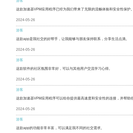
游客
这款加速器VPM应用程序已经为我们带来了无限的流畅体验和安全性保护
2024-05-26
游客
这款app是我社交的好帮手，让我能够与朋友保持联系，分享生活点滴。
2024-05-26
游客
这款软件的社区氛围非常好，可以与其他用户交流学习心得。
2024-05-26
游客
这款加速器VPM应用程序可以给你提供最高速度和安全性的连接，并帮助
2024-05-26
游客
这款app的功能非常丰富，可以满足我不同的社交需求。