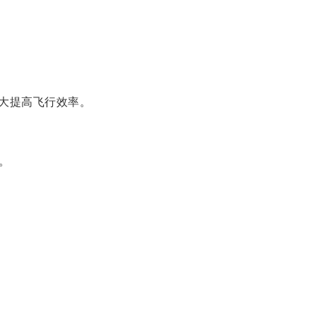
大提高飞行效率。
。