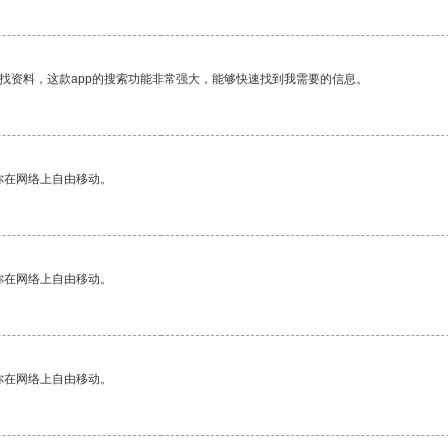
找资料，这款app的搜索功能非常强大，能够快速找到我需要的信息。
你在网络上自由移动。
你在网络上自由移动。
你在网络上自由移动。