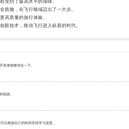
程受到了最高水平的保障。
全措施，在飞行领域迈出了一大步。
更高质量的旅行体验。
创新技术，推动飞行进入崭新的时代。
望开发者能够优化一下。
区的线路。
我可以根据自己的时间安排学习进度。