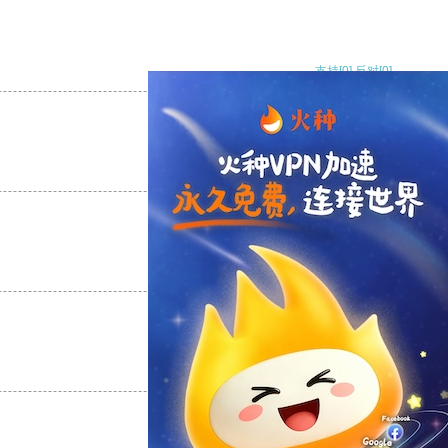
支持
[0]
反对
[0]
支持
[0]
反对
[0]
支持
[0]
反对
[0]
支持
[0]
反对
[0]