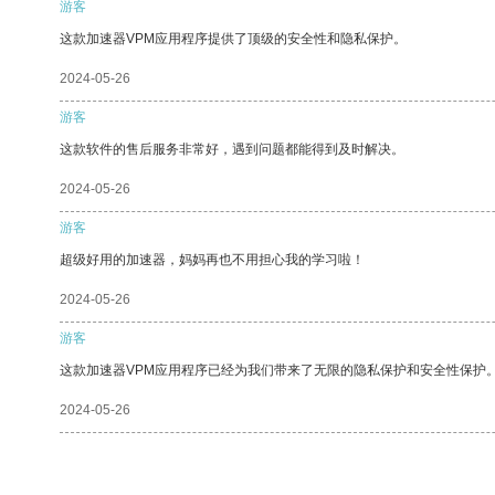
游客
这款加速器VPM应用程序提供了顶级的安全性和隐私保护。
2024-05-26
游客
这款软件的售后服务非常好，遇到问题都能得到及时解决。
2024-05-26
游客
超级好用的加速器，妈妈再也不用担心我的学习啦！
2024-05-26
游客
这款加速器VPM应用程序已经为我们带来了无限的隐私保护和安全性保护
2024-05-26