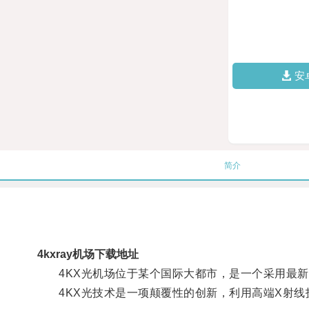
安
简介
4kxray机场下载地址
4KX光机场位于某个国际大都市，是一个采用最新
4KX光技术是一项颠覆性的创新，利用高端X射线