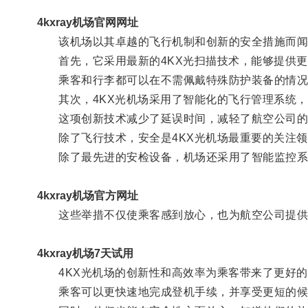
4kxray机场官网网址
该机场以其卓越的飞行机制和创新的安全措施而闻
首先，它采用最新的4KX光扫描技术，能够提供更
乘客和行李都可以在不需佩戴特殊防护装备的情况
其次，4KX光机场采用了智能化的飞行管理系统，
这项创新技术减少了延误时间，减轻了航空公司的
除了飞行技术，安全是4KX光机场最重要的关注领
除了最先进的安检设备，机场还采用了智能监控系统
4kxray机场官方网址
这些举措不仅使乘客感到放心，也为航空公司提供
4kxray机场7天试用
4KX光机场的创新性和高效率为乘客带来了更好的
乘客可以更快速地完成登机手续，并享受更短的候