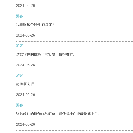
2024-05-26
游客
我喜欢这个软件 作者加油
2024-05-26
游客
这款软件的价格非常实惠，值得推荐。
2024-05-26
游客
超棒啊 好用
2024-05-26
游客
这款软件的操作非常简单，即使是小白也能快速上手。
2024-05-26