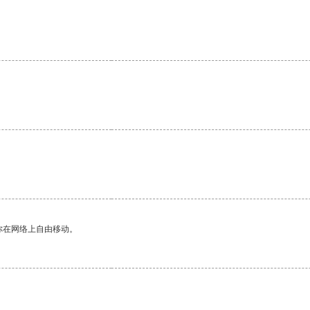
。
你在网络上自由移动。