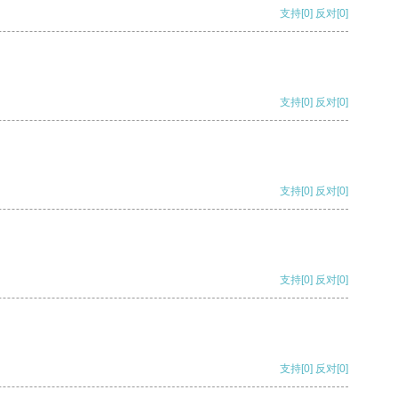
支持
[0]
反对
[0]
支持
[0]
反对
[0]
支持
[0]
反对
[0]
支持
[0]
反对
[0]
支持
[0]
反对
[0]