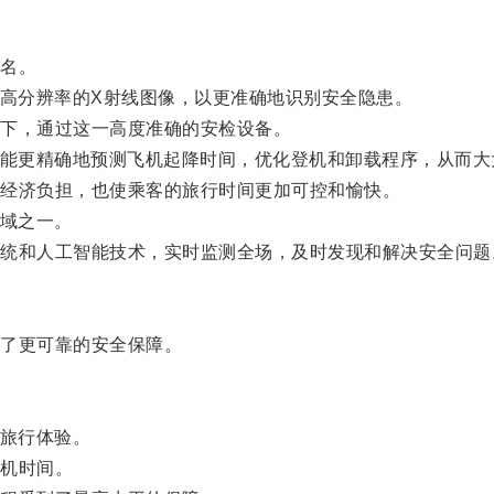
名。
高分辨率的X射线图像，以更准确地识别安全隐患。
下，通过这一高度准确的安检设备。
能更精确地预测飞机起降时间，优化登机和卸载程序，从而大
经济负担，也使乘客的旅行时间更加可控和愉快。
域之一。
和人工智能技术，实时监测全场，及时发现和解决安全问题
了更可靠的安全保障。
旅行体验。
机时间。