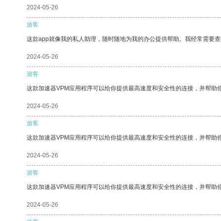
2024-05-26
游客
这款app就像我的私人助理，随时随地为我的办公提供帮助。我经常需要查
2024-05-26
游客
这款加速器VPM应用程序可以给你提供最高速度和安全性的连接，并帮助
2024-05-26
游客
这款加速器VPM应用程序可以给你提供最高速度和安全性的连接，并帮助
2024-05-26
游客
这款加速器VPM应用程序可以给你提供最高速度和安全性的连接，并帮助
2024-05-26