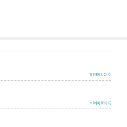
支持
[0]
反对
[0]
支持
[0]
反对
[0]