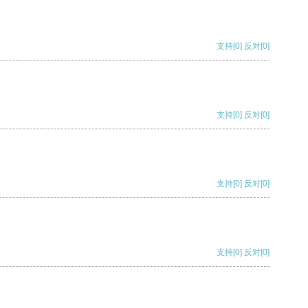
支持
[0]
反对
[0]
支持
[0]
反对
[0]
支持
[0]
反对
[0]
支持
[0]
反对
[0]