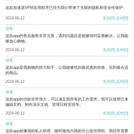
这款加速器VPM应用程序已经为我们带来了无限的隐私和安全性保护。
2024-06-12
支持
[0]
反对
[0]
游客
这款app的售后服务非常完善，遇到问题总是能够得到妥善解决，让我能
够放心购物。
2024-06-12
支持
[0]
反对
[0]
游客
这款app是我购物的得力助手，让我能够找到最优惠的价格，买到最合适
的商品。
2024-06-12
支持
[0]
反对
[0]
游客
这款app的功能非常强大，可以满足我所有的工作需求。我可以使用它来
编辑文档、制作演示文稿、管理日程安排等。
2024-06-12
支持
[0]
反对
[0]
游客
这款app就像我的私人助理，随时随地为我的办公提供帮助。我经常需要