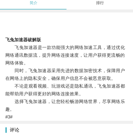
简介
排行
飞兔加速器破解版
飞兔加速器是一款功能强大的网络加速工具，通过优化
网络通讯数据流，提升网络连接速度，让用户获得更流畅的
网络体验。
同时，飞兔加速器采用先进的数据加密技术，保障用户
在网络上的隐私安全，确保用户信息不会被恶意获取。
不论是观看视频、玩游戏还是隐私通讯，飞兔加速器都
能帮助用户获得更好的网络连接效果。
选择飞兔加速器，让您轻松畅游网络世界，尽享网络乐
趣。
#3#
评论