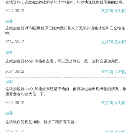
查找资料，这款app的搜索功能非常强大，能够快速找到我需要的信息。
2024-06-12
支持
[0]
反对
[0]
游客
这款加速器VPM应用程序已经为我们带来了无限的流畅体验和安全性保
护。
2024-06-12
支持
[0]
反对
[0]
游客
这款加速器app的价格有点贵，可以适当降低一些，这样会更加亲民。
2024-06-12
支持
[0]
反对
[0]
游客
这款加速器app的加速效果还是不错的，但偶尔也会出现卡顿的情况，希
望开发者能够优化一下。
2024-06-12
支持
[0]
反对
[0]
游客
这款软件简直是神器，解决了我所有问题。