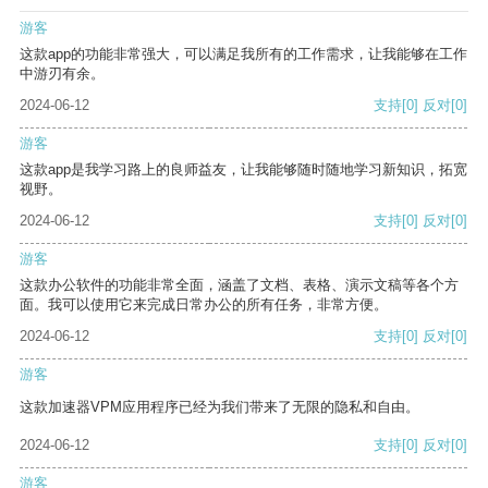
游客
这款app的功能非常强大，可以满足我所有的工作需求，让我能够在工作
中游刃有余。
2024-06-12
支持
[0]
反对
[0]
游客
这款app是我学习路上的良师益友，让我能够随时随地学习新知识，拓宽
视野。
2024-06-12
支持
[0]
反对
[0]
游客
这款办公软件的功能非常全面，涵盖了文档、表格、演示文稿等各个方
面。我可以使用它来完成日常办公的所有任务，非常方便。
2024-06-12
支持
[0]
反对
[0]
游客
这款加速器VPM应用程序已经为我们带来了无限的隐私和自由。
2024-06-12
支持
[0]
反对
[0]
游客