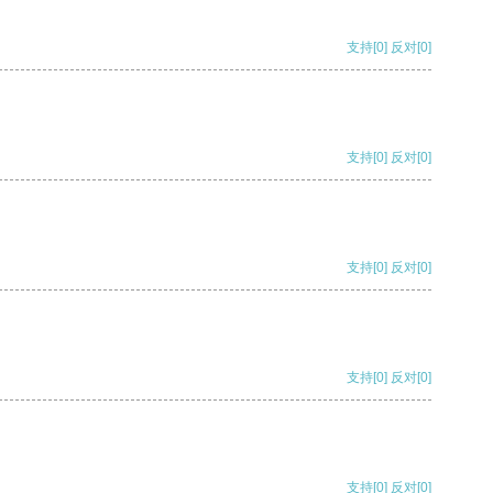
支持
[0]
反对
[0]
支持
[0]
反对
[0]
支持
[0]
反对
[0]
支持
[0]
反对
[0]
支持
[0]
反对
[0]