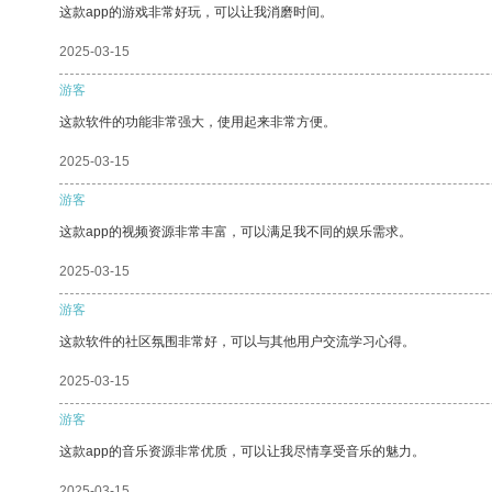
这款app的游戏非常好玩，可以让我消磨时间。
2025-03-15
游客
这款软件的功能非常强大，使用起来非常方便。
2025-03-15
游客
这款app的视频资源非常丰富，可以满足我不同的娱乐需求。
2025-03-15
游客
这款软件的社区氛围非常好，可以与其他用户交流学习心得。
2025-03-15
游客
这款app的音乐资源非常优质，可以让我尽情享受音乐的魅力。
2025-03-15