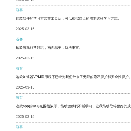
游客
这款软件的学习方式非常灵活，可以根据自己的需求选择学习方式。
2025-03-15
游客
这款游戏非常好玩，画面精美，玩法丰富。
2025-03-15
游客
这款加速器VPM应用程序已经为我们带来了无限的隐私保护和安全性保护
2025-03-15
游客
这款app的学习氛围很浓厚，能够激励我不断学习，让我能够取得更好的成
2025-03-15
游客