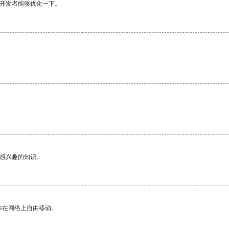
望开发者能够优化一下。
己感兴趣的知识。
你在网络上自由移动。