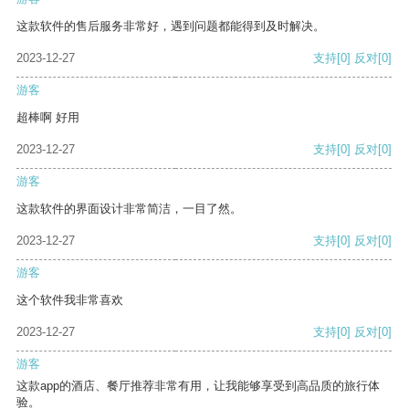
这款软件的售后服务非常好，遇到问题都能得到及时解决。
2023-12-27
支持
[0]
反对
[0]
游客
超棒啊 好用
2023-12-27
支持
[0]
反对
[0]
游客
这款软件的界面设计非常简洁，一目了然。
2023-12-27
支持
[0]
反对
[0]
游客
这个软件我非常喜欢
2023-12-27
支持
[0]
反对
[0]
游客
这款app的酒店、餐厅推荐非常有用，让我能够享受到高品质的旅行体
验。