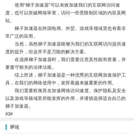
使用“梯子加速器”可以有效加速我们的互联网访问速
度，也可以突破网络审查，访问一些受限制区域的内容及网
站。
梯子加速器在跨国电商、外贸、游戏等领域里也有着非
常广泛的应用。
当然，虽然梯子加速器能够为我们的互联网访问提供速
度的提升，但这并不是万能的解决方案。
在选择梯子加速器时，我们需要注意其性能和质量，并
要遵守相关的法律法规。
综上所述，梯子加速器是一种优秀的互联网加速保护工
具，在我们的网络使用中，发挥着越来越重要的作用。
我们需要权衡其在加速网络访问速度、保护隐私及安全
以及游戏等领域里所能发挥的作用，并谨慎选择适合自己的
梯子加速器。
#3#
评论