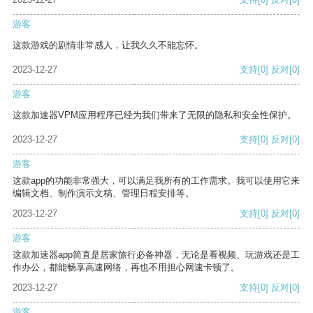
游客
这款游戏的剧情非常感人，让我久久不能忘怀。
2023-12-27
支持
[0]
反对
[0]
游客
这款加速器VPM应用程序已经为我们带来了无限的隐私和安全性保护。
2023-12-27
支持
[0]
反对
[0]
游客
这款app的功能非常强大，可以满足我所有的工作需求。我可以使用它来
编辑文档、制作演示文稿、管理日程安排等。
2023-12-27
支持
[0]
反对
[0]
游客
这款加速器app简直是居家旅行必备神器，无论是看视频、玩游戏还是工
作办公，都能畅享高速网络，再也不用担心网速卡顿了。
2023-12-27
支持
[0]
反对
[0]
游客