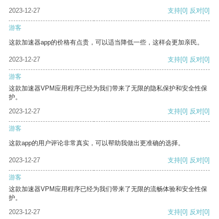
2023-12-27
支持
[0]
反对
[0]
游客
这款加速器app的价格有点贵，可以适当降低一些，这样会更加亲民。
2023-12-27
支持
[0]
反对
[0]
游客
这款加速器VPM应用程序已经为我们带来了无限的隐私保护和安全性保
护。
2023-12-27
支持
[0]
反对
[0]
游客
这款app的用户评论非常真实，可以帮助我做出更准确的选择。
2023-12-27
支持
[0]
反对
[0]
游客
这款加速器VPM应用程序已经为我们带来了无限的流畅体验和安全性保
护。
2023-12-27
支持
[0]
反对
[0]