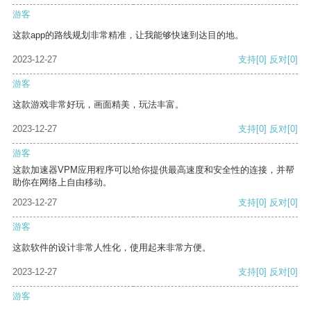
游客
这款app的路线规划非常精准，让我能够快速到达目的地。
2023-12-27
支持
[0]
反对
[0]
游客
这款游戏非常好玩，画面精美，玩法丰富。
2023-12-27
支持
[0]
反对
[0]
游客
这款加速器VPM应用程序可以给你提供最高速度和安全性的连接，并帮
助你在网络上自由移动。
2023-12-27
支持
[0]
反对
[0]
游客
这款软件的设计非常人性化，使用起来非常方便。
2023-12-27
支持
[0]
反对
[0]
游客