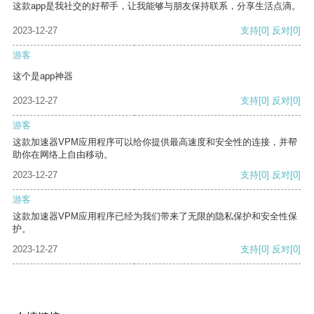
这款app是我社交的好帮手，让我能够与朋友保持联系，分享生活点滴。
2023-12-27
支持
[0]
反对
[0]
游客
这个是app神器
2023-12-27
支持
[0]
反对
[0]
游客
这款加速器VPM应用程序可以给你提供最高速度和安全性的连接，并帮
助你在网络上自由移动。
2023-12-27
支持
[0]
反对
[0]
游客
这款加速器VPM应用程序已经为我们带来了无限的隐私保护和安全性保
护。
2023-12-27
支持
[0]
反对
[0]