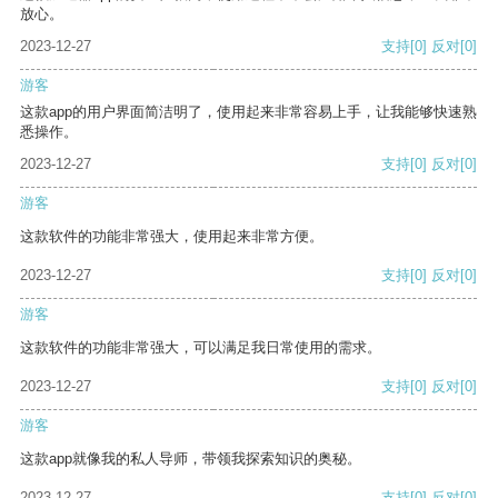
放心。
2023-12-27
支持
[0]
反对
[0]
游客
这款app的用户界面简洁明了，使用起来非常容易上手，让我能够快速熟
悉操作。
2023-12-27
支持
[0]
反对
[0]
游客
这款软件的功能非常强大，使用起来非常方便。
2023-12-27
支持
[0]
反对
[0]
游客
这款软件的功能非常强大，可以满足我日常使用的需求。
2023-12-27
支持
[0]
反对
[0]
游客
这款app就像我的私人导师，带领我探索知识的奥秘。
2023-12-27
支持
[0]
反对
[0]