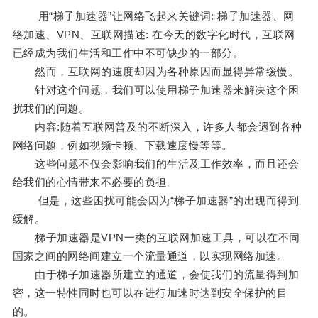
用“梯子加速器”让网络飞起来关键词: 梯子加速器、网
络加速、VPN、互联网描述: 在今天的数字化时代，互联网
已经成为我们生活和工作中不可缺少的一部分。
然而，互联网的速度却因为各种原因而显得异常缓慢。
针对这个问题，我们可以使用梯子加速器来解决这个困
扰我们的问题。
内容:随着互联网普及的不断深入，许多人都会遇到各种
网络问题，例如视频卡顿、下载速度慢等等。
这些问题不仅会影响我们的生活及工作效率，而且还会
给我们的心情带来不必要的负担。
但是，这些困扰可能会因为“梯子加速器”的出现而得到
缓解。
梯子加速器是VPN一类的互联网加速工具，可以在不同
国家之间的网络间建立一个流量通道，以实现网络加速。
由于梯子加速器所建立的通道，会使我们的流量得到加
密，这一特性同时也可以在进行加速时达到安全保护的目
的。