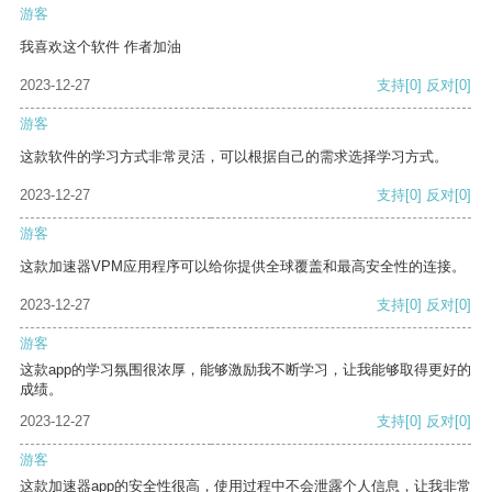
游客
我喜欢这个软件 作者加油
2023-12-27
支持
[0]
反对
[0]
游客
这款软件的学习方式非常灵活，可以根据自己的需求选择学习方式。
2023-12-27
支持
[0]
反对
[0]
游客
这款加速器VPM应用程序可以给你提供全球覆盖和最高安全性的连接。
2023-12-27
支持
[0]
反对
[0]
游客
这款app的学习氛围很浓厚，能够激励我不断学习，让我能够取得更好的
成绩。
2023-12-27
支持
[0]
反对
[0]
游客
这款加速器app的安全性很高，使用过程中不会泄露个人信息，让我非常