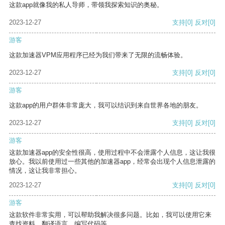
这款app就像我的私人导师，带领我探索知识的奥秘。
2023-12-27
支持
[0]
反对
[0]
游客
这款加速器VPM应用程序已经为我们带来了无限的流畅体验。
2023-12-27
支持
[0]
反对
[0]
游客
这款app的用户群体非常庞大，我可以结识到来自世界各地的朋友。
2023-12-27
支持
[0]
反对
[0]
游客
这款加速器app的安全性很高，使用过程中不会泄露个人信息，这让我很
放心。我以前使用过一些其他的加速器app，经常会出现个人信息泄露的
情况，这让我非常担心。
2023-12-27
支持
[0]
反对
[0]
游客
这款软件非常实用，可以帮助我解决很多问题。比如，我可以使用它来
查找资料、翻译语言、编写代码等。