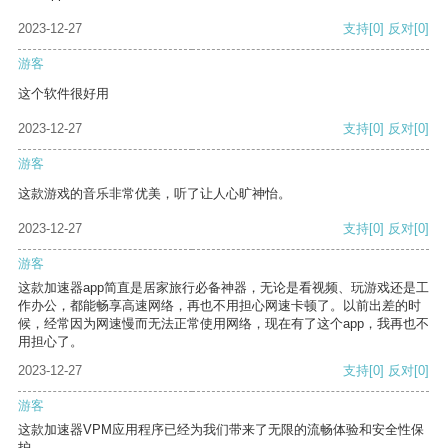
2023-12-27
支持
[0]
反对
[0]
游客
这个软件很好用
2023-12-27
支持
[0]
反对
[0]
游客
这款游戏的音乐非常优美，听了让人心旷神怡。
2023-12-27
支持
[0]
反对
[0]
游客
这款加速器app简直是居家旅行必备神器，无论是看视频、玩游戏还是工
作办公，都能畅享高速网络，再也不用担心网速卡顿了。以前出差的时
候，经常因为网速慢而无法正常使用网络，现在有了这个app，我再也不
用担心了。
2023-12-27
支持
[0]
反对
[0]
游客
这款加速器VPM应用程序已经为我们带来了无限的流畅体验和安全性保
护。