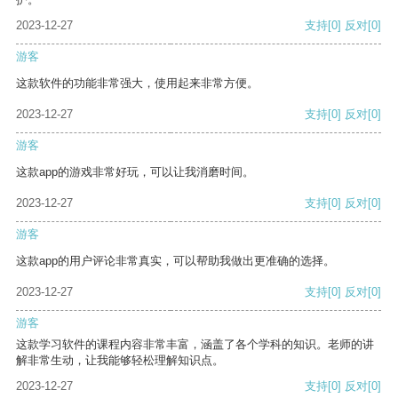
2023-12-27
支持
[0]
反对
[0]
游客
这款软件的功能非常强大，使用起来非常方便。
2023-12-27
支持
[0]
反对
[0]
游客
这款app的游戏非常好玩，可以让我消磨时间。
2023-12-27
支持
[0]
反对
[0]
游客
这款app的用户评论非常真实，可以帮助我做出更准确的选择。
2023-12-27
支持
[0]
反对
[0]
游客
这款学习软件的课程内容非常丰富，涵盖了各个学科的知识。老师的讲
解非常生动，让我能够轻松理解知识点。
2023-12-27
支持
[0]
反对
[0]