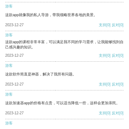
游客
这款app就像我的私人导游，带我领略世界各地的美景。
2023-12-27
支持
[0]
反对
[0]
游客
这款app的课程非常丰富，可以满足我不同的学习需求，让我能够找到自
己感兴趣的知识。
2023-12-27
支持
[0]
反对
[0]
游客
这款软件简直是神器，解决了我所有问题。
2023-12-27
支持
[0]
反对
[0]
游客
这款加速器app的价格有点贵，可以适当降低一些，这样会更加亲民。
2023-12-27
支持
[0]
反对
[0]
游客