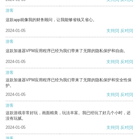
游客
这款app就像我的财务顾问，让我能够省钱又省心。
2024-01-05
支持
[0]
反对
[0]
游客
这款加速器VPM应用程序已经为我们带来了无限的隐私保护和自由。
2024-01-05
支持
[0]
反对
[0]
游客
这款加速器VPM应用程序已经为我们带来了无限的隐私保护和安全性保
护。
2024-01-05
支持
[0]
反对
[0]
游客
这款游戏非常好玩，画面精美，玩法丰富。我已经玩了好几个小时，还
没有玩腻。
2024-01-05
支持
[0]
反对
[0]
游客