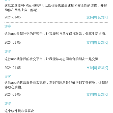
这款加速器VPM应用程序可以给你提供最高速度和安全性的连接，并帮
助你在网络上自由移动。
2024-01-05
支持
[0]
反对
[0]
游客
这款app是我社交的好帮手，让我能够与朋友保持联系，分享生活点滴。
2024-01-05
支持
[0]
反对
[0]
游客
这款app就像我的社交平台，让我能够与志同道合的朋友一起交流。
2024-01-05
支持
[0]
反对
[0]
游客
这款app的售后服务非常完善，遇到问题总是能够得到妥善解决，让我能
够放心购物。
2024-01-05
支持
[0]
反对
[0]
游客
这个软件我非常喜欢