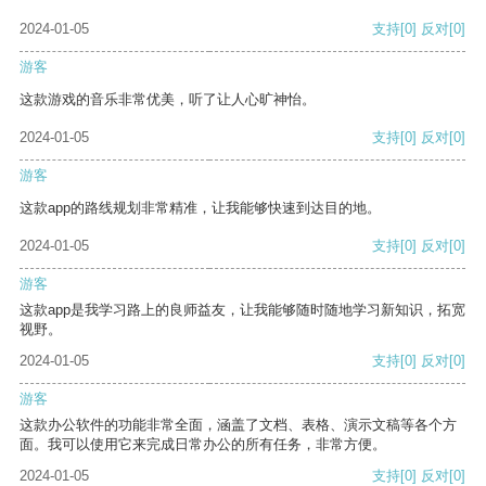
2024-01-05
支持
[0]
反对
[0]
游客
这款游戏的音乐非常优美，听了让人心旷神怡。
2024-01-05
支持
[0]
反对
[0]
游客
这款app的路线规划非常精准，让我能够快速到达目的地。
2024-01-05
支持
[0]
反对
[0]
游客
这款app是我学习路上的良师益友，让我能够随时随地学习新知识，拓宽
视野。
2024-01-05
支持
[0]
反对
[0]
游客
这款办公软件的功能非常全面，涵盖了文档、表格、演示文稿等各个方
面。我可以使用它来完成日常办公的所有任务，非常方便。
2024-01-05
支持
[0]
反对
[0]