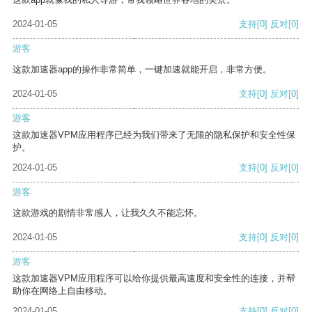
2024-01-05
支持
[0]
反对
[0]
游客
这款加速器app的操作非常简单，一键加速就能开启，非常方便。
2024-01-05
支持
[0]
反对
[0]
游客
这款加速器VPM应用程序已经为我们带来了无限的隐私保护和安全性保
护。
2024-01-05
支持
[0]
反对
[0]
游客
这款游戏的剧情非常感人，让我久久不能忘怀。
2024-01-05
支持
[0]
反对
[0]
游客
这款加速器VPM应用程序可以给你提供最高速度和安全性的连接，并帮
助你在网络上自由移动。
2024-01-05
支持
[0]
反对
[0]