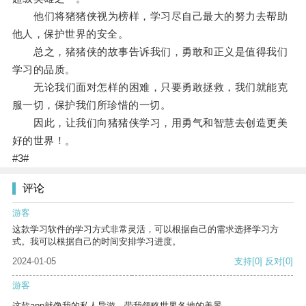
他们将猪猪侠视为榜样，学习尽自己最大的努力去帮助
他人，保护世界的安全。
总之，猪猪侠的故事告诉我们，勇敢和正义是值得我们
学习的品质。
无论我们面对怎样的困难，只要勇敢拯救，我们就能克
服一切，保护我们所珍惜的一切。
因此，让我们向猪猪侠学习，用勇气和智慧去创造更美
好的世界！。
#3#
评论
游客
这款学习软件的学习方式非常灵活，可以根据自己的需求选择学习方
式。我可以根据自己的时间安排学习进度。
2024-01-05
支持
[0]
反对
[0]
游客
这款app就像我的私人导游，带我领略世界各地的美景。