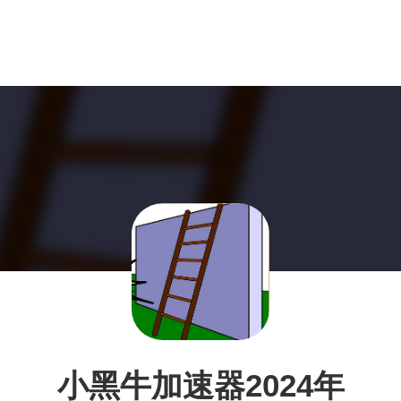
小黑牛加速器2024年