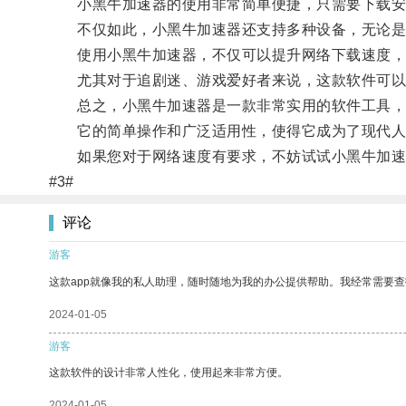
小黑牛加速器的使用非常简单便捷，只需要下载安装
不仅如此，小黑牛加速器还支持多种设备，无论是在
使用小黑牛加速器，不仅可以提升网络下载速度，还
尤其对于追剧迷、游戏爱好者来说，这款软件可以为
总之，小黑牛加速器是一款非常实用的软件工具，能
它的简单操作和广泛适用性，使得它成为了现代人
如果您对于网络速度有要求，不妨试试小黑牛加速
#3#
评论
游客
这款app就像我的私人助理，随时随地为我的办公提供帮助。我经常需要查
2024-01-05
游客
这款软件的设计非常人性化，使用起来非常方便。
2024-01-05