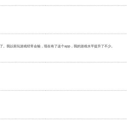
了。我以前玩游戏经常会输，现在有了这个app，我的游戏水平提升了不少。
。