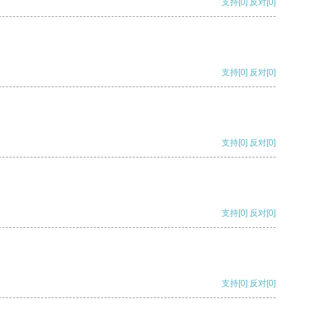
支持
[0]
反对
[0]
支持
[0]
反对
[0]
支持
[0]
反对
[0]
支持
[0]
反对
[0]
支持
[0]
反对
[0]