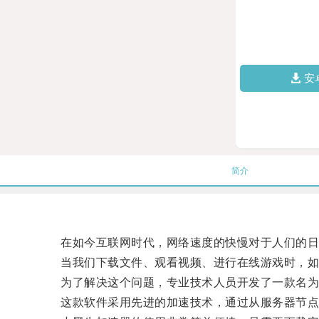
安
简介
在如今互联网时代，网络速度的快慢对于人们的日
当我们下载文件、观看视频、进行在线游戏时，如果
为了解决这个问题，专业技术人员开发了一款名为
这款软件采用先进的加速技术，通过从服务器节点到