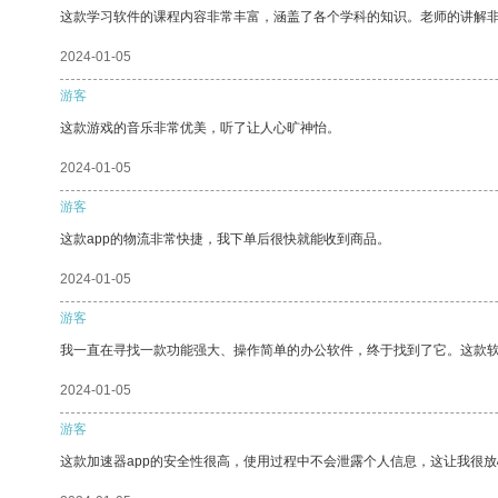
这款学习软件的课程内容非常丰富，涵盖了各个学科的知识。老师的讲解
2024-01-05
游客
这款游戏的音乐非常优美，听了让人心旷神怡。
2024-01-05
游客
这款app的物流非常快捷，我下单后很快就能收到商品。
2024-01-05
游客
我一直在寻找一款功能强大、操作简单的办公软件，终于找到了它。这款
2024-01-05
游客
这款加速器app的安全性很高，使用过程中不会泄露个人信息，这让我很