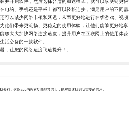
并开启软件，然后选择合适的加速模式，就可以享受到更快
电脑、手机还是平板上都可以轻松连接，满足用户的不同需
可以减少网络卡顿和延迟，从而更好地进行在线游戏、视频
他们带来更流畅、更稳定的使用体验，让他们能够更好地享
够大大加快网络连接速度，提升用户在互联网上的使用体验
生活必备的一款软件。
器，让您的网络速度飞速提升！。
找资料，这款app的搜索功能非常强大，能够快速找到我需要的信息。