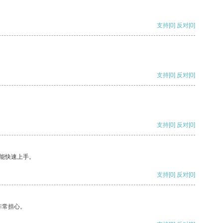
支持
[0]
反对
[0]
支持
[0]
反对
[0]
支持
[0]
反对
[0]
能快速上手。
支持
[0]
反对
[0]
非常担心。