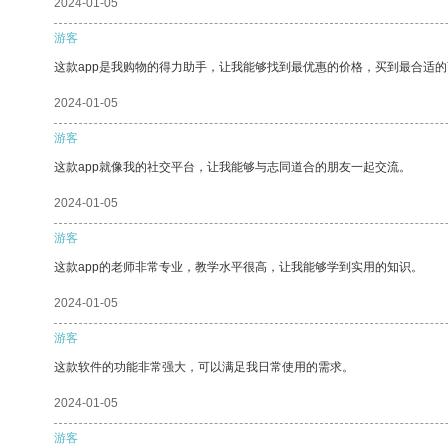
2024-01-05
游客
这款app是我购物的得力助手，让我能够找到最优惠的价格，买到最合适
2024-01-05
游客
这款app就像我的社交平台，让我能够与志同道合的朋友一起交流。
2024-01-05
游客
这款app的老师非常专业，教学水平很高，让我能够学到实用的知识。
2024-01-05
游客
这款软件的功能非常强大，可以满足我日常使用的需求。
2024-01-05
游客