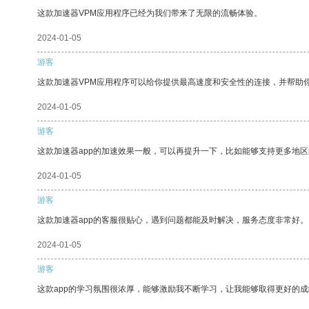
这款加速器VPM应用程序已经为我们带来了无限的流畅体验。
2024-01-05
游客
这款加速器VPM应用程序可以给你提供最高速度和安全性的连接，并帮助
2024-01-05
游客
这款加速器app的加速效果一般，可以再提升一下，比如能够支持更多地
2024-01-05
游客
这款加速器app的客服很贴心，遇到问题都能及时解决，服务态度非常好。
2024-01-05
游客
这款app的学习氛围很浓厚，能够激励我不断学习，让我能够取得更好的成