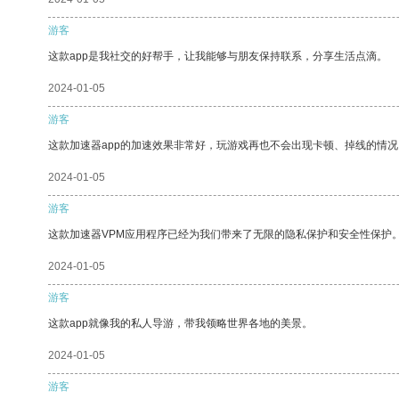
游客
这款app是我社交的好帮手，让我能够与朋友保持联系，分享生活点滴。
2024-01-05
游客
这款加速器app的加速效果非常好，玩游戏再也不会出现卡顿、掉线的情况
2024-01-05
游客
这款加速器VPM应用程序已经为我们带来了无限的隐私保护和安全性保护
2024-01-05
游客
这款app就像我的私人导游，带我领略世界各地的美景。
2024-01-05
游客