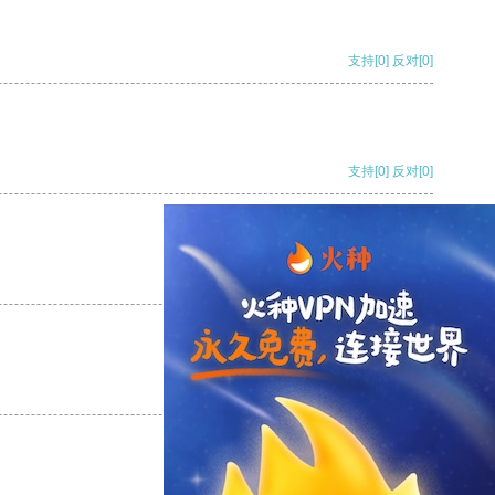
支持
[0]
反对
[0]
支持
[0]
反对
[0]
支持
[0]
反对
[0]
支持
[0]
反对
[0]