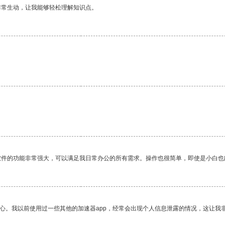
非常生动，让我能够轻松理解知识点。
软件的功能非常强大，可以满足我日常办公的所有需求。操作也很简单，即使是小白也
放心。我以前使用过一些其他的加速器app，经常会出现个人信息泄露的情况，这让我