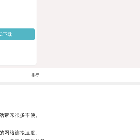
PC下载
排行
活带来很多不便。
的网络连接速度。