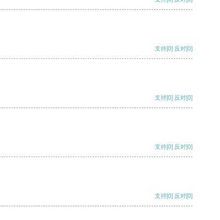
支持
[0]
反对
[0]
支持
[0]
反对
[0]
支持
[0]
反对
[0]
支持
[0]
反对
[0]