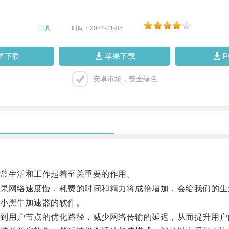
工具
|
时间：2024-01-05
|
卓下载
苹果下载
安卓市场，安全绿色
常生活和工作起着至关重要的作用。
网络速度慢，耗费的时间和精力将成倍增加，会给我们的生
小黑牛加速器的软件。
用户节点的优化路径，减少网络传输的延迟，从而提升用户