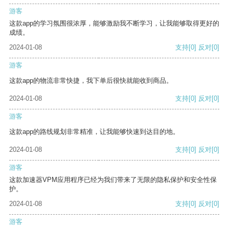
游客
这款app的学习氛围很浓厚，能够激励我不断学习，让我能够取得更好的
成绩。
2024-01-08
支持
[0]
反对
[0]
游客
这款app的物流非常快捷，我下单后很快就能收到商品。
2024-01-08
支持
[0]
反对
[0]
游客
这款app的路线规划非常精准，让我能够快速到达目的地。
2024-01-08
支持
[0]
反对
[0]
游客
这款加速器VPM应用程序已经为我们带来了无限的隐私保护和安全性保
护。
2024-01-08
支持
[0]
反对
[0]
游客