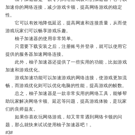
加速你的网络连接，减少游戏卡顿，提高网络游戏的稳定
性。
它可以有效地降低延迟，提高网速和连接质量，从而使
游戏玩家们可以畅享游戏乐趣。
柚子加速器的使用非常简单。
只需要下载安装之后，注册账号并登录，就可以使用它
提供的服务器加速网络连接。
此外，柚子加速器还提供了一些实用的功能，比如游戏
加速和游戏优化。
游戏加速功能可以加速游戏的网络连接，使游戏更加流
畅，而游戏优化则可以优化电脑的性能，提高游戏的帧数。
总之，柚子加速器是一款非常实用的网络工具，能够帮
助玩家解决网络卡顿、延迟等问题，提高游戏体验，是玩家
们的良师益友。
如果你喜欢玩网络游戏，却又常常遇到网络卡顿的问
题，那么就快来试试使用柚子加速器吧！。
#3#