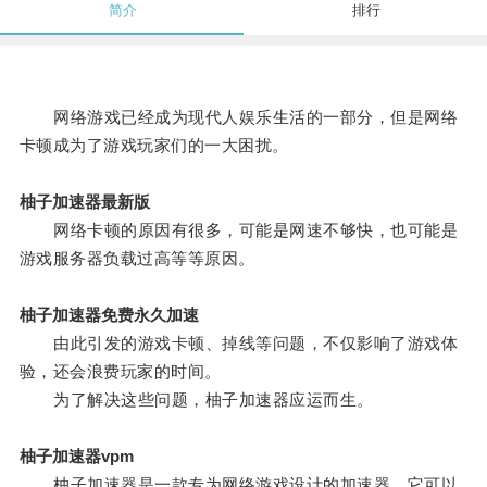
简介
排行
网络游戏已经成为现代人娱乐生活的一部分，但是网络
卡顿成为了游戏玩家们的一大困扰。
柚子加速器最新版
网络卡顿的原因有很多，可能是网速不够快，也可能是
游戏服务器负载过高等等原因。
柚子加速器免费永久加速
由此引发的游戏卡顿、掉线等问题，不仅影响了游戏体
验，还会浪费玩家的时间。
为了解决这些问题，柚子加速器应运而生。
柚子加速器vpm
柚子加速器是一款专为网络游戏设计的加速器，它可以