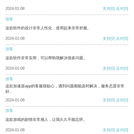
2024-01-08
支持
[0]
反对
[0]
游客
这款软件的设计非常人性化，使用起来非常舒服。
2024-01-08
支持
[0]
反对
[0]
游客
这款软件非常实用，可以帮助我解决很多问题。
2024-01-08
支持
[0]
反对
[0]
游客
这款加速器app的客服很贴心，遇到问题都能及时解决，服务态度非常
好。
2024-01-08
支持
[0]
反对
[0]
游客
这款游戏的剧情非常感人，让我久久不能忘怀。
2024-01-08
支持
[0]
反对
[0]