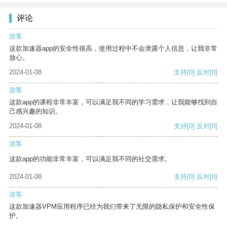
评论
游客
这款加速器app的安全性很高，使用过程中不会泄露个人信息，让我非常
放心。
2024-01-08
支持
[0]
反对
[0]
游客
这款app的课程非常丰富，可以满足我不同的学习需求，让我能够找到自
己感兴趣的知识。
2024-01-08
支持
[0]
反对
[0]
游客
这款app的功能非常丰富，可以满足我不同的社交需求。
2024-01-08
支持
[0]
反对
[0]
游客
这款加速器VPM应用程序已经为我们带来了无限的隐私保护和安全性保
护。