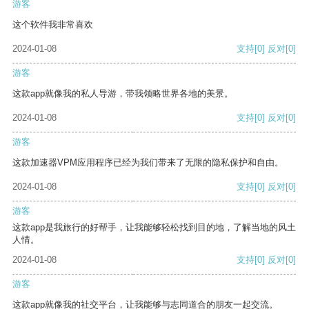
游客
这个软件我非常喜欢
2024-01-08
支持
[0]
反对
[0]
游客
这款app就像我的私人导游，带我领略世界各地的美景。
2024-01-08
支持
[0]
反对
[0]
游客
这款加速器VPM应用程序已经为我们带来了无限的隐私保护和自由。
2024-01-08
支持
[0]
反对
[0]
游客
这款app是我旅行的好帮手，让我能够轻松找到目的地，了解当地的风土
人情。
2024-01-08
支持
[0]
反对
[0]
游客
这款app就像我的社交平台，让我能够与志同道合的朋友一起交流。