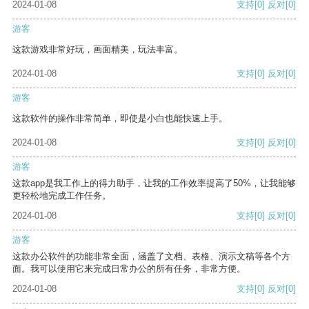
2024-01-08
支持
[0]
反对
[0]
游客
这款游戏非常好玩，画面精美，玩法丰富。
2024-01-08
支持
[0]
反对
[0]
游客
这款软件的操作非常简单，即使是小白也能快速上手。
2024-01-08
支持
[0]
反对
[0]
游客
这款app是我工作上的得力助手，让我的工作效率提高了50%，让我能够
更轻松地完成工作任务。
2024-01-08
支持
[0]
反对
[0]
游客
这款办公软件的功能非常全面，涵盖了文档、表格、演示文稿等各个方
面。我可以使用它来完成日常办公的所有任务，非常方便。
2024-01-08
支持
[0]
反对
[0]