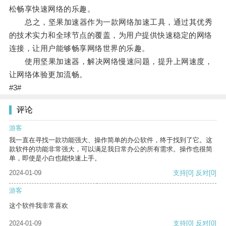
松畅享快速网络的乐趣。
总之，坚果加速器作为一款网络加速工具，通过其优秀
的技术实力和全球节点的覆盖，为用户提供快速稳定的网络
连接，让用户能够畅享网络世界的乐趣。
使用坚果加速器，解决网络慢速问题，提升上网速度，
让网络体验更加流畅。
#3#
评论
游客
我一直在寻找一款功能强大、操作简单的办公软件，终于找到了它。这
款软件的功能非常强大，可以满足我日常办公的所有需求。操作也很简
单，即使是小白也能快速上手。
2024-01-09
支持
[0]
反对
[0]
游客
这个软件我非常喜欢
2024-01-09
支持
[0]
反对
[0]