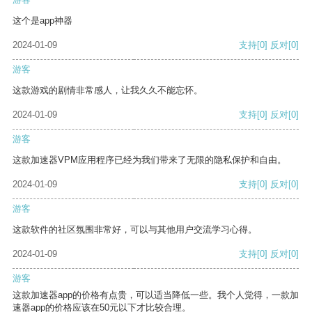
这个是app神器
2024-01-09
支持
[0]
反对
[0]
游客
这款游戏的剧情非常感人，让我久久不能忘怀。
2024-01-09
支持
[0]
反对
[0]
游客
这款加速器VPM应用程序已经为我们带来了无限的隐私保护和自由。
2024-01-09
支持
[0]
反对
[0]
游客
这款软件的社区氛围非常好，可以与其他用户交流学习心得。
2024-01-09
支持
[0]
反对
[0]
游客
这款加速器app的价格有点贵，可以适当降低一些。我个人觉得，一款加
速器app的价格应该在50元以下才比较合理。