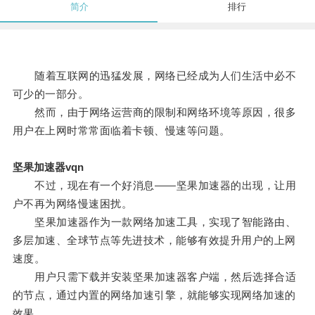
简介
排行
随着互联网的迅猛发展，网络已经成为人们生活中必不
可少的一部分。
然而，由于网络运营商的限制和网络环境等原因，很多
用户在上网时常常面临着卡顿、慢速等问题。
坚果加速器vqn
不过，现在有一个好消息——坚果加速器的出现，让用
户不再为网络慢速困扰。
坚果加速器作为一款网络加速工具，实现了智能路由、
多层加速、全球节点等先进技术，能够有效提升用户的上网
速度。
用户只需下载并安装坚果加速器客户端，然后选择合适
的节点，通过内置的网络加速引擎，就能够实现网络加速的
效果。