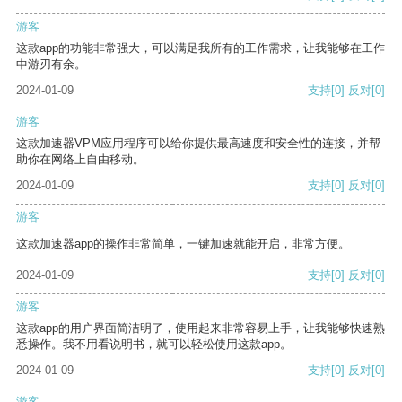
游客
这款app的功能非常强大，可以满足我所有的工作需求，让我能够在工作
中游刃有余。
2024-01-09
支持
[0]
反对
[0]
游客
这款加速器VPM应用程序可以给你提供最高速度和安全性的连接，并帮
助你在网络上自由移动。
2024-01-09
支持
[0]
反对
[0]
游客
这款加速器app的操作非常简单，一键加速就能开启，非常方便。
2024-01-09
支持
[0]
反对
[0]
游客
这款app的用户界面简洁明了，使用起来非常容易上手，让我能够快速熟
悉操作。我不用看说明书，就可以轻松使用这款app。
2024-01-09
支持
[0]
反对
[0]
游客