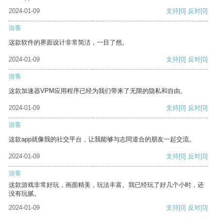
2024-01-09
支持
[0]
反对
[0]
游客
这款软件的界面设计非常简洁，一目了然。
2024-01-09
支持
[0]
反对
[0]
游客
这款加速器VPM应用程序已经为我们带来了无限的隐私和自由。
2024-01-09
支持
[0]
反对
[0]
游客
这款app就像我的社交平台，让我能够与志同道合的朋友一起交流。
2024-01-09
支持
[0]
反对
[0]
游客
这款游戏非常好玩，画面精美，玩法丰富。我已经玩了好几个小时，还
没有玩腻。
2024-01-09
支持
[0]
反对
[0]