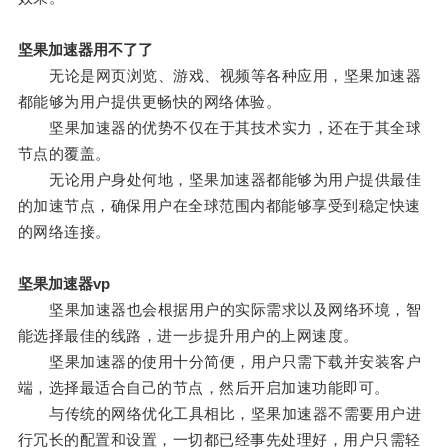
坚果加速器用不了了
无论是网页浏览、游戏、视频等各种应用，坚果加速器
都能够为用户提供更畅快的网络体验。
坚果加速器的优势不仅在于其技术实力，还在于其全球
节点的覆盖。
无论用户身处何地，坚果加速器都能够为用户提供最佳
的加速节点，确保用户在全球范围内都能够享受到稳定快速
的网络连接。
坚果加速器vp
坚果加速器也会根据用户的实际需求以及网络环境，智
能选择最佳的线路，进一步提升用户的上网速度。
坚果加速器的使用十分简便，用户只需下载并安装客户
端，选择最适合自己的节点，然后开启加速功能即可。
与传统的网络优化工具相比，坚果加速器不需要用户进
行冗长的配置和设置，一切都已经事先处理好，用户只需轻