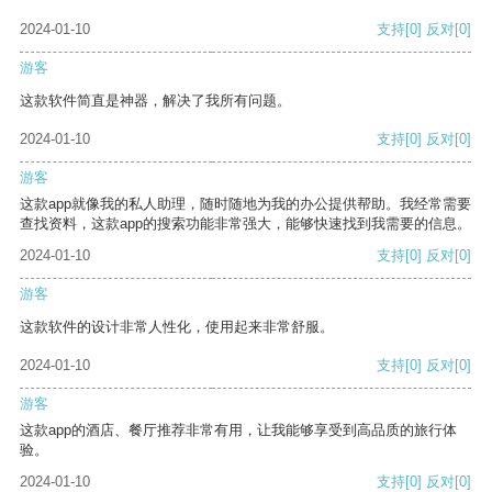
2024-01-10
支持
[0]
反对
[0]
游客
这款软件简直是神器，解决了我所有问题。
2024-01-10
支持
[0]
反对
[0]
游客
这款app就像我的私人助理，随时随地为我的办公提供帮助。我经常需要
查找资料，这款app的搜索功能非常强大，能够快速找到我需要的信息。
2024-01-10
支持
[0]
反对
[0]
游客
这款软件的设计非常人性化，使用起来非常舒服。
2024-01-10
支持
[0]
反对
[0]
游客
这款app的酒店、餐厅推荐非常有用，让我能够享受到高品质的旅行体
验。
2024-01-10
支持
[0]
反对
[0]