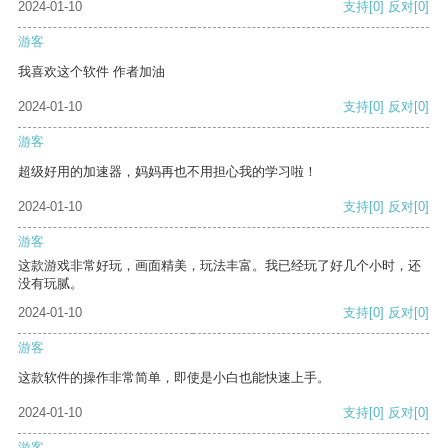
2024-01-10
支持
[0]
反对
[0]
游客
我喜欢这个软件 作者加油
2024-01-10
支持
[0]
反对
[0]
游客
超级好用的加速器，妈妈再也不用担心我的学习啦！
2024-01-10
支持
[0]
反对
[0]
游客
这款游戏非常好玩，画面精美，玩法丰富。我已经玩了好几个小时，还
没有玩腻。
2024-01-10
支持
[0]
反对
[0]
游客
这款软件的操作非常简单，即使是小白也能快速上手。
2024-01-10
支持
[0]
反对
[0]
游客