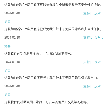
这款加速器VPM应用程序可以给你提供全球覆盖和最高安全性的连接。
2024-01-10
支持
[0]
反对
[0]
游客
这款加速器VPM应用程序已经为我们带来了无限的隐私和安全性保护。
2024-01-10
支持
[0]
反对
[0]
游客
这款软件的功能非常全面，可以满足我所有需求。
2024-01-10
支持
[0]
反对
[0]
游客
这款加速器VPM应用程序已经为我们带来了无限的隐私保护和自由。
2024-01-10
支持
[0]
反对
[0]
游客
这款软件的社区氛围非常好，可以与其他用户交流学习心得。