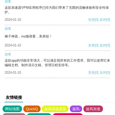
游客
这款加速器VPM应用程序已经为我们带来了无限的流畅体验和安全性保
护。
2024-01-10
支持
[0]
反对
[0]
游客
梯子神器，ins随便看，美美哒！
2024-01-10
支持
[0]
反对
[0]
游客
这款app的功能非常强大，可以满足我所有的工作需求。我可以使用它来
编辑文档、制作演示文稿、管理日程安排等。
2024-01-10
支持
[0]
反对
[0]
友情链接
网站地图
QuickQ
旋风加速度器
旋风
旋风加速