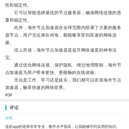
性和稳定性。
它可以智能选择最优的节点服务器，确保网络连接的质
量和稳定性。
此外，海外节点加速器在全球范围内部署了大量的服务
器节点，用户无论身在何地，都能够享受到高速的网络连
接。
综上所述，海外节点加速器是提升网络速度的神奇法
宝。
通过优化网络连接、保护隐私、绕过地理限制，海外节
点加速器为用户带来更快、更顺畅的在线体验。
无论是工作、学习还是娱乐，我们都可以依靠海外节点
加速器，畅享快速的网络世界。
#3#
评论
游客
这款app的老师非常专业，教学水平很高，让我能够学到实用的知识。