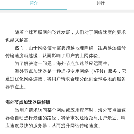
简介
排行
随着全球互联网的飞速发展，人们对于网络速度的要求
也越来越高。
然而，由于网络信号需要跨越地理障碍，距离越远信号
传输速度就越慢，从而影响了用户的上网体验。
为了解决这一问题，海外节点加速器应运而生。
海外节点加速器是一种虚拟专用网络（VPN）服务，它
通过优化网络连接，将用户请求合理分配到全球各地的服务
器节点上。
海外节点加速器破解版
当用户请求访问某个网站或应用程序时，海外节点加速
器会自动选择最佳的路径，将请求发送给距离用户最近、响
应速度最快的服务器，从而提升网络传输速度。