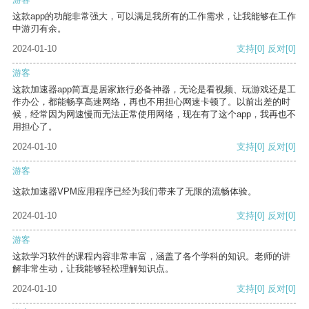
这款app的功能非常强大，可以满足我所有的工作需求，让我能够在工作
中游刃有余。
2024-01-10
支持
[0]
反对
[0]
游客
这款加速器app简直是居家旅行必备神器，无论是看视频、玩游戏还是工
作办公，都能畅享高速网络，再也不用担心网速卡顿了。以前出差的时
候，经常因为网速慢而无法正常使用网络，现在有了这个app，我再也不
用担心了。
2024-01-10
支持
[0]
反对
[0]
游客
这款加速器VPM应用程序已经为我们带来了无限的流畅体验。
2024-01-10
支持
[0]
反对
[0]
游客
这款学习软件的课程内容非常丰富，涵盖了各个学科的知识。老师的讲
解非常生动，让我能够轻松理解知识点。
2024-01-10
支持
[0]
反对
[0]