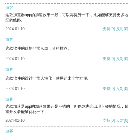
游客
这款加速器app的加速效果一般，可以再提升一下，比如能够支持更多地
区的线路。
2024-01-10
支持
[0]
反对
[0]
游客
这款软件的价格非常实惠，值得推荐。
2024-01-10
支持
[0]
反对
[0]
游客
这款软件的设计非常人性化，使用起来非常方便。
2024-01-10
支持
[0]
反对
[0]
游客
这款加速器app的加速效果还是不错的，但偶尔也会出现卡顿的情况，希
望开发者能够优化一下。
2024-01-10
支持
[0]
反对
[0]
游客