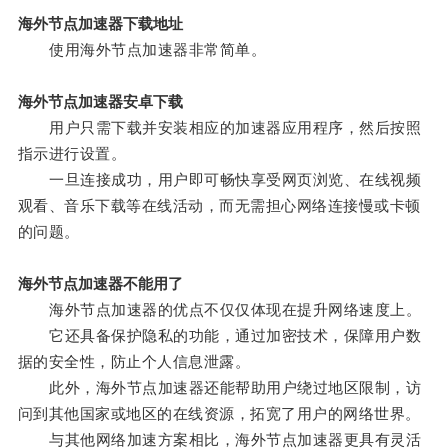
海外节点加速器下载地址
使用海外节点加速器非常简单。
海外节点加速器安卓下载
用户只需下载并安装相应的加速器应用程序，然后按照
指示进行设置。
一旦连接成功，用户即可畅快享受网页浏览、在线视频
观看、音乐下载等在线活动，而无需担心网络连接慢或卡顿
的问题。
海外节点加速器不能用了
海外节点加速器的优点不仅仅体现在提升网络速度上。
它还具备保护隐私的功能，通过加密技术，保障用户数
据的安全性，防止个人信息泄露。
此外，海外节点加速器还能帮助用户绕过地区限制，访
问到其他国家或地区的在线资源，拓宽了用户的网络世界。
与其他网络加速方案相比，海外节点加速器更具有灵活