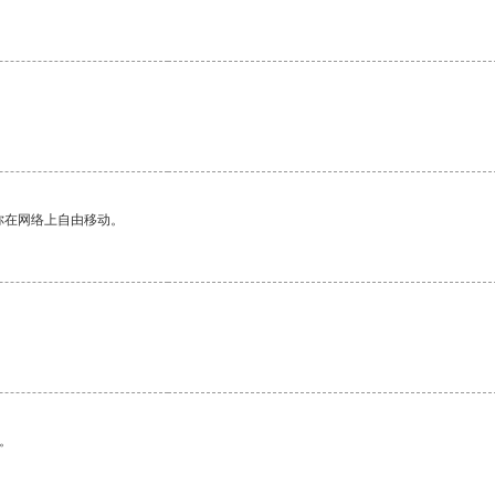
你在网络上自由移动。
。