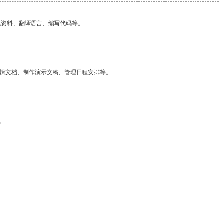
找资料、翻译语言、编写代码等。
编辑文档、制作演示文稿、管理日程安排等。
。
。