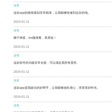
游客
这款app的路线规划非常精准，让我能够快速到达目的地。
2024-01-11
游客
梯子神器，ins随便看，美美哒！
2024-01-11
游客
这款软件的功能非常全面，可以满足我所有需求。
2024-01-11
游客
这款app是我娱乐的好帮手，让我能够放松身心，享受美好时光。
2024-01-11
游客