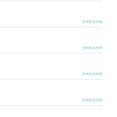
支持
[0]
反对
[0]
支持
[0]
反对
[0]
支持
[0]
反对
[0]
支持
[0]
反对
[0]