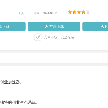
工具
|
时间：2024-01-11
|
卓下载
苹果下载
安卓市场，安全绿色
创业加速器。
独特的创业生态系统。