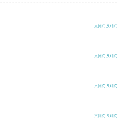
支持
[0]
反对
[0]
支持
[0]
反对
[0]
支持
[0]
反对
[0]
支持
[0]
反对
[0]