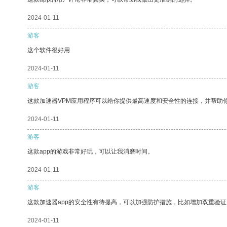
2024-01-11
游客
这个软件很好用
2024-01-11
游客
这款加速器VPM应用程序可以给你提供最高速度和安全性的连接，并帮助
2024-01-11
游客
这款app的游戏非常好玩，可以让我消磨时间。
2024-01-11
游客
这款加速器app的安全性有待提高，可以加强防护措施，比如增加双重验证
2024-01-11