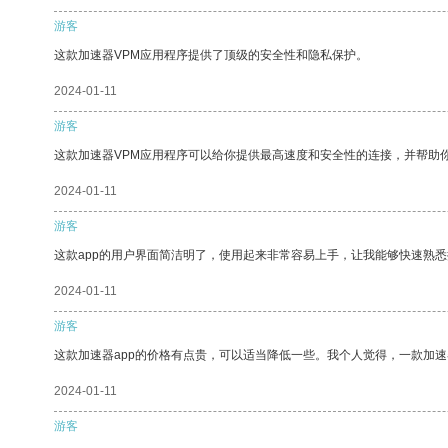
游客
这款加速器VPM应用程序提供了顶级的安全性和隐私保护。
2024-01-11
游客
这款加速器VPM应用程序可以给你提供最高速度和安全性的连接，并帮助
2024-01-11
游客
这款app的用户界面简洁明了，使用起来非常容易上手，让我能够快速熟
2024-01-11
游客
这款加速器app的价格有点贵，可以适当降低一些。我个人觉得，一款加速
2024-01-11
游客