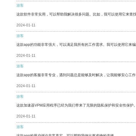
游客
这款软件非常实用，可以帮助我解决很多问题。比如，我可以使用它来查
2024-01-11
游客
这款app的功能非常强大，可以满足我所有的工作需求。我可以使用它来
2024-01-11
游客
这款app的客服非常专业，遇到问题总是能够及时解决，让我能够安心工作
2024-01-11
游客
这款加速器VPM应用程序已经为我们带来了无限的隐私保护和安全性保护
2024-01-11
游客
这款app的用户评论非常真实，可以帮助我做出更准确的选择。