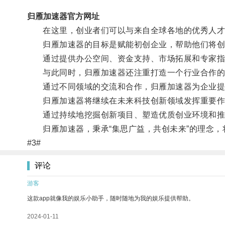
归雁加速器官方网址
在这里，创业者们可以与来自全球各地的优秀人才、
归雁加速器的目标是赋能初创企业，帮助他们将创
通过提供办公空间、资金支持、市场拓展和专家指导
与此同时，归雁加速器还注重打造一个行业合作的
通过不同领域的交流和合作，归雁加速器为企业提
归雁加速器将继续在未来科技创新领域发挥重要作
通过持续地挖掘创新项目、塑造优质创业环境和推动
归雁加速器，秉承“集思广益，共创未来”的理念，
#3#
评论
游客
这款app就像我的娱乐小助手，随时随地为我的娱乐提供帮助。
2024-01-11