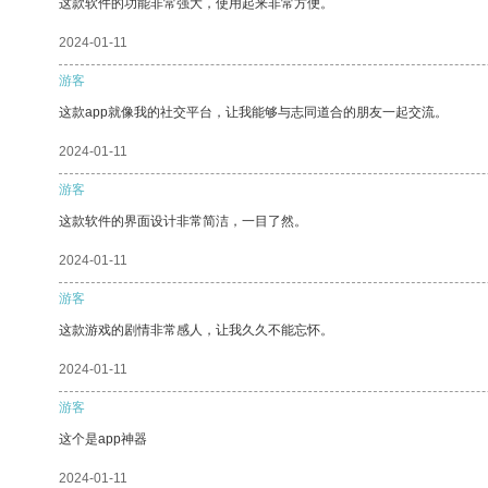
这款软件的功能非常强大，使用起来非常方便。
2024-01-11
游客
这款app就像我的社交平台，让我能够与志同道合的朋友一起交流。
2024-01-11
游客
这款软件的界面设计非常简洁，一目了然。
2024-01-11
游客
这款游戏的剧情非常感人，让我久久不能忘怀。
2024-01-11
游客
这个是app神器
2024-01-11