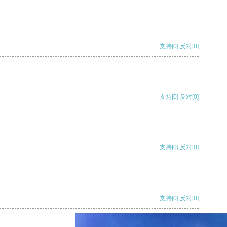
支持
[0]
反对
[0]
支持
[0]
反对
[0]
支持
[0]
反对
[0]
支持
[0]
反对
[0]