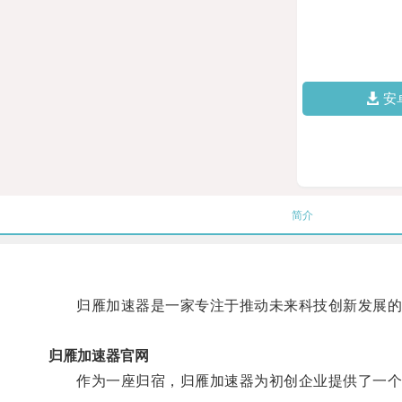
安
简介
归雁加速器是一家专注于推动未来科技创新发展的
归雁加速器官网
作为一座归宿，归雁加速器为初创企业提供了一个