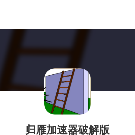
归雁加速器破解版