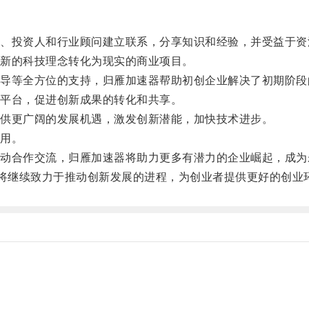
投资人和行业顾问建立联系，分享知识和经验，并受益于资
新的科技理念转化为现实的商业项目。
等全方位的支持，归雁加速器帮助初创企业解决了初期阶段
平台，促进创新成果的转化和共享。
供更广阔的发展机遇，激发创新潜能，加快技术进步。
用。
合作交流，归雁加速器将助力更多有潜力的企业崛起，成为
将继续致力于推动创新发展的进程，为创业者提供更好的创业