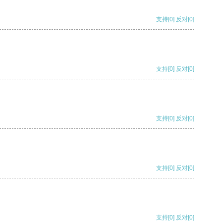
支持
[0]
反对
[0]
支持
[0]
反对
[0]
支持
[0]
反对
[0]
支持
[0]
反对
[0]
支持
[0]
反对
[0]