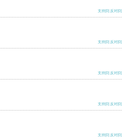
支持
[0]
反对
[0]
支持
[0]
反对
[0]
支持
[0]
反对
[0]
支持
[0]
反对
[0]
支持
[0]
反对
[0]