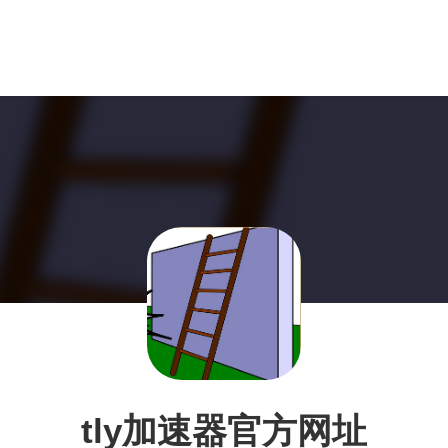
tly加速器官方网址