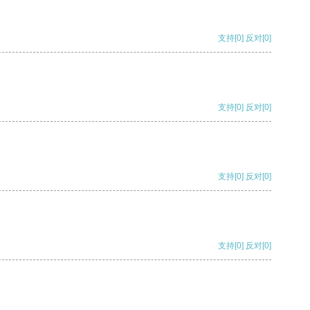
支持
[0]
反对
[0]
支持
[0]
反对
[0]
支持
[0]
反对
[0]
支持
[0]
反对
[0]