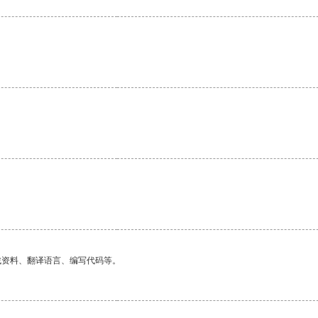
。
找资料、翻译语言、编写代码等。