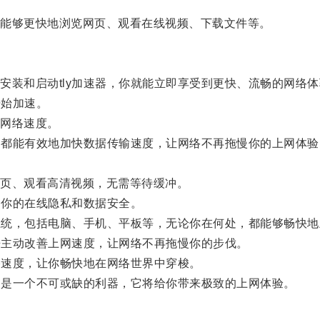
能够更快地浏览网页、观看在线视频、下载文件等。
装和启动tly加速器，你就能立即享受到更快、流畅的网络体
开始加速。
网络速度。
器都能有效地加快数据传输速度，让网络不再拖慢你的上网体验
。
页、观看高清视频，无需等待缓冲。
护你的在线隐私和数据安全。
系统，包括电脑、手机、平板等，无论你在何处，都能够畅快地
来主动改善上网速度，让网络不再拖慢你的步伐。
络速度，让你畅快地在网络世界中穿梭。
疑是一个不可或缺的利器，它将给你带来极致的上网体验。