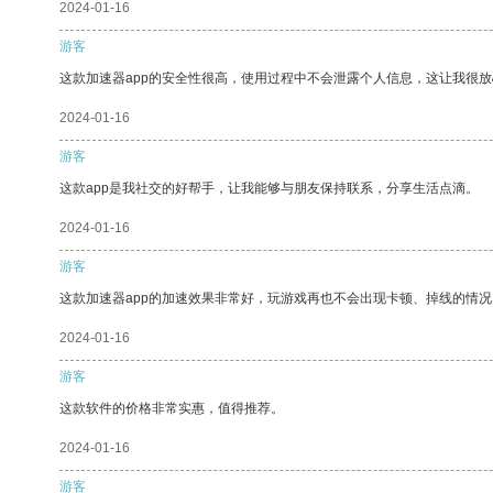
2024-01-16
游客
这款加速器app的安全性很高，使用过程中不会泄露个人信息，这让我很
2024-01-16
游客
这款app是我社交的好帮手，让我能够与朋友保持联系，分享生活点滴。
2024-01-16
游客
这款加速器app的加速效果非常好，玩游戏再也不会出现卡顿、掉线的情况
2024-01-16
游客
这款软件的价格非常实惠，值得推荐。
2024-01-16
游客