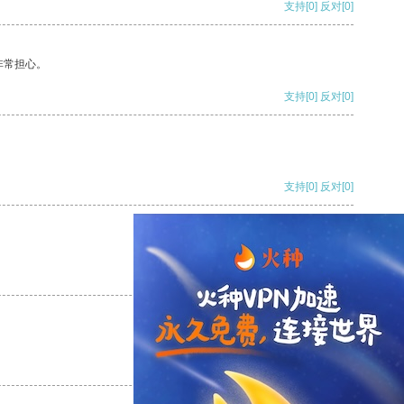
支持
[0]
反对
[0]
非常担心。
支持
[0]
反对
[0]
支持
[0]
反对
[0]
支持
[0]
反对
[0]
支持
[0]
反对
[0]