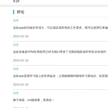
#3#
评论
游客
这款app的功能非常强大，可以满足我所有的工作需求。我可以使用它来
2024-01-16
游客
这款加速器VPM应用程序已经为我们带来了无限的隐私保护和安全性保护
2024-01-16
游客
这款app是我学习路上的良师益友，让我能够随时随地学习新知识，拓宽视
2024-01-16
游客
梯子神器，ins随便看，美美哒！