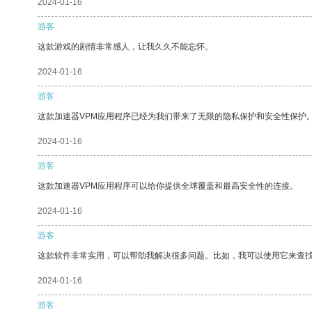
2024-01-16
游客
这款游戏的剧情非常感人，让我久久不能忘怀。
2024-01-16
游客
这款加速器VPM应用程序已经为我们带来了无限的隐私保护和安全性保护
2024-01-16
游客
这款加速器VPM应用程序可以给你提供全球覆盖和最高安全性的连接。
2024-01-16
游客
这款软件非常实用，可以帮助我解决很多问题。比如，我可以使用它来查
2024-01-16
游客