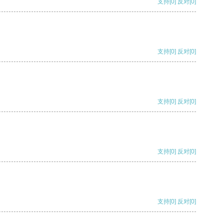
支持
[0]
反对
[0]
支持
[0]
反对
[0]
支持
[0]
反对
[0]
支持
[0]
反对
[0]
支持
[0]
反对
[0]