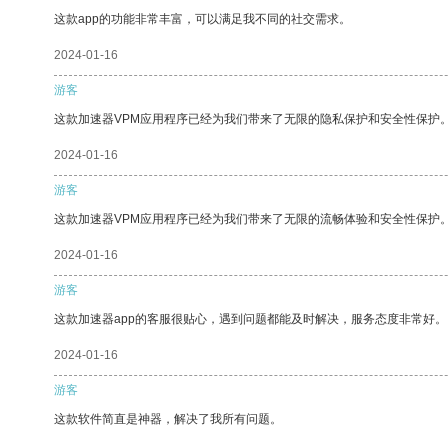
这款app的功能非常丰富，可以满足我不同的社交需求。
2024-01-16
游客
这款加速器VPM应用程序已经为我们带来了无限的隐私保护和安全性保护
2024-01-16
游客
这款加速器VPM应用程序已经为我们带来了无限的流畅体验和安全性保护
2024-01-16
游客
这款加速器app的客服很贴心，遇到问题都能及时解决，服务态度非常好。
2024-01-16
游客
这款软件简直是神器，解决了我所有问题。