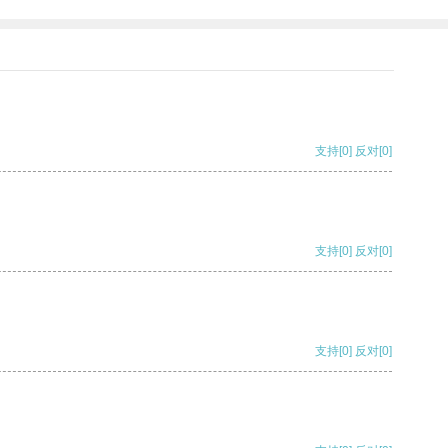
支持
[0]
反对
[0]
支持
[0]
反对
[0]
支持
[0]
反对
[0]