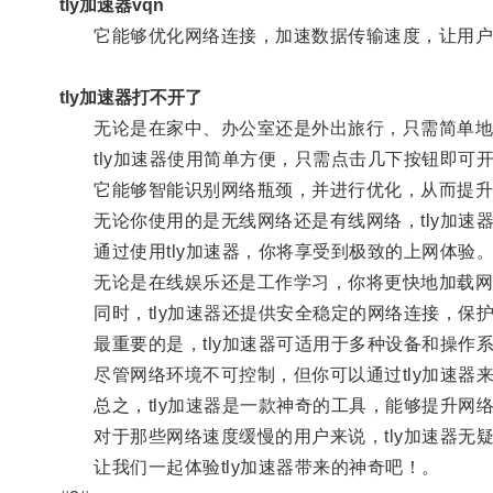
tly加速器vqn
它能够优化网络连接，加速数据传输速度，让用户
tly加速器打不开了
无论是在家中、办公室还是外出旅行，只需简单地安
tly加速器使用简单方便，只需点击几下按钮即可
它能够智能识别网络瓶颈，并进行优化，从而提升
无论你使用的是无线网络还是有线网络，tly加速
通过使用tly加速器，你将享受到极致的上网体验
无论是在线娱乐还是工作学习，你将更快地加载网
同时，tly加速器还提供安全稳定的网络连接，保
最重要的是，tly加速器可适用于多种设备和操作
尽管网络环境不可控制，但你可以通过tly加速器
总之，tly加速器是一款神奇的工具，能够提升网
对于那些网络速度缓慢的用户来说，tly加速器无
让我们一起体验tly加速器带来的神奇吧！。