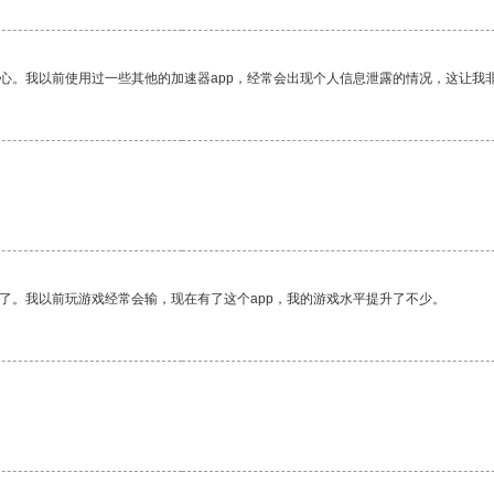
放心。我以前使用过一些其他的加速器app，经常会出现个人信息泄露的情况，这让我
了。我以前玩游戏经常会输，现在有了这个app，我的游戏水平提升了不少。