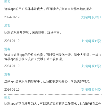
游客
这款app的用户群体非常庞大，我可以结识到来自世界各地的朋友。
2024-01-19
支持
[0]
反对
[0]
游客
这款游戏非常好玩，画面精美，玩法丰富。
2024-01-19
支持
[0]
反对
[0]
游客
这款加速器app的价格有点贵，可以适当降低一些。我个人觉得，一款加
速器app的价格应该在50元以下才比较合理。
2024-01-19
支持
[0]
反对
[0]
游客
这款app是我娱乐的好帮手，让我能够放松身心，享受美好时光。
2024-01-19
支持
[0]
反对
[0]
游客
这款app的功能非常强大，可以满足我所有的工作需求，让我能够在工作