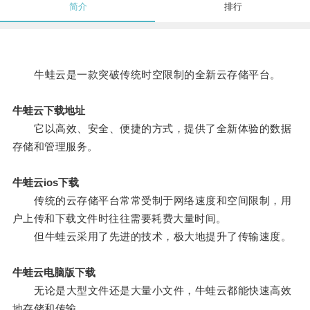
简介
排行
牛蛙云是一款突破传统时空限制的全新云存储平台。
牛蛙云下载地址
它以高效、安全、便捷的方式，提供了全新体验的数据
存储和管理服务。
牛蛙云ios下载
传统的云存储平台常常受制于网络速度和空间限制，用
户上传和下载文件时往往需要耗费大量时间。
但牛蛙云采用了先进的技术，极大地提升了传输速度。
牛蛙云电脑版下载
无论是大型文件还是大量小文件，牛蛙云都能快速高效
地存储和传输。