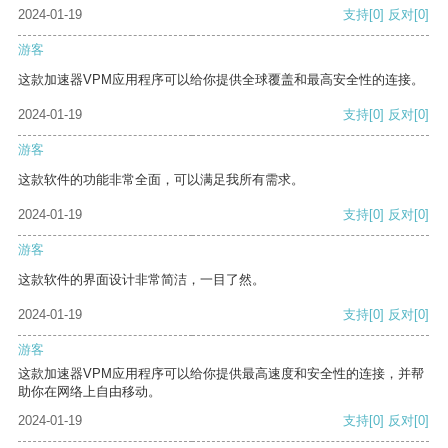
2024-01-19
支持
[0]
反对
[0]
游客
这款加速器VPM应用程序可以给你提供全球覆盖和最高安全性的连接。
2024-01-19
支持
[0]
反对
[0]
游客
这款软件的功能非常全面，可以满足我所有需求。
2024-01-19
支持
[0]
反对
[0]
游客
这款软件的界面设计非常简洁，一目了然。
2024-01-19
支持
[0]
反对
[0]
游客
这款加速器VPM应用程序可以给你提供最高速度和安全性的连接，并帮
助你在网络上自由移动。
2024-01-19
支持
[0]
反对
[0]