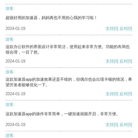
游客
超级好用的加速器，妈妈再也不用担心我的学习啦！
2024-01-19
支持
[0]
反对
[0]
游客
这款办公软件的界面设计非常简洁，使用起来非常方便。功能的布局也
很合理，一目了然。
2024-01-19
支持
[0]
反对
[0]
游客
这款加速器app的加速效果还是不错的，但偶尔也会出现卡顿的情况，希
望开发者能够优化一下。
2024-01-19
支持
[0]
反对
[0]
游客
这款加速器app的操作非常简单，一键加速就能开启，非常方便。
2024-01-19
支持
[0]
反对
[0]
游客