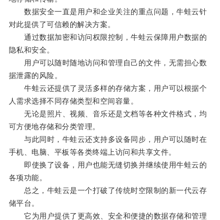
数据安全一直是用户和企业关注的重点问题，牛蛙云针
对此提供了可信赖的解决方案。
通过数据加密和访问权限控制，牛蛙云保障用户数据的
隐私和安全。
用户可以随时随地访问和管理自己的文件，无需担心数
据泄露的风险。
牛蛙云还提供了灵活多样的存储方案，用户可以根据个
人需求选择不同存储类型和空间容量。
无论是照片、视频、音乐还是文档等各种文件格式，均
可方便地存储和分类管理。
与此同时，牛蛙云还支持多设备同步，用户可以随时在
手机、电脑、平板等各类终端上访问和共享文件。
即使换了设备，用户也能无缝切换并继续使用牛蛙云的
各项功能。
总之，牛蛙云是一个打破了传统时空限制的新一代云存
储平台。
它为用户提供了更高效、安全和便捷的数据存储和管理