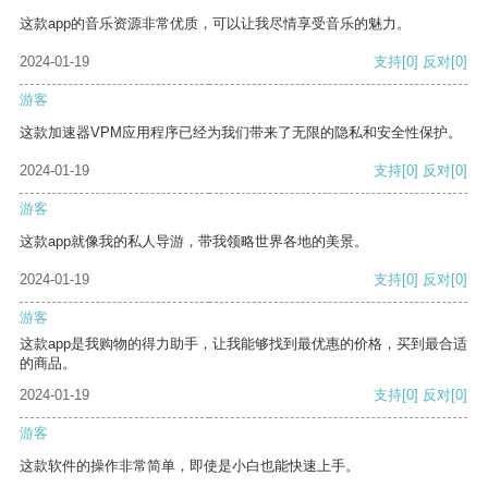
这款app的音乐资源非常优质，可以让我尽情享受音乐的魅力。
2024-01-19
支持
[0]
反对
[0]
游客
这款加速器VPM应用程序已经为我们带来了无限的隐私和安全性保护。
2024-01-19
支持
[0]
反对
[0]
游客
这款app就像我的私人导游，带我领略世界各地的美景。
2024-01-19
支持
[0]
反对
[0]
游客
这款app是我购物的得力助手，让我能够找到最优惠的价格，买到最合适
的商品。
2024-01-19
支持
[0]
反对
[0]
游客
这款软件的操作非常简单，即使是小白也能快速上手。