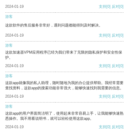
2024-01-19
支持
[0]
反对
[0]
游客
这款软件的售后服务非常好，遇到问题都能得到及时解决。
2024-01-19
支持
[0]
反对
[0]
游客
这款加速器VPM应用程序已经为我们带来了无限的隐私保护和安全性保
护。
2024-01-19
支持
[0]
反对
[0]
游客
这款app就像我的私人助理，随时随地为我的办公提供帮助。我经常需要
查找资料，这款app的搜索功能非常强大，能够快速找到我需要的信息。
2024-01-19
支持
[0]
反对
[0]
游客
这款app的用户界面简洁明了，使用起来非常容易上手，让我能够快速熟
悉操作。我不用看说明书，就可以轻松使用这款app。
2024-01-19
支持
[0]
反对
[0]