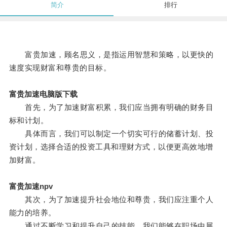
简介
排行
富贵加速，顾名思义，是指运用智慧和策略，以更快的
速度实现财富和尊贵的目标。
富贵加速电脑版下载
首先，为了加速财富积累，我们应当拥有明确的财务目
标和计划。
具体而言，我们可以制定一个切实可行的储蓄计划、投
资计划，选择合适的投资工具和理财方式，以便更高效地增
加财富。
富贵加速npv
其次，为了加速提升社会地位和尊贵，我们应注重个人
能力的培养。
通过不断学习和提升自己的技能，我们能够在职场中展