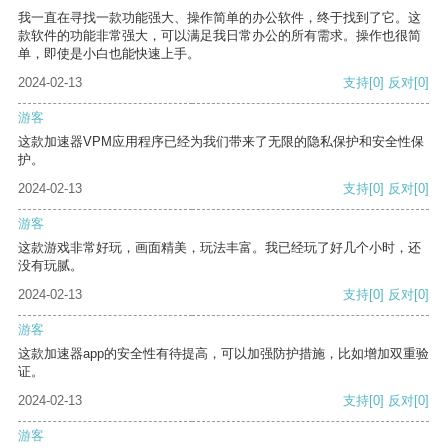
我一直在寻找一款功能强大、操作简单的办公软件，终于找到了它。这
款软件的功能非常强大，可以满足我日常办公的所有需求。操作也很简
单，即使是小白也能快速上手。
2024-02-13
支持
[0]
反对
[0]
游客
这款加速器VPM应用程序已经为我们带来了无限的隐私保护和安全性保
护。
2024-02-13
支持
[0]
反对
[0]
游客
这款游戏非常好玩，画面精美，玩法丰富。我已经玩了好几个小时，还
没有玩腻。
2024-02-13
支持
[0]
反对
[0]
游客
这款加速器app的安全性有待提高，可以加强防护措施，比如增加双重验
证。
2024-02-13
支持
[0]
反对
[0]
游客