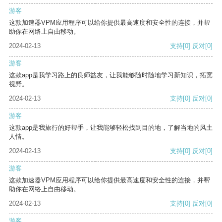
游客
这款加速器VPM应用程序可以给你提供最高速度和安全性的连接，并帮
助你在网络上自由移动。
2024-02-13
支持
[0]
反对
[0]
游客
这款app是我学习路上的良师益友，让我能够随时随地学习新知识，拓宽
视野。
2024-02-13
支持
[0]
反对
[0]
游客
这款app是我旅行的好帮手，让我能够轻松找到目的地，了解当地的风土
人情。
2024-02-13
支持
[0]
反对
[0]
游客
这款加速器VPM应用程序可以给你提供最高速度和安全性的连接，并帮
助你在网络上自由移动。
2024-02-13
支持
[0]
反对
[0]
游客