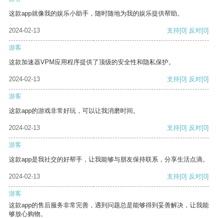
这款app就像我的娱乐小助手，随时随地为我的娱乐提供帮助。
2024-02-13
支持
[0]
反对
[0]
游客
这款加速器VPM应用程序提供了顶级的安全性和隐私保护。
2024-02-13
支持
[0]
反对
[0]
游客
这款app的游戏非常好玩，可以让我消磨时间。
2024-02-13
支持
[0]
反对
[0]
游客
这款app是我社交的好帮手，让我能够与朋友保持联系，分享生活点滴。
2024-02-13
支持
[0]
反对
[0]
游客
这款app的售后服务非常完善，遇到问题总是能够得到妥善解决，让我能
够放心购物。