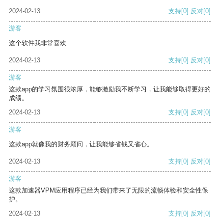
2024-02-13
支持
[0]
反对
[0]
游客
这个软件我非常喜欢
2024-02-13
支持
[0]
反对
[0]
游客
这款app的学习氛围很浓厚，能够激励我不断学习，让我能够取得更好的
成绩。
2024-02-13
支持
[0]
反对
[0]
游客
这款app就像我的财务顾问，让我能够省钱又省心。
2024-02-13
支持
[0]
反对
[0]
游客
这款加速器VPM应用程序已经为我们带来了无限的流畅体验和安全性保
护。
2024-02-13
支持
[0]
反对
[0]