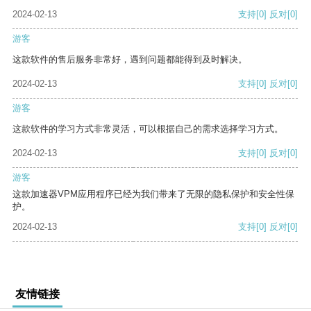
2024-02-13
支持
[0]
反对
[0]
游客
这款软件的售后服务非常好，遇到问题都能得到及时解决。
2024-02-13
支持
[0]
反对
[0]
游客
这款软件的学习方式非常灵活，可以根据自己的需求选择学习方式。
2024-02-13
支持
[0]
反对
[0]
游客
这款加速器VPM应用程序已经为我们带来了无限的隐私保护和安全性保
护。
2024-02-13
支持
[0]
反对
[0]
友情链接