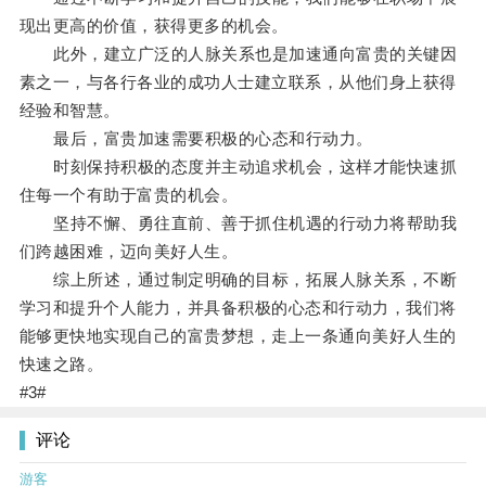
现出更高的价值，获得更多的机会。
此外，建立广泛的人脉关系也是加速通向富贵的关键因
素之一，与各行各业的成功人士建立联系，从他们身上获得
经验和智慧。
最后，富贵加速需要积极的心态和行动力。
时刻保持积极的态度并主动追求机会，这样才能快速抓
住每一个有助于富贵的机会。
坚持不懈、勇往直前、善于抓住机遇的行动力将帮助我
们跨越困难，迈向美好人生。
综上所述，通过制定明确的目标，拓展人脉关系，不断
学习和提升个人能力，并具备积极的心态和行动力，我们将
能够更快地实现自己的富贵梦想，走上一条通向美好人生的
快速之路。
#3#
评论
游客