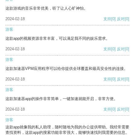
这款游戏的音乐非常优美，听了让人心旷神怡。
2024-02-18
支持
[0]
反对
[0]
游客
这款app的视频资源非常丰富，可以满足我不同的娱乐需求。
2024-02-18
支持
[0]
反对
[0]
游客
这款加速器VPM应用程序可以给你提供全球覆盖和最高安全性的连接。
2024-02-18
支持
[0]
反对
[0]
游客
这款加速器app的操作非常简单，一键加速就能开启，非常方便。
2024-02-18
支持
[0]
反对
[0]
游客
这款app就像我的私人助理，随时随地为我的办公提供帮助。我经常需要
查找资料，这款app的搜索功能非常强大，能够快速找到我需要的信息。