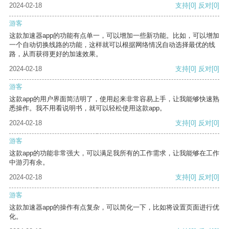
2024-02-18
支持
[0]
反对
[0]
游客
这款加速器app的功能有点单一，可以增加一些新功能。比如，可以增加
一个自动切换线路的功能，这样就可以根据网络情况自动选择最优的线
路，从而获得更好的加速效果。
2024-02-18
支持
[0]
反对
[0]
游客
这款app的用户界面简洁明了，使用起来非常容易上手，让我能够快速熟
悉操作。我不用看说明书，就可以轻松使用这款app。
2024-02-18
支持
[0]
反对
[0]
游客
这款app的功能非常强大，可以满足我所有的工作需求，让我能够在工作
中游刃有余。
2024-02-18
支持
[0]
反对
[0]
游客
这款加速器app的操作有点复杂，可以简化一下，比如将设置页面进行优
化。