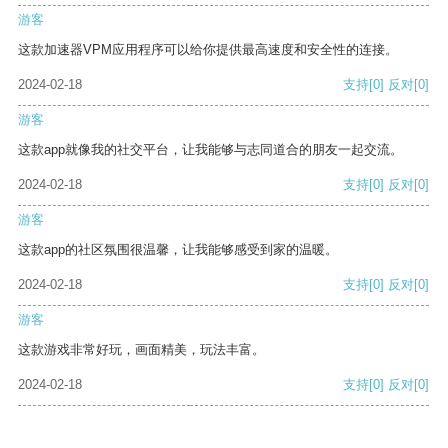
游客
这款加速器VPM应用程序可以给你提供最高速度和安全性的连接。
2024-02-18
支持
[0]
反对
[0]
游客
这款app就像我的社交平台，让我能够与志同道合的朋友一起交流。
2024-02-18
支持
[0]
反对
[0]
游客
这款app的社区氛围很温馨，让我能够感受到家的温暖。
2024-02-18
支持
[0]
反对
[0]
游客
这款游戏非常好玩，画面精美，玩法丰富。
2024-02-18
支持
[0]
反对
[0]