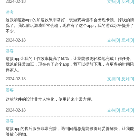
2024-02-18
支持
[0]
反对
[0]
游客
这款加速器app的加速效果非常好，玩游戏再也不会出现卡顿、掉线的情
况了。我以前玩游戏经常会输，现在有了这个app，我的游戏水平提升了
不少。
2024-02-18
支持
[0]
反对
[0]
游客
这款app让我的工作效率提高了50%，让我能够更轻松地完成工作任务。
我以前经常加班，现在有了这个app，我可以提前下班，有更多的时间陪
伴家人。
2024-02-18
支持
[0]
反对
[0]
游客
这款软件的设计非常人性化，使用起来非常方便。
2024-02-18
支持
[0]
反对
[0]
游客
这款app的售后服务非常完善，遇到问题总是能够得到妥善解决，让我能
够放心购物。