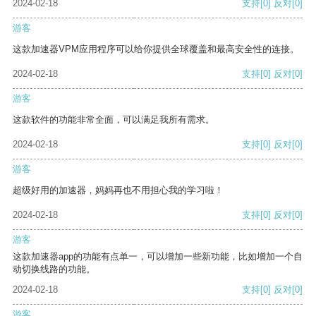
2024-02-18
支持
[0]
反对
[0]
游客
这款加速器VPM应用程序可以给你提供全球覆盖和最高安全性的连接。
2024-02-18
支持
[0]
反对
[0]
游客
这款软件的功能非常全面，可以满足我所有需求。
2024-02-18
支持
[0]
反对
[0]
游客
超级好用的加速器，妈妈再也不用担心我的学习啦！
2024-02-18
支持
[0]
反对
[0]
游客
这款加速器app的功能有点单一，可以增加一些新功能，比如增加一个自
动切换线路的功能。
2024-02-18
支持
[0]
反对
[0]
游客