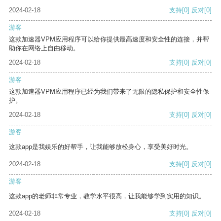
2024-02-18
支持
[0]
反对
[0]
游客
这款加速器VPM应用程序可以给你提供最高速度和安全性的连接，并帮
助你在网络上自由移动。
2024-02-18
支持
[0]
反对
[0]
游客
这款加速器VPM应用程序已经为我们带来了无限的隐私保护和安全性保
护。
2024-02-18
支持
[0]
反对
[0]
游客
这款app是我娱乐的好帮手，让我能够放松身心，享受美好时光。
2024-02-18
支持
[0]
反对
[0]
游客
这款app的老师非常专业，教学水平很高，让我能够学到实用的知识。
2024-02-18
支持
[0]
反对
[0]