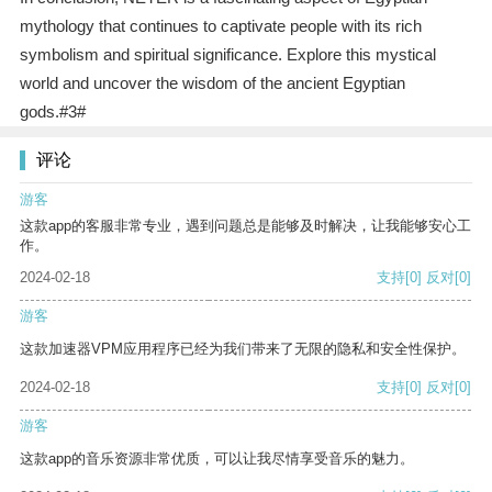
mythology that continues to captivate people with its rich
symbolism and spiritual significance. Explore this mystical
world and uncover the wisdom of the ancient Egyptian
gods.#3#
评论
游客
这款app的客服非常专业，遇到问题总是能够及时解决，让我能够安心工
作。
2024-02-18
支持
[0]
反对
[0]
游客
这款加速器VPM应用程序已经为我们带来了无限的隐私和安全性保护。
2024-02-18
支持
[0]
反对
[0]
游客
这款app的音乐资源非常优质，可以让我尽情享受音乐的魅力。