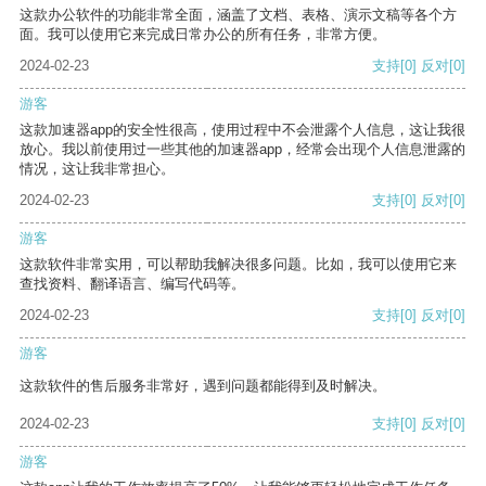
这款办公软件的功能非常全面，涵盖了文档、表格、演示文稿等各个方
面。我可以使用它来完成日常办公的所有任务，非常方便。
2024-02-23
支持
[0]
反对
[0]
游客
这款加速器app的安全性很高，使用过程中不会泄露个人信息，这让我很
放心。我以前使用过一些其他的加速器app，经常会出现个人信息泄露的
情况，这让我非常担心。
2024-02-23
支持
[0]
反对
[0]
游客
这款软件非常实用，可以帮助我解决很多问题。比如，我可以使用它来
查找资料、翻译语言、编写代码等。
2024-02-23
支持
[0]
反对
[0]
游客
这款软件的售后服务非常好，遇到问题都能得到及时解决。
2024-02-23
支持
[0]
反对
[0]
游客