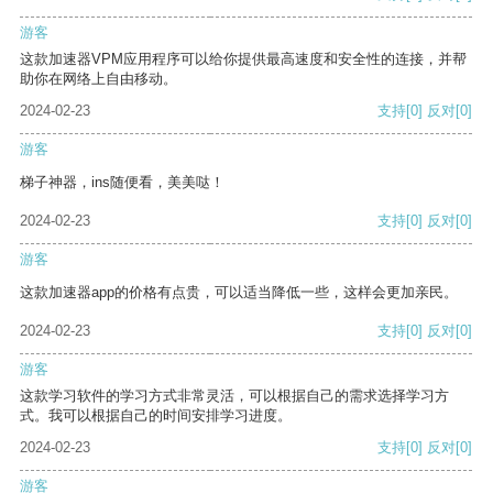
游客
这款加速器VPM应用程序可以给你提供最高速度和安全性的连接，并帮
助你在网络上自由移动。
2024-02-23
支持
[0]
反对
[0]
游客
梯子神器，ins随便看，美美哒！
2024-02-23
支持
[0]
反对
[0]
游客
这款加速器app的价格有点贵，可以适当降低一些，这样会更加亲民。
2024-02-23
支持
[0]
反对
[0]
游客
这款学习软件的学习方式非常灵活，可以根据自己的需求选择学习方
式。我可以根据自己的时间安排学习进度。
2024-02-23
支持
[0]
反对
[0]
游客