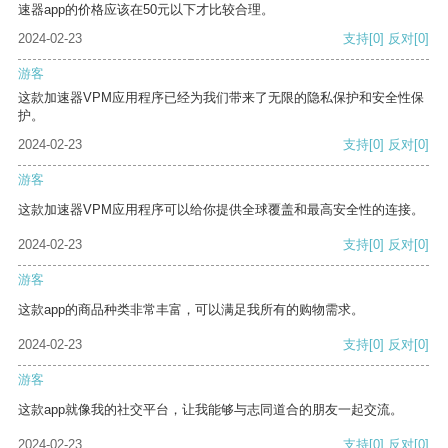
速器app的价格应该在50元以下才比较合理。
2024-02-23
支持
[0]
反对
[0]
游客
这款加速器VPM应用程序已经为我们带来了无限的隐私保护和安全性保
护。
2024-02-23
支持
[0]
反对
[0]
游客
这款加速器VPM应用程序可以给你提供全球覆盖和最高安全性的连接。
2024-02-23
支持
[0]
反对
[0]
游客
这款app的商品种类非常丰富，可以满足我所有的购物需求。
2024-02-23
支持
[0]
反对
[0]
游客
这款app就像我的社交平台，让我能够与志同道合的朋友一起交流。
2024-02-23
支持
[0]
反对
[0]