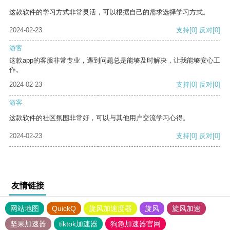
这款软件的学习方式非常灵活，可以根据自己的需求选择学习方式。
2024-02-23
支持
[0]
反对
[0]
游客
这款app的客服非常专业，遇到问题总是能够及时解决，让我能够安心工
作。
2024-02-23
支持
[0]
反对
[0]
游客
这款软件的社区氛围非常好，可以与其他用户交流学习心得。
2024-02-23
支持
[0]
反对
[0]
友情链接
网站地图
QuickQ
旋风加速度器
旋风
旋风加速
坚果加速器
tiktok加速器
狗急加速器官网