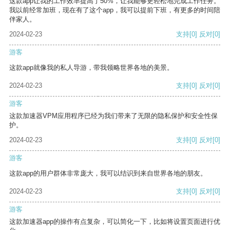
这款app让我的工作效率提高了50%，让我能够更轻松地完成工作任务。
我以前经常加班，现在有了这个app，我可以提前下班，有更多的时间陪
伴家人。
2024-02-23
支持
[0]
反对
[0]
游客
这款app就像我的私人导游，带我领略世界各地的美景。
2024-02-23
支持
[0]
反对
[0]
游客
这款加速器VPM应用程序已经为我们带来了无限的隐私保护和安全性保
护。
2024-02-23
支持
[0]
反对
[0]
游客
这款app的用户群体非常庞大，我可以结识到来自世界各地的朋友。
2024-02-23
支持
[0]
反对
[0]
游客
这款加速器app的操作有点复杂，可以简化一下，比如将设置页面进行优