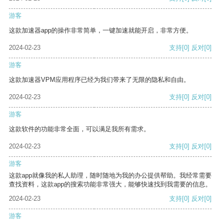
游客
这款加速器app的操作非常简单，一键加速就能开启，非常方便。
2024-02-23
支持
[0]
反对
[0]
游客
这款加速器VPM应用程序已经为我们带来了无限的隐私和自由。
2024-02-23
支持
[0]
反对
[0]
游客
这款软件的功能非常全面，可以满足我所有需求。
2024-02-23
支持
[0]
反对
[0]
游客
这款app就像我的私人助理，随时随地为我的办公提供帮助。我经常需要
查找资料，这款app的搜索功能非常强大，能够快速找到我需要的信息。
2024-02-23
支持
[0]
反对
[0]
游客