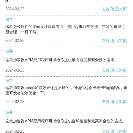
化。
2024-02-23
支持
[0]
反对
[0]
游客
这款办公软件的界面设计非常简洁，使用起来非常方便。功能的布局也
很合理，一目了然。
2024-02-23
支持
[0]
反对
[0]
游客
这款加速器VPM应用程序可以给你提供最高速度和安全性的连接。
2024-02-23
支持
[0]
反对
[0]
游客
这款加速器app的加速效果还是不错的，但偶尔也会出现卡顿的情况，希
望开发者能够优化一下。
2024-02-23
支持
[0]
反对
[0]
游客
这款加速器VPM应用程序可以给你提供全球覆盖和最高安全性的连接。
2024-02-23
支持
[0]
反对
[0]