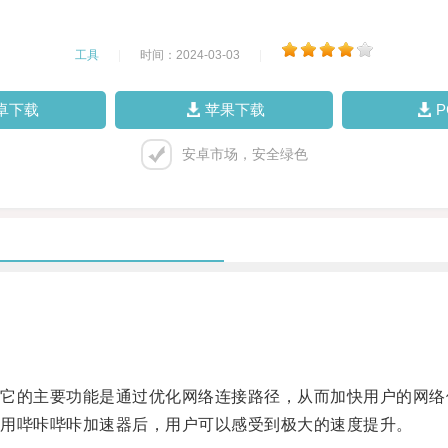
工具
|
时间：2024-03-03
|
卓下载
苹果下载
安卓市场，安全绿色
的主要功能是通过优化网络连接路径，从而加快用户的网络
用哔咔哔咔加速器后，用户可以感受到极大的速度提升。