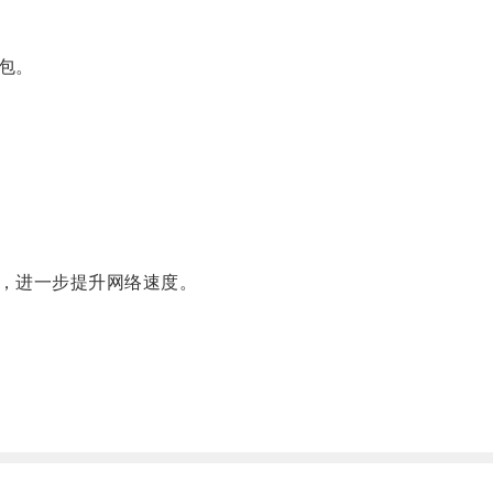
包。
，进一步提升网络速度。