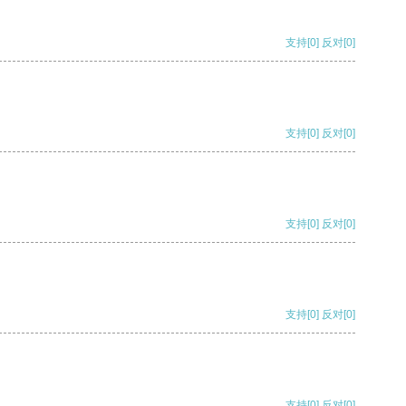
支持
[0]
反对
[0]
支持
[0]
反对
[0]
支持
[0]
反对
[0]
支持
[0]
反对
[0]
支持
[0]
反对
[0]