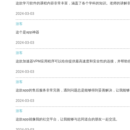
这款学习软件的课程内容非常丰富，涵盖了各个学科的知识。老师的讲解
2024-03-03
游客
这个是app神器
2024-03-03
游客
这款加速器VPM应用程序可以给你提供最高速度和安全性的连接，并帮助
2024-03-03
游客
这款app的售后服务非常完善，遇到问题总是能够得到妥善解决，让我能
2024-03-03
游客
这款app就像我的社交平台，让我能够与志同道合的朋友一起交流。
2024-03-03