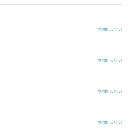
支持
[0]
反对
[0]
支持
[0]
反对
[0]
支持
[0]
反对
[0]
支持
[0]
反对
[0]