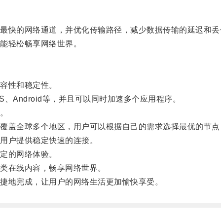
快的网络通道，并优化传输路径，减少数据传输的延迟和丢
能轻松畅享网络世界。
容性和稳定性。
S、Android等，并且可以同时加速多个应用程序。
。
盖全球多个地区，用户可以根据自己的需求选择最优的节点
用户提供稳定快速的连接。
定的网络体验。
类在线内容，畅享网络世界。
捷地完成，让用户的网络生活更加愉快享受。