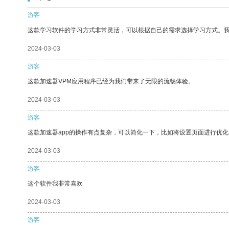
游客
这款学习软件的学习方式非常灵活，可以根据自己的需求选择学习方式。
2024-03-03
游客
这款加速器VPM应用程序已经为我们带来了无限的流畅体验。
2024-03-03
游客
这款加速器app的操作有点复杂，可以简化一下，比如将设置页面进行优化
2024-03-03
游客
这个软件我非常喜欢
2024-03-03
游客