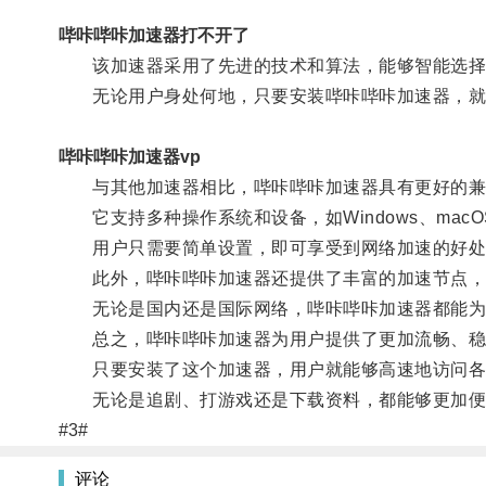
哔咔哔咔加速器打不开了
该加速器采用了先进的技术和算法，能够智能选择最
无论用户身处何地，只要安装哔咔哔咔加速器，就
哔咔哔咔加速器vp
与其他加速器相比，哔咔哔咔加速器具有更好的兼
它支持多种操作系统和设备，如Windows、macO
用户只需要简单设置，即可享受到网络加速的好处
此外，哔咔哔咔加速器还提供了丰富的加速节点，覆
无论是国内还是国际网络，哔咔哔咔加速器都能为
总之，哔咔哔咔加速器为用户提供了更加流畅、稳
只要安装了这个加速器，用户就能够高速地访问各
无论是追剧、打游戏还是下载资料，都能够更加便
#3#
评论