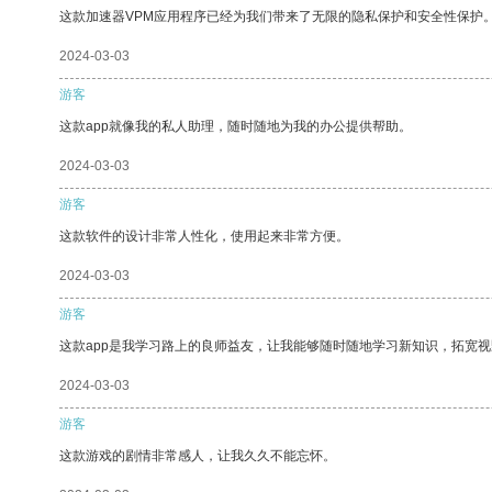
这款加速器VPM应用程序已经为我们带来了无限的隐私保护和安全性保护
2024-03-03
游客
这款app就像我的私人助理，随时随地为我的办公提供帮助。
2024-03-03
游客
这款软件的设计非常人性化，使用起来非常方便。
2024-03-03
游客
这款app是我学习路上的良师益友，让我能够随时随地学习新知识，拓宽视
2024-03-03
游客
这款游戏的剧情非常感人，让我久久不能忘怀。