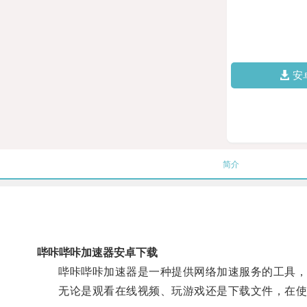
安
简介
哔咔哔咔加速器安卓下载
哔咔哔咔加速器是一种提供网络加速服务的工具，它
无论是观看在线视频、玩游戏还是下载文件，在使