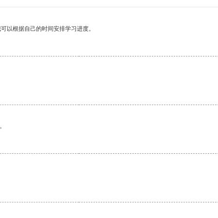
我可以根据自己的时间安排学习进度。
。