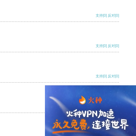
支持
[0]
反对
[0]
支持
[0]
反对
[0]
支持
[0]
反对
[0]
支持
[0]
反对
[0]