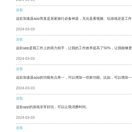
游客
这款加速器app简直是居家旅行必备神器，无论是看视频、玩游戏还是工
2024-03-03
游客
这款app是我工作上的得力助手，让我的工作效率提高了50%，让我能够
2024-03-03
游客
这款加速器app的功能有点单一，可以增加一些新功能。比如，可以增加
2024-03-03
游客
这款app的游戏非常好玩，可以让我消磨时间。
2024-03-03
游客