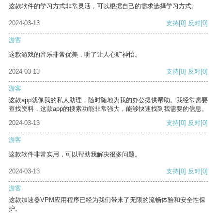
这款软件的学习方式非常灵活，可以根据自己的需求选择学习方式。
2024-03-13
支持
[0]
反对
[0]
游客
这款游戏的音乐非常优美，听了让人心旷神怡。
2024-03-13
支持
[0]
反对
[0]
游客
这款app就像我的私人助理，随时随地为我的办公提供帮助。我经常需要
查找资料，这款app的搜索功能非常强大，能够快速找到我需要的信息。
2024-03-13
支持
[0]
反对
[0]
游客
这款软件非常实用，可以帮助我解决很多问题。
2024-03-13
支持
[0]
反对
[0]
游客
这款加速器VPM应用程序已经为我们带来了无限的流畅体验和安全性保
护。