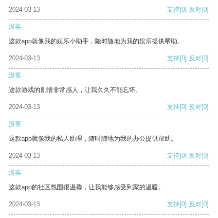
2024-03-13
支持
[0]
反对
[0]
游客
这款app就像我的娱乐小助手，随时随地为我的娱乐提供帮助。
2024-03-13
支持
[0]
反对
[0]
游客
这款游戏的剧情非常感人，让我久久不能忘怀。
2024-03-13
支持
[0]
反对
[0]
游客
这款app就像我的私人助理，随时随地为我的办公提供帮助。
2024-03-13
支持
[0]
反对
[0]
游客
这款app的社区氛围很温馨，让我能够感受到家的温暖。
2024-03-13
支持
[0]
反对
[0]