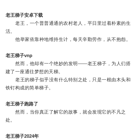
老王梯子安卓下载
老王，一个普普通通的农村老人，平日里过着朴素的生
活。
他举家依靠种地维持生计，每天辛勤劳作，从不抱怨。
老王梯子vnp
然而，他却有一个绝妙的发明——老王梯子，为人们搭
建了一座通往梦想的天梯。
老王的梯子似乎没有什么特别之处，只是一根由木头和
铁钉构成的简单梯子。
老王梯子跑路了
然而，当你真正了解它的故事，就会发现它的不凡之
处。
老王梯子2024年