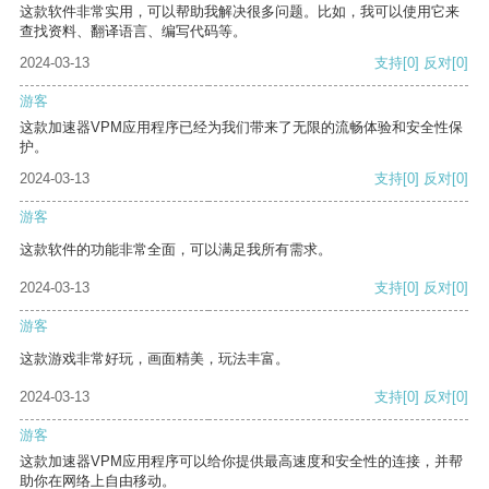
这款软件非常实用，可以帮助我解决很多问题。比如，我可以使用它来
查找资料、翻译语言、编写代码等。
2024-03-13
支持
[0]
反对
[0]
游客
这款加速器VPM应用程序已经为我们带来了无限的流畅体验和安全性保
护。
2024-03-13
支持
[0]
反对
[0]
游客
这款软件的功能非常全面，可以满足我所有需求。
2024-03-13
支持
[0]
反对
[0]
游客
这款游戏非常好玩，画面精美，玩法丰富。
2024-03-13
支持
[0]
反对
[0]
游客
这款加速器VPM应用程序可以给你提供最高速度和安全性的连接，并帮
助你在网络上自由移动。