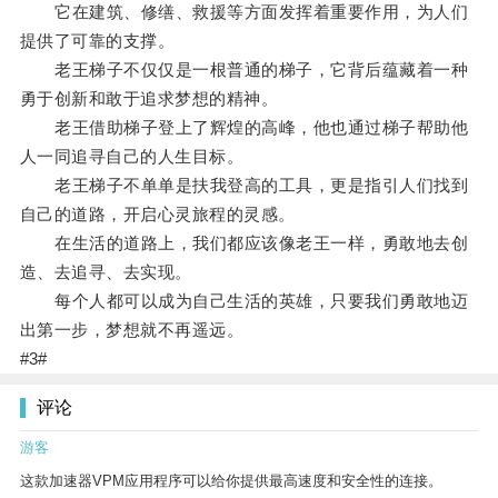
它在建筑、修缮、救援等方面发挥着重要作用，为人们
提供了可靠的支撑。
老王梯子不仅仅是一根普通的梯子，它背后蕴藏着一种
勇于创新和敢于追求梦想的精神。
老王借助梯子登上了辉煌的高峰，他也通过梯子帮助他
人一同追寻自己的人生目标。
老王梯子不单单是扶我登高的工具，更是指引人们找到
自己的道路，开启心灵旅程的灵感。
在生活的道路上，我们都应该像老王一样，勇敢地去创
造、去追寻、去实现。
每个人都可以成为自己生活的英雄，只要我们勇敢地迈
出第一步，梦想就不再遥远。
#3#
评论
游客
这款加速器VPM应用程序可以给你提供最高速度和安全性的连接。