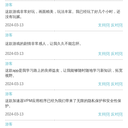
游客
这款游戏非常好玩，画面精美，玩法丰富。我已经玩了好几个小时，还
没有玩腻。
2024-03-13
支持
[0]
反对
[0]
游客
这款游戏的剧情非常感人，让我久久不能忘怀。
2024-03-13
支持
[0]
反对
[0]
游客
这款app是我学习路上的良师益友，让我能够随时随地学习新知识，拓宽
视野。
2024-03-13
支持
[0]
反对
[0]
游客
这款加速器VPM应用程序已经为我们带来了无限的隐私保护和安全性保
护。
2024-03-13
支持
[0]
反对
[0]
游客