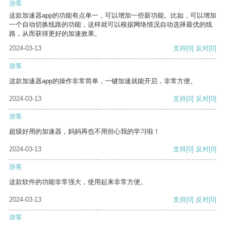
游客
这款加速器app的功能有点单一，可以增加一些新功能。比如，可以增加
一个自动切换线路的功能，这样就可以根据网络情况自动选择最优的线
路，从而获得更好的加速效果。
2024-03-13
支持
[0]
反对
[0]
游客
这款加速器app的操作非常简单，一键加速就能开启，非常方便。
2024-03-13
支持
[0]
反对
[0]
游客
超级好用的加速器，妈妈再也不用担心我的学习啦！
2024-03-13
支持
[0]
反对
[0]
游客
这款软件的功能非常强大，使用起来非常方便。
2024-03-13
支持
[0]
反对
[0]
游客