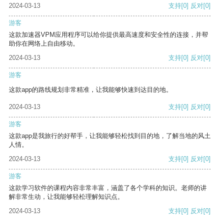
2024-03-13
支持
[0]
反对
[0]
游客
这款加速器VPM应用程序可以给你提供最高速度和安全性的连接，并帮
助你在网络上自由移动。
2024-03-13
支持
[0]
反对
[0]
游客
这款app的路线规划非常精准，让我能够快速到达目的地。
2024-03-13
支持
[0]
反对
[0]
游客
这款app是我旅行的好帮手，让我能够轻松找到目的地，了解当地的风土
人情。
2024-03-13
支持
[0]
反对
[0]
游客
这款学习软件的课程内容非常丰富，涵盖了各个学科的知识。老师的讲
解非常生动，让我能够轻松理解知识点。
2024-03-13
支持
[0]
反对
[0]