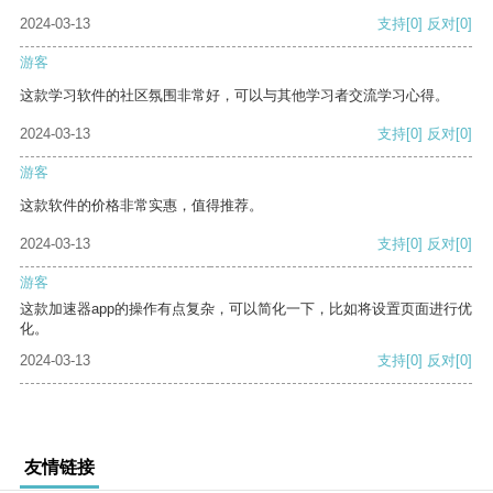
2024-03-13
支持
[0]
反对
[0]
游客
这款学习软件的社区氛围非常好，可以与其他学习者交流学习心得。
2024-03-13
支持
[0]
反对
[0]
游客
这款软件的价格非常实惠，值得推荐。
2024-03-13
支持
[0]
反对
[0]
游客
这款加速器app的操作有点复杂，可以简化一下，比如将设置页面进行优
化。
2024-03-13
支持
[0]
反对
[0]
友情链接