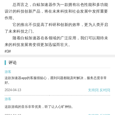
总而言之，白鲸加速器作为一款拥有出色性能和多功能
设计的科技创新产品，将在未来科技和社会发展中发挥重要
作用。
它的推出不仅提高了科研和创新的效率，更为人类开启
了未来科技之门。
随着白鲸加速器在各领域的广泛应用，我们可以期待未
来的科技发展将变得更加迅猛而壮大。
#3#
评论
游客
这款加速器app的客服很贴心，遇到问题都能及时解决，服务态度非常
好。
2024-04-13
支持
[0]
反对
[0]
游客
这款游戏的音乐非常优美，听了让人心旷神怡。