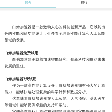
简介
排行
白鲸加速器是一款激动人心的科技创新产品，它以其出
色的性能和多功能设计，引领着全球高性能计算和人工智能
领域的发展。
白鲸加速器免费试用
白鲸加速器承载着加速智能研究、创新科技和推动未来
发展的重任。
白鲸加速器7天试用
作为一款高性能计算设备，白鲸加速器拥有强大的计算
能力，能够快速处理复杂的科学计算和数据分析。
这意味着白鲸加速器在人工智能、天气预报、基因医学
等领域中能够提供卓越的支持和帮助。
它的高度并行计算架构和智能算法使得它能够迅速发现