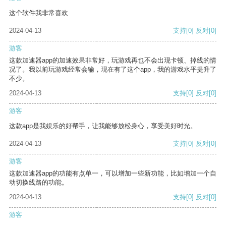
这个软件我非常喜欢
2024-04-13
支持
[0]
反对
[0]
游客
这款加速器app的加速效果非常好，玩游戏再也不会出现卡顿、掉线的情
况了。我以前玩游戏经常会输，现在有了这个app，我的游戏水平提升了
不少。
2024-04-13
支持
[0]
反对
[0]
游客
这款app是我娱乐的好帮手，让我能够放松身心，享受美好时光。
2024-04-13
支持
[0]
反对
[0]
游客
这款加速器app的功能有点单一，可以增加一些新功能，比如增加一个自
动切换线路的功能。
2024-04-13
支持
[0]
反对
[0]
游客