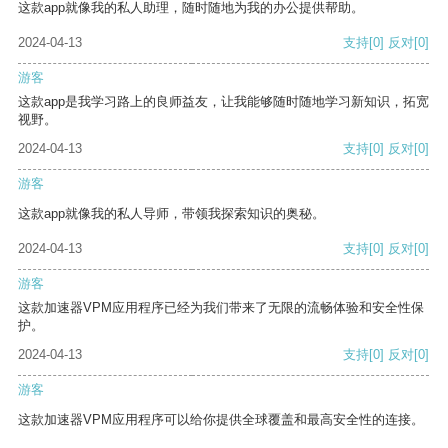
这款app就像我的私人助理，随时随地为我的办公提供帮助。
2024-04-13
支持
[0]
反对
[0]
游客
这款app是我学习路上的良师益友，让我能够随时随地学习新知识，拓宽
视野。
2024-04-13
支持
[0]
反对
[0]
游客
这款app就像我的私人导师，带领我探索知识的奥秘。
2024-04-13
支持
[0]
反对
[0]
游客
这款加速器VPM应用程序已经为我们带来了无限的流畅体验和安全性保
护。
2024-04-13
支持
[0]
反对
[0]
游客
这款加速器VPM应用程序可以给你提供全球覆盖和最高安全性的连接。