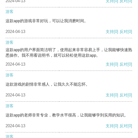
2024-04-13
支持
[0]
反对
[0]
游客
这款app的游戏非常好玩，可以让我消磨时间。
2024-04-13
支持
[0]
反对
[0]
游客
这款app的用户界面简洁明了，使用起来非常容易上手，让我能够快速熟
悉操作。我不用看说明书，就可以轻松使用这款app。
2024-04-13
支持
[0]
反对
[0]
游客
这款游戏的剧情非常感人，让我久久不能忘怀。
2024-04-13
支持
[0]
反对
[0]
游客
这款app的老师非常专业，教学水平很高，让我能够学到实用的知识。
2024-04-13
支持
[0]
反对
[0]
游客