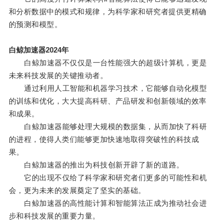
和分析数据中的模式和规律，为科学家和研究者提供更精确
的预测和模型。
白鲸加速器2024年
白鲸加速器不仅仅是一台性能强大的超级计算机，更是
未来科技发展的关键推动者。
通过利用人工智能和机器学习技术，它能够自动化模型
的训练和优化，大大提高科研、产品研发和创新领域的效率
和成果。
白鲸加速器能够处理大规模的数据集，从而加快了科研
的进程，使得人类们能够更加快速地取得突破性的科技成
果。
白鲸加速器的推出为科技创新开辟了新的道路。
它的出现不仅给了科学家和研究者们更多的可能性和机
会，更为未来的发展奠定了坚实的基础。
白鲸加速器的高性能计算和智能算法正成为推动社会进
步和科技发展的重要力量。