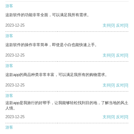
游客
这款软件的功能非常全面，可以满足我所有需求。
2023-12-25
支持
[0]
反对
[0]
游客
这款软件的操作非常简单，即使是小白也能快速上手。
2023-12-25
支持
[0]
反对
[0]
游客
这款app的商品种类非常丰富，可以满足我所有的购物需求。
2023-12-25
支持
[0]
反对
[0]
游客
这款app是我旅行的好帮手，让我能够轻松找到目的地，了解当地的风土
人情。
2023-12-25
支持
[0]
反对
[0]
游客