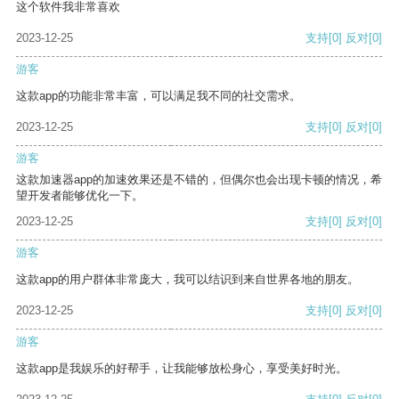
这个软件我非常喜欢
2023-12-25
支持
[0]
反对
[0]
游客
这款app的功能非常丰富，可以满足我不同的社交需求。
2023-12-25
支持
[0]
反对
[0]
游客
这款加速器app的加速效果还是不错的，但偶尔也会出现卡顿的情况，希
望开发者能够优化一下。
2023-12-25
支持
[0]
反对
[0]
游客
这款app的用户群体非常庞大，我可以结识到来自世界各地的朋友。
2023-12-25
支持
[0]
反对
[0]
游客
这款app是我娱乐的好帮手，让我能够放松身心，享受美好时光。