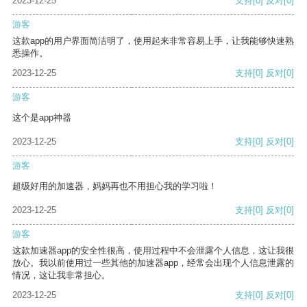
2023-12-25
支持
[0]
反对
[0]
游客
这款app的用户界面简洁明了，使用起来非常容易上手，让我能够快速熟
悉操作。
2023-12-25
支持
[0]
反对
[0]
游客
这个是app神器
2023-12-25
支持
[0]
反对
[0]
游客
超级好用的加速器，妈妈再也不用担心我的学习啦！
2023-12-25
支持
[0]
反对
[0]
游客
这款加速器app的安全性很高，使用过程中不会泄露个人信息，这让我很
放心。我以前使用过一些其他的加速器app，经常会出现个人信息泄露的
情况，这让我非常担心。
2023-12-25
支持
[0]
反对
[0]