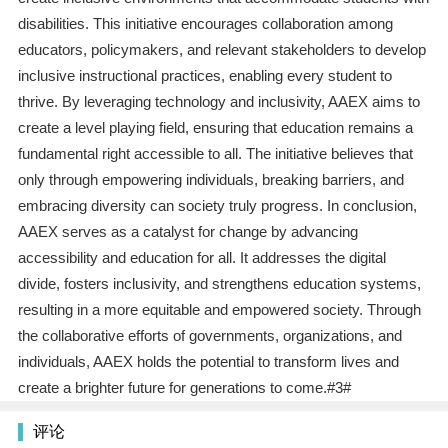
disabilities. This initiative encourages collaboration among
educators, policymakers, and relevant stakeholders to develop
inclusive instructional practices, enabling every student to
thrive. By leveraging technology and inclusivity, AAEX aims to
create a level playing field, ensuring that education remains a
fundamental right accessible to all. The initiative believes that
only through empowering individuals, breaking barriers, and
embracing diversity can society truly progress. In conclusion,
AAEX serves as a catalyst for change by advancing
accessibility and education for all. It addresses the digital
divide, fosters inclusivity, and strengthens education systems,
resulting in a more equitable and empowered society. Through
the collaborative efforts of governments, organizations, and
individuals, AAEX holds the potential to transform lives and
create a brighter future for generations to come.#3#
评论