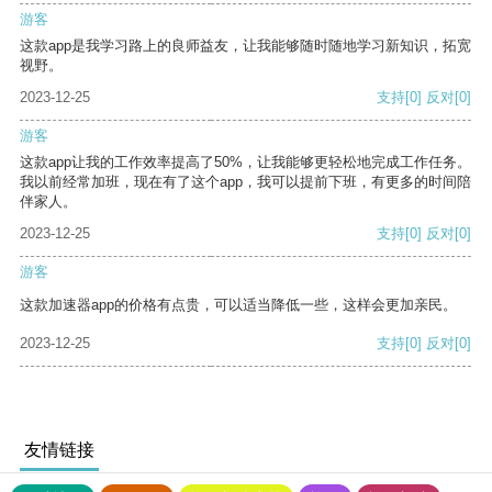
游客
这款app是我学习路上的良师益友，让我能够随时随地学习新知识，拓宽
视野。
2023-12-25
支持
[0]
反对
[0]
游客
这款app让我的工作效率提高了50%，让我能够更轻松地完成工作任务。
我以前经常加班，现在有了这个app，我可以提前下班，有更多的时间陪
伴家人。
2023-12-25
支持
[0]
反对
[0]
游客
这款加速器app的价格有点贵，可以适当降低一些，这样会更加亲民。
2023-12-25
支持
[0]
反对
[0]
友情链接