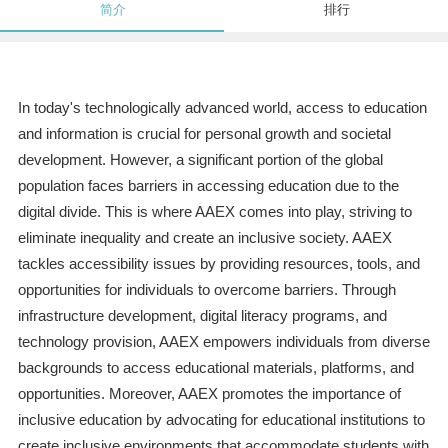
简介
排行
In today's technologically advanced world, access to education
and information is crucial for personal growth and societal
development. However, a significant portion of the global
population faces barriers in accessing education due to the
digital divide. This is where AAEX comes into play, striving to
eliminate inequality and create an inclusive society. AAEX
tackles accessibility issues by providing resources, tools, and
opportunities for individuals to overcome barriers. Through
infrastructure development, digital literacy programs, and
technology provision, AAEX empowers individuals from diverse
backgrounds to access educational materials, platforms, and
opportunities. Moreover, AAEX promotes the importance of
inclusive education by advocating for educational institutions to
create inclusive environments that accommodate students with