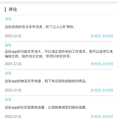
评论
游客
这款游戏的音乐非常优美，听了让人心旷神怡。
2023-12-31
支持
[0]
反对
[0]
游客
这款app的功能非常强大，可以满足我所有的工作需求。我可以使用它来
编辑文档、制作演示文稿、管理日程安排等。
2023-12-31
支持
[0]
反对
[0]
游客
这款app的物流非常快捷，我下单后很快就能收到商品。
2023-12-31
支持
[0]
反对
[0]
游客
这款app的社区氛围很温馨，让我能够感受到家的温暖。
2023-12-31
支持
[0]
反对
[0]