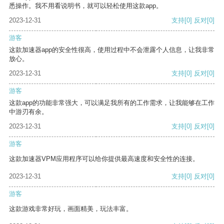
悉操作。我不用看说明书，就可以轻松使用这款app。
2023-12-31
支持
[0]
反对
[0]
游客
这款加速器app的安全性很高，使用过程中不会泄露个人信息，让我非常
放心。
2023-12-31
支持
[0]
反对
[0]
游客
这款app的功能非常强大，可以满足我所有的工作需求，让我能够在工作
中游刃有余。
2023-12-31
支持
[0]
反对
[0]
游客
这款加速器VPM应用程序可以给你提供最高速度和安全性的连接。
2023-12-31
支持
[0]
反对
[0]
游客
这款游戏非常好玩，画面精美，玩法丰富。