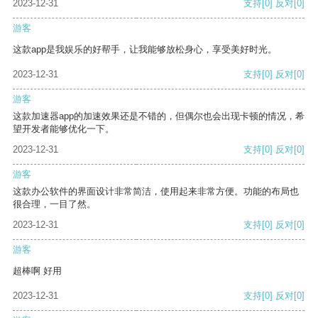
2023-12-31
支持
[0]
反对
[0]
游客
这款app是我娱乐的好帮手，让我能够放松身心，享受美好时光。
2023-12-31
支持
[0]
反对
[0]
游客
这款加速器app的加速效果还是不错的，但偶尔也会出现卡顿的情况，希
望开发者能够优化一下。
2023-12-31
支持
[0]
反对
[0]
游客
这款办公软件的界面设计非常简洁，使用起来非常方便。功能的布局也
很合理，一目了然。
2023-12-31
支持
[0]
反对
[0]
游客
超棒啊 好用
2023-12-31
支持
[0]
反对
[0]