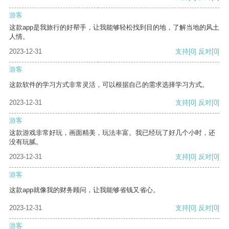
游客
这款app是我旅行的好帮手，让我能够轻松找到目的地，了解当地的风土
人情。
2023-12-31
支持
[0]
反对
[0]
游客
这款软件的学习方式非常灵活，可以根据自己的需求选择学习方式。
2023-12-31
支持
[0]
反对
[0]
游客
这款游戏非常好玩，画面精美，玩法丰富。我已经玩了好几个小时，还
没有玩腻。
2023-12-31
支持
[0]
反对
[0]
游客
这款app就像我的财务顾问，让我能够省钱又省心。
2023-12-31
支持
[0]
反对
[0]
游客