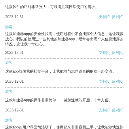
这款软件的功能非常强大，可以满足我日常使用的需求。
2023-12-31
支持
[0]
反对
[0]
游客
这款加速器app的安全性很高，使用过程中不会泄露个人信息，这让我很
放心。我以前使用过一些其他的加速器app，经常会出现个人信息泄露的
情况，这让我非常担心。
2023-12-31
支持
[0]
反对
[0]
游客
这款app就像我的社交平台，让我能够与志同道合的朋友一起交流。
2023-12-31
支持
[0]
反对
[0]
游客
这款加速器app的操作非常简单，一键加速就能开启，非常方便。
2023-12-31
支持
[0]
反对
[0]
游客
这款app的用户界面简洁明了，使用起来非常容易上手，让我能够快速熟