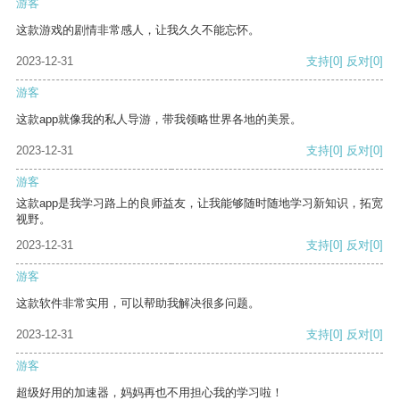
游客
这款游戏的剧情非常感人，让我久久不能忘怀。
2023-12-31
支持
[0]
反对
[0]
游客
这款app就像我的私人导游，带我领略世界各地的美景。
2023-12-31
支持
[0]
反对
[0]
游客
这款app是我学习路上的良师益友，让我能够随时随地学习新知识，拓宽
视野。
2023-12-31
支持
[0]
反对
[0]
游客
这款软件非常实用，可以帮助我解决很多问题。
2023-12-31
支持
[0]
反对
[0]
游客
超级好用的加速器，妈妈再也不用担心我的学习啦！