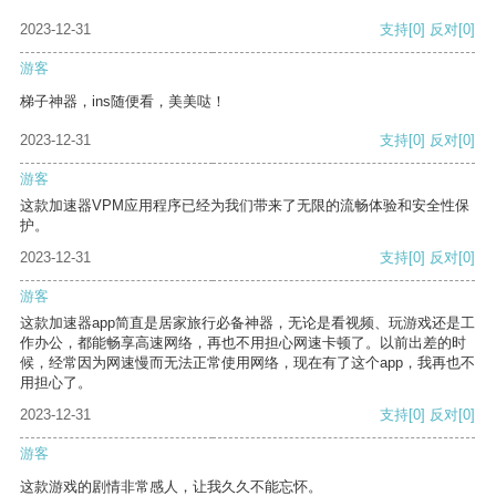
2023-12-31
支持
[0]
反对
[0]
游客
梯子神器，ins随便看，美美哒！
2023-12-31
支持
[0]
反对
[0]
游客
这款加速器VPM应用程序已经为我们带来了无限的流畅体验和安全性保
护。
2023-12-31
支持
[0]
反对
[0]
游客
这款加速器app简直是居家旅行必备神器，无论是看视频、玩游戏还是工
作办公，都能畅享高速网络，再也不用担心网速卡顿了。以前出差的时
候，经常因为网速慢而无法正常使用网络，现在有了这个app，我再也不
用担心了。
2023-12-31
支持
[0]
反对
[0]
游客
这款游戏的剧情非常感人，让我久久不能忘怀。