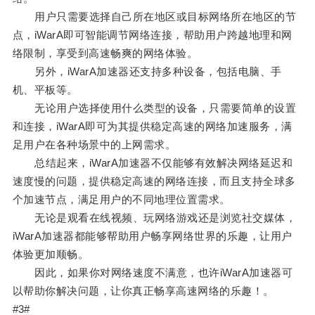
用户只需要选择自己所在地区或目标网络所在地区的节
点，iWarA即可智能调节网络连接，帮助用户跨越地理和网
络限制，享受到高速畅爽的网络体验。
另外，iWarA加速器还支持多种设备，包括电脑、手
机、平板等。
无论用户选择使用什么类型的设备，只需要简单的设置
和连接，iWarA即可为其提供稳定高速的网络加速服务，满
足用户在各种场景中的上网需求。
总结起来，iWarA加速器不仅能够有效解决网络延迟和
速度慢的问题，提供稳定高速的网络连接，而且支持全球多
个加速节点，满足用户的不同地理位置需求。
无论是观看在线视频、玩网络游戏还是浏览社交媒体，
iWarA加速器都能够帮助用户畅享网络世界的乐趣，让用户
体验更加顺畅。
因此，如果你对网络速度不满意，也许iWarA加速器可
以帮助你解决问题，让你真正畅享高速网络的乐趣！。
#3#