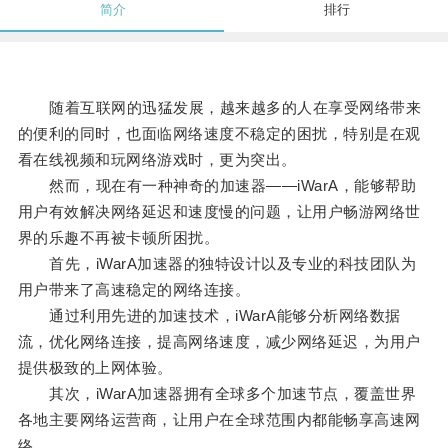
简介
排行
随着互联网的迅猛发展，越来越多的人在享受网络带来
的便利的同时，也面临网络速度不稳定的困扰，特别是在观
看在线视频和玩网络游戏时，更为突出。
然而，现在有一种神奇的加速器——iWarA，能够帮助
用户有效解决网络延迟和速度慢的问题，让用户畅游网络世
界的乐趣不再被卡顿所困扰。
首先，iWarA加速器的独特设计以及专业的科技团队为
用户带来了高速稳定的网络连接。
通过利用先进的加速技术，iWarA能够分析网络数据
流，优化网络连接，提高网络速度，减少网络延迟，为用户
提供极致的上网体验。
其次，iWarA加速器拥有全球多个加速节点，覆盖世界
各地主要网络运营商，让用户在全球范围内都能畅享高速网
络。