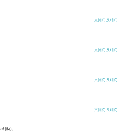
支持
[0]
反对
[0]
支持
[0]
反对
[0]
支持
[0]
反对
[0]
支持
[0]
反对
[0]
非常担心。