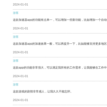
2024-01-01
游客
这款加速器app的功能有点单一，可以增加一些新功能，比如增加一个自
2024-01-01
游客
这款加速器app的加速效果一般，可以再提升一下，比如能够支持更多地
2024-01-01
游客
这款app的功能非常强大，可以满足我所有的工作需求，让我能够在工作
2024-01-01
游客
这款游戏的剧情非常感人，让我久久不能忘怀。
2024-01-01