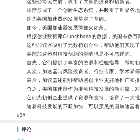
这些公司诞生后，吸引了大量的投资和创新者。
逐渐形成了一个创新生态系统，并吸引了世界各地
这为美国加速器的发展奠定了基础。
如今，美国加速器发展得如火如荼。
根据创业数据库Crunchbase的数据，美国有数
这些加速器吸引了无数初创企业，帮助他们实现了
美国加速器对科技创新的影响也是不可忽视的。
首先，它们提供了丰富的资源和经验指导，帮助初
其次，加速器与风险投资者、行业专家、学术界等
最后，加速器还能够帮助初创企业更好地推广和推
总之，美国加速器作为推动科技发展的新引擎，对
它们为初创企业提供了资源和支持，培育了一大批
随着科技发展的不断加快，可以预见美国加速器将
#3#
评论