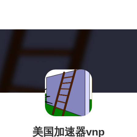
美国加速器vnp