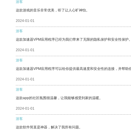
游客
这款游戏的音乐非常优美，听了让人心旷神怡。
2024-01-01
游客
这款加速器VPM应用程序已经为我们带来了无限的隐私保护和安全性保护
2024-01-01
游客
这款加速器VPM应用程序可以给你提供最高速度和安全性的连接，并帮助
2024-01-01
游客
这款app的社区氛围很温馨，让我能够感受到家的温暖。
2024-01-01
游客
这款软件简直是神器，解决了我所有问题。