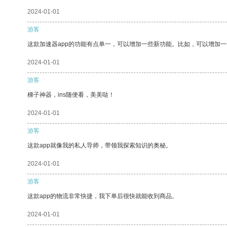
2024-01-01
游客
这款加速器app的功能有点单一，可以增加一些新功能。比如，可以增加
2024-01-01
游客
梯子神器，ins随便看，美美哒！
2024-01-01
游客
这款app就像我的私人导师，带领我探索知识的奥秘。
2024-01-01
游客
这款app的物流非常快捷，我下单后很快就能收到商品。
2024-01-01