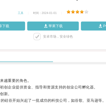
工具
|
时间：2024-01-01
|
卓下载
苹果下载
安卓市场，安全绿色
来越重要的角色。
初创企业提供资金、指导和资源支持的创业公司孵化器。
创新。
的硅谷开始兴起了一批成功的科技公司，如谷歌、亚马逊等