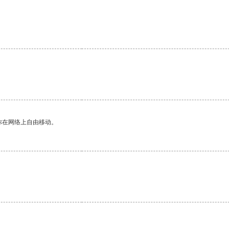
你在网络上自由移动。