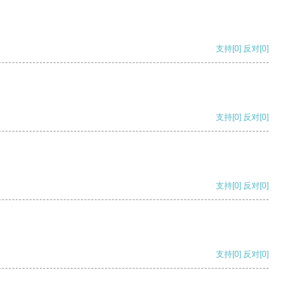
支持
[0]
反对
[0]
支持
[0]
反对
[0]
支持
[0]
反对
[0]
支持
[0]
反对
[0]