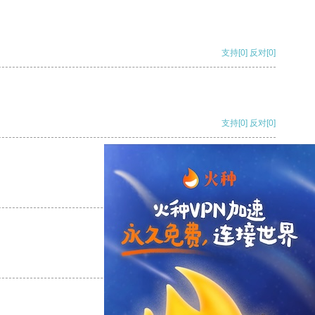
支持
[0]
反对
[0]
支持
[0]
反对
[0]
支持
[0]
反对
[0]
支持
[0]
反对
[0]