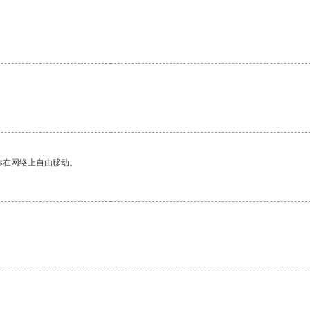
。
你在网络上自由移动。