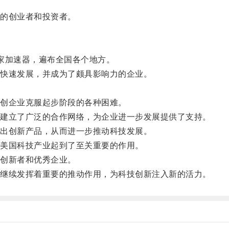
的创业者和投资者。
百家加速器，遍布全国各个地方。
快速发展，并成为了颇具影响力的企业。
创企业克服起步阶段的各种困难。
建立了广泛的合作网络，为企业进一步发展提供了支持。
出创新产品，从而进一步推动科技发展。
美国科技产业起到了至关重要的作用。
创新者和优秀企业。
继续发挥着重要的推动作用，为科技创新注入新的活力。