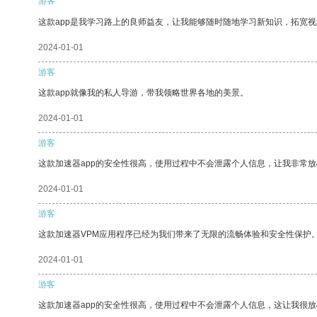
游客
这款app是我学习路上的良师益友，让我能够随时随地学习新知识，拓宽视
2024-01-01
游客
这款app就像我的私人导游，带我领略世界各地的美景。
2024-01-01
游客
这款加速器app的安全性很高，使用过程中不会泄露个人信息，让我非常放
2024-01-01
游客
这款加速器VPM应用程序已经为我们带来了无限的流畅体验和安全性保护
2024-01-01
游客
这款加速器app的安全性很高，使用过程中不会泄露个人信息，这让我很