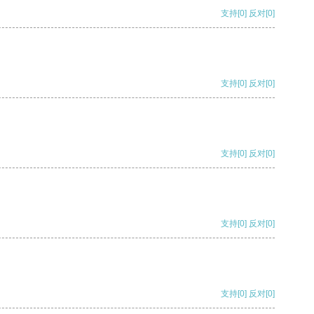
支持
[0]
反对
[0]
支持
[0]
反对
[0]
支持
[0]
反对
[0]
支持
[0]
反对
[0]
支持
[0]
反对
[0]