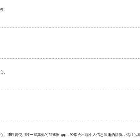
野。
心。
。
放心。我以前使用过一些其他的加速器app，经常会出现个人信息泄露的情况，这让我