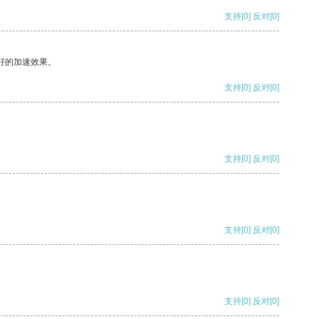
支持
[0]
反对
[0]
好的加速效果。
支持
[0]
反对
[0]
支持
[0]
反对
[0]
支持
[0]
反对
[0]
支持
[0]
反对
[0]