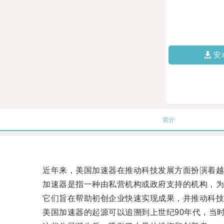
安
简介
近年来，美国加速器在推动科技发展方面扮演着越
加速器是指一种由私营机构或政府支持的机构，为
它们旨在帮助初创企业快速实现成果，并推动科技
美国加速器的起源可以追溯到上世纪90年代，当时