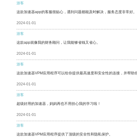
游客
这款加速器app的客服很贴心，遇到问题都能及时解决，服务态度非常好。
2024-01-01
游客
这款app就像我的财务顾问，让我能够省钱又省心。
2024-01-01
游客
这款加速器VPM应用程序可以给你提供最高速度和安全性的连接，并帮助
2024-01-01
游客
超级好用的加速器，妈妈再也不用担心我的学习啦！
2024-01-01
游客
这款加速器VPM应用程序提供了顶级的安全性和隐私保护。