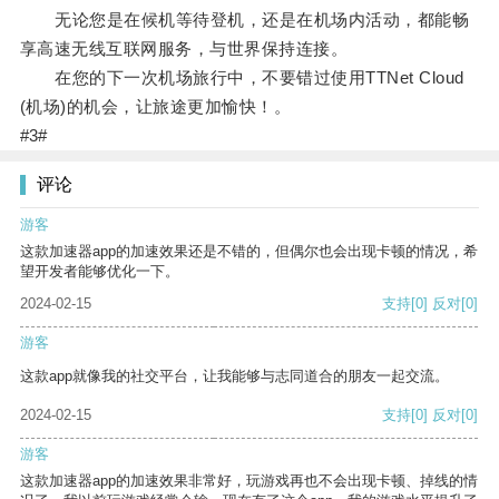
无论您是在候机等待登机，还是在机场内活动，都能畅
享高速无线互联网服务，与世界保持连接。
在您的下一次机场旅行中，不要错过使用TTNet Cloud
(机场)的机会，让旅途更加愉快！。
#3#
评论
游客
这款加速器app的加速效果还是不错的，但偶尔也会出现卡顿的情况，希
望开发者能够优化一下。
2024-02-15
支持
[0]
反对
[0]
游客
这款app就像我的社交平台，让我能够与志同道合的朋友一起交流。
2024-02-15
支持
[0]
反对
[0]
游客
这款加速器app的加速效果非常好，玩游戏再也不会出现卡顿、掉线的情