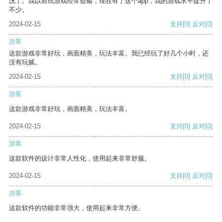
况了。我以前玩游戏经常会输，现在有了这个app，我的游戏水平提升了
不少。
2024-02-15
支持
[0]
反对
[0]
游客
这款游戏非常好玩，画面精美，玩法丰富。我已经玩了好几个小时，还
没有玩腻。
2024-02-15
支持
[0]
反对
[0]
游客
这款游戏非常好玩，画面精美，玩法丰富。
2024-02-15
支持
[0]
反对
[0]
游客
这款软件的设计非常人性化，使用起来非常舒服。
2024-02-15
支持
[0]
反对
[0]
游客
这款软件的功能非常强大，使用起来非常方便。