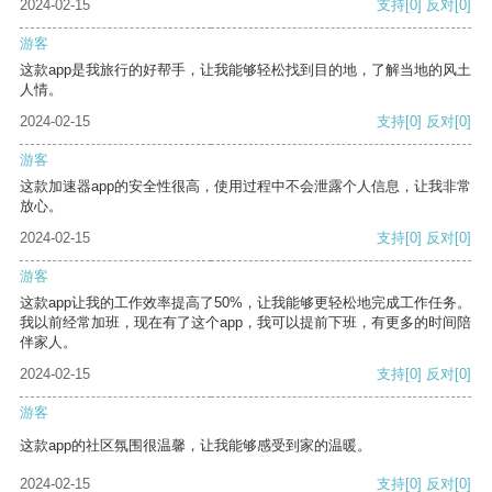
2024-02-15
支持
[0]
反对
[0]
游客
这款app是我旅行的好帮手，让我能够轻松找到目的地，了解当地的风土
人情。
2024-02-15
支持
[0]
反对
[0]
游客
这款加速器app的安全性很高，使用过程中不会泄露个人信息，让我非常
放心。
2024-02-15
支持
[0]
反对
[0]
游客
这款app让我的工作效率提高了50%，让我能够更轻松地完成工作任务。
我以前经常加班，现在有了这个app，我可以提前下班，有更多的时间陪
伴家人。
2024-02-15
支持
[0]
反对
[0]
游客
这款app的社区氛围很温馨，让我能够感受到家的温暖。
2024-02-15
支持
[0]
反对
[0]