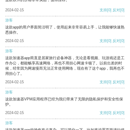
2024-02-15
支持
[0]
反对
[0]
游客
这款app的用户界面简洁明了，使用起来非常容易上手，让我能够快速熟
悉操作。
2024-02-15
支持
[0]
反对
[0]
游客
这款加速器app简直是居家旅行必备神器，无论是看视频、玩游戏还是工
作办公，都能畅享高速网络，再也不用担心网速卡顿了。以前出差的时
候，经常因为网速慢而无法正常使用网络，现在有了这个app，我再也不
用担心了。
2024-02-15
支持
[0]
反对
[0]
游客
这款加速器VPM应用程序已经为我们带来了无限的隐私保护和安全性保
护。
2024-02-15
支持
[0]
反对
[0]
游客
这款加速器app的操作有点复杂，可以简化一下，比如将设置页面进行优