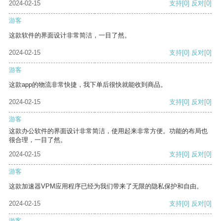
2024-02-15
支持
[0]
反对
[0]
游客
这款软件的界面设计非常简洁，一目了然。
2024-02-15
支持
[0]
反对
[0]
游客
这款app的物流非常快捷，我下单后很快就能收到商品。
2024-02-15
支持
[0]
反对
[0]
游客
这款办公软件的界面设计非常简洁，使用起来非常方便。功能的布局也
很合理，一目了然。
2024-02-15
支持
[0]
反对
[0]
游客
这款加速器VPM应用程序已经为我们带来了无限的隐私保护和自由。
2024-02-15
支持
[0]
反对
[0]
游客