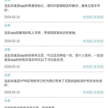
这款加速器app的客服很贴心，遇到问题都能及时解决，服务态度非常
好。
2024-02-15
支持
[0]
反对
[0]
游客
这款app就像我的私人导师，带领我探索知识的奥秘。
2024-02-15
支持
[0]
反对
[0]
游客
这款加速器app的价格有点贵，可以适当降低一些。我个人觉得，一款加
速器app的价格应该在50元以下才比较合理。
2024-02-15
支持
[0]
反对
[0]
游客
这款加速器VPM应用程序已经为我们带来了无限的隐私保护和安全性保
护。
2024-02-15
支持
[0]
反对
[0]
游客
这款软件的价格非常实惠，值得推荐。