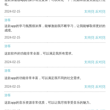
化。
2024-02-15
支持
[0]
反对
[0]
游客
这款app的学习氛围很浓厚，能够激励我不断学习，让我能够取得更好的
成绩。
2024-02-15
支持
[0]
反对
[0]
游客
这款软件的功能非常全面，可以满足我所有需求。
2024-02-15
支持
[0]
反对
[0]
游客
这款app的功能非常丰富，可以满足我不同的社交需求。
2024-02-15
支持
[0]
反对
[0]
游客
这款app的音乐资源非常优质，可以让我尽情享受音乐的魅力。