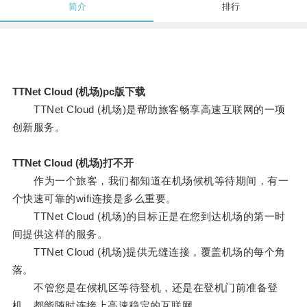
简介
排行
TTNet Cloud (机场)pc版下载
TTNet Cloud (机场)是帮助旅客畅享高速互联网的一项
创新服务。
TTNet Cloud (机场)打不开
作为一个旅客，我们都知道在机场候机等待期间，有一
个快速可靠的wifi连接是多么重要。
TTNet Cloud (机场)的目标正是在您到达机场的第一时
间提供这样的服务。
TTNet Cloud (机场)提供无缝连接，覆盖机场的每个角
落。
不管您是在候机区等待登机，还是在登机门前准备登
机，都能随时连接上高速稳定的互联网。