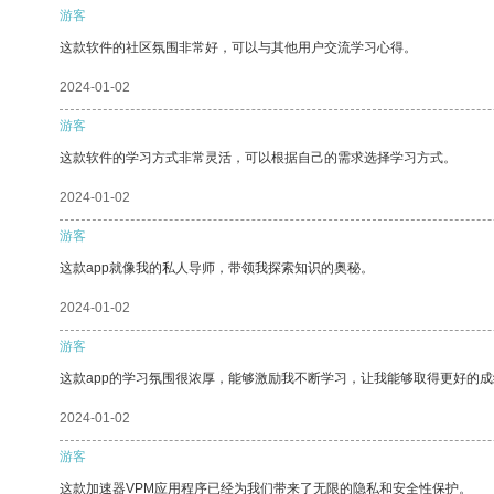
游客
这款软件的社区氛围非常好，可以与其他用户交流学习心得。
2024-01-02
游客
这款软件的学习方式非常灵活，可以根据自己的需求选择学习方式。
2024-01-02
游客
这款app就像我的私人导师，带领我探索知识的奥秘。
2024-01-02
游客
这款app的学习氛围很浓厚，能够激励我不断学习，让我能够取得更好的成
2024-01-02
游客
这款加速器VPM应用程序已经为我们带来了无限的隐私和安全性保护。