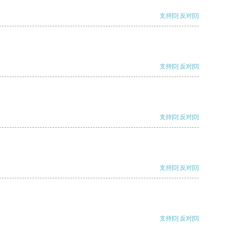
支持
[0]
反对
[0]
支持
[0]
反对
[0]
支持
[0]
反对
[0]
支持
[0]
反对
[0]
支持
[0]
反对
[0]