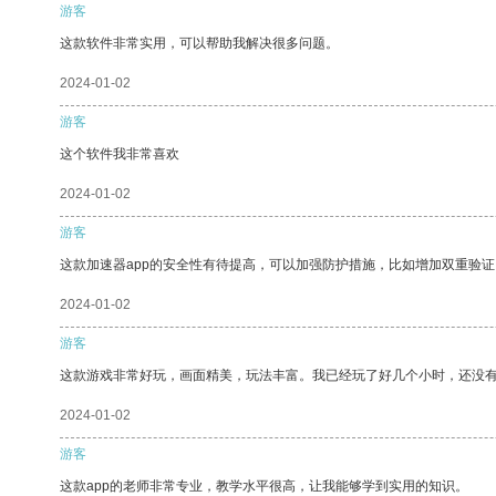
游客
这款软件非常实用，可以帮助我解决很多问题。
2024-01-02
游客
这个软件我非常喜欢
2024-01-02
游客
这款加速器app的安全性有待提高，可以加强防护措施，比如增加双重验证
2024-01-02
游客
这款游戏非常好玩，画面精美，玩法丰富。我已经玩了好几个小时，还没
2024-01-02
游客
这款app的老师非常专业，教学水平很高，让我能够学到实用的知识。