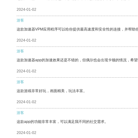
2024-01-02
游客
这款加速器VPM应用程序可以给你提供最高速度和安全性的连接，并帮助
2024-01-02
游客
这款加速器app的加速效果还是不错的，但偶尔也会出现卡顿的情况，希
2024-01-02
游客
这款游戏非常好玩，画面精美，玩法丰富。
2024-01-02
游客
这款app的功能非常丰富，可以满足我不同的社交需求。
2024-01-02