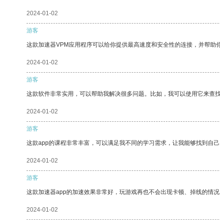
2024-01-02
游客
这款加速器VPM应用程序可以给你提供最高速度和安全性的连接，并帮助
2024-01-02
游客
这款软件非常实用，可以帮助我解决很多问题。比如，我可以使用它来查
2024-01-02
游客
这款app的课程非常丰富，可以满足我不同的学习需求，让我能够找到自
2024-01-02
游客
这款加速器app的加速效果非常好，玩游戏再也不会出现卡顿、掉线的情况
2024-01-02