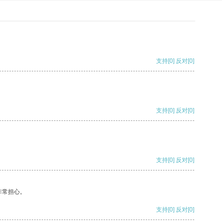
支持
[0]
反对
[0]
支持
[0]
反对
[0]
支持
[0]
反对
[0]
非常担心。
支持
[0]
反对
[0]