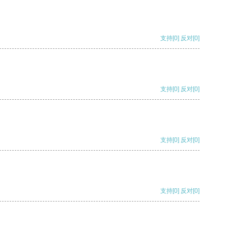
支持
[0]
反对
[0]
支持
[0]
反对
[0]
支持
[0]
反对
[0]
支持
[0]
反对
[0]