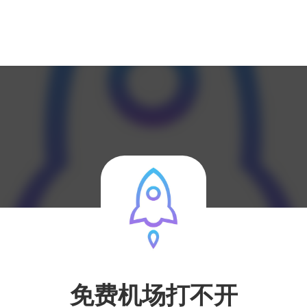
免费机场打不开