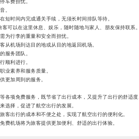
停车费担忧。
音。
在短时间内完成通关手续，无须长时间排队等待。
旅客可以在这里休息、娱乐，随时随地与家人、朋友保持联系
需为行李的重量和安全而担忧。
客从机场到达目的地或从目的地返回机场。
的服务团队。
行顺利进行。
职业素养和服务质量。
供更加周到的服务。
各项免费服务，既节省了出行成本，又提升了出行的舒适度
来选择，促进了航空出行的发展。
旅客出行的成本和不便之处，实现了航空出行的便利化。
免费机场将为旅客提供更加便利、舒适的出行体验。