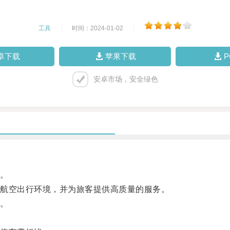
工具
|
时间：2024-01-02
|
卓下载
苹果下载
安卓市场，安全绿色
。
航空出行环境，并为旅客提供高质量的服务。
。