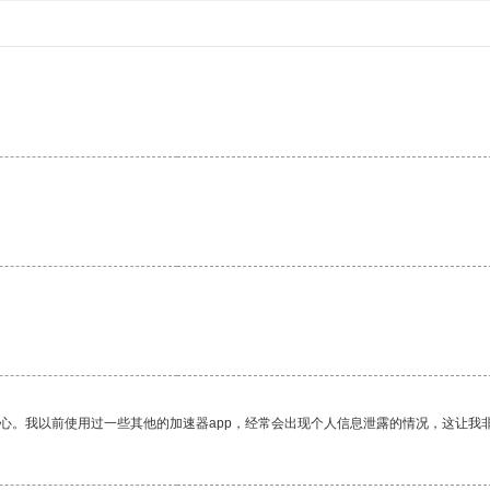
。
放心。我以前使用过一些其他的加速器app，经常会出现个人信息泄露的情况，这让我