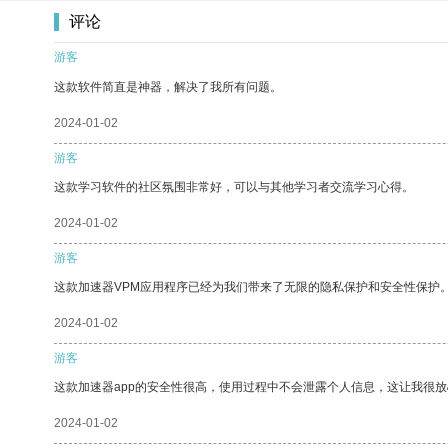
评论
游客
这款软件简直是神器，解决了我所有问题。
2024-01-02
游客
这款学习软件的社区氛围非常好，可以与其他学习者交流学习心得。
2024-01-02
游客
这款加速器VPM应用程序已经为我们带来了无限的隐私保护和安全性保护
2024-01-02
游客
这款加速器app的安全性很高，使用过程中不会泄露个人信息，这让我很
2024-01-02