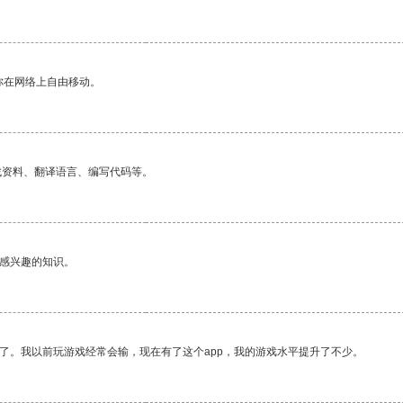
你在网络上自由移动。
找资料、翻译语言、编写代码等。
己感兴趣的知识。
了。我以前玩游戏经常会输，现在有了这个app，我的游戏水平提升了不少。