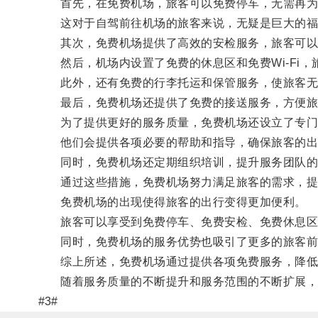
首先，在免费机场，旅客可以免费停车，无需再为
这对于自驾前往机场的旅客来说，无疑是巨大的福
其次，免费机场提供了高效的安检服务，旅客可以
然后，机场内设置了免费的休息区和免费Wi-Fi，
此外，还有免费的行李托运和保管服务，使旅客无
最后，免费机场还提供了免费的接送服务，方便旅
为了提供更好的服务质量，免费机场还设立了专门
他们会提供各项必要的帮助和指导，确保旅客的出
同时，免费机场还定期组织培训，提升服务团队的
通过这些措施，免费机场努力满足旅客的需求，提
免费机场的出现使得旅客的出行变得更加便利。
旅客可以享受到免费停车、免费安检、免费休息区等
同时，免费机场的服务优势也吸引了更多的旅客前
综上所述，免费机场通过提供各项免费服务，降低
随着服务质量的不断提升和服务范围的不断扩展，
#3#