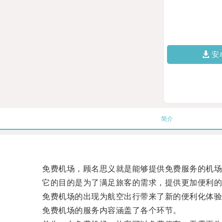
安
简介
免费机场，顾名思义就是能够提供免费服务的机场
它的目的是为了满足旅客的需求，提供更加便利的
免费机场的出现为航空出行带来了新的便利化体验
免费机场的服务内容涵盖了各个环节。