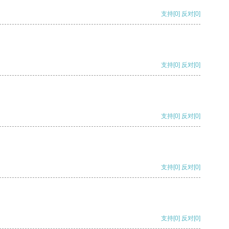
支持
[0]
反对
[0]
支持
[0]
反对
[0]
支持
[0]
反对
[0]
支持
[0]
反对
[0]
支持
[0]
反对
[0]