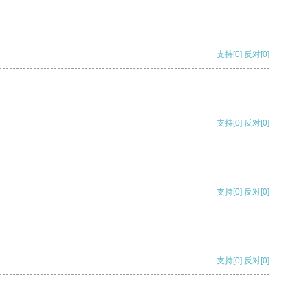
支持
[0]
反对
[0]
支持
[0]
反对
[0]
支持
[0]
反对
[0]
支持
[0]
反对
[0]