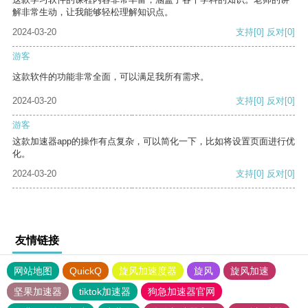
解非常生动，让我能够轻松理解知识点。
2024-03-20
支持
[0]
反对
[0]
游客
这款软件的功能非常全面，可以满足我所有需求。
2024-03-20
支持
[0]
反对
[0]
游客
这款加速器app的操作有点复杂，可以简化一下，比如将设置页面进行优
化。
2024-03-20
支持
[0]
反对
[0]
友情链接
网站地图
QuickQ
旋风加速度器
旋风
旋风加速
坚果加速器
tiktok加速器
狗急加速器官网