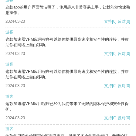
这款app的用户界面简洁明了，使用起来非常容易上手，让我能够快速熟
悉操作。
2024-03-20
支持
[0]
反对
[0]
游客
这款加速器VPM应用程序可以给你提供最高速度和安全性的连接，并帮
助你在网络上自由移动。
2024-03-20
支持
[0]
反对
[0]
游客
这款加速器VPM应用程序可以给你提供最高速度和安全性的连接，并帮
助你在网络上自由移动。
2024-03-20
支持
[0]
反对
[0]
游客
这款加速器VPM应用程序已经为我们带来了无限的隐私保护和安全性保
护。
2024-03-20
支持
[0]
反对
[0]
游客
这款学习软件的课程内容非常丰富，涵盖了各个学科的知识。老师的讲