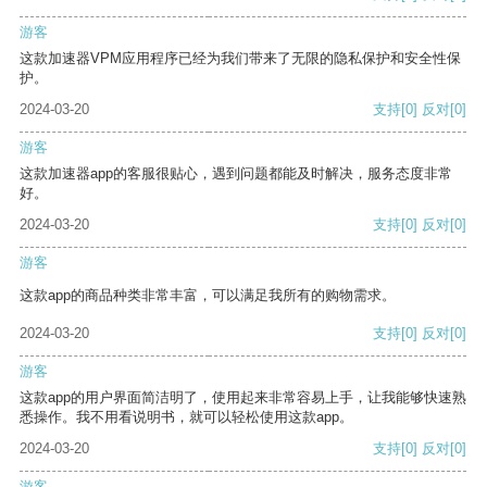
游客
这款加速器VPM应用程序已经为我们带来了无限的隐私保护和安全性保
护。
2024-03-20
支持
[0]
反对
[0]
游客
这款加速器app的客服很贴心，遇到问题都能及时解决，服务态度非常
好。
2024-03-20
支持
[0]
反对
[0]
游客
这款app的商品种类非常丰富，可以满足我所有的购物需求。
2024-03-20
支持
[0]
反对
[0]
游客
这款app的用户界面简洁明了，使用起来非常容易上手，让我能够快速熟
悉操作。我不用看说明书，就可以轻松使用这款app。
2024-03-20
支持
[0]
反对
[0]
游客