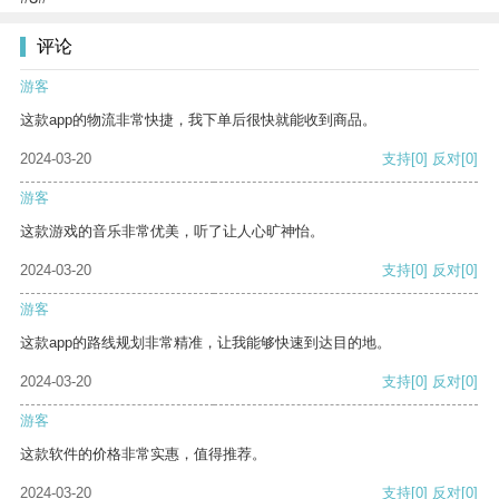
评论
游客
这款app的物流非常快捷，我下单后很快就能收到商品。
2024-03-20
支持
[0]
反对
[0]
游客
这款游戏的音乐非常优美，听了让人心旷神怡。
2024-03-20
支持
[0]
反对
[0]
游客
这款app的路线规划非常精准，让我能够快速到达目的地。
2024-03-20
支持
[0]
反对
[0]
游客
这款软件的价格非常实惠，值得推荐。
2024-03-20
支持
[0]
反对
[0]