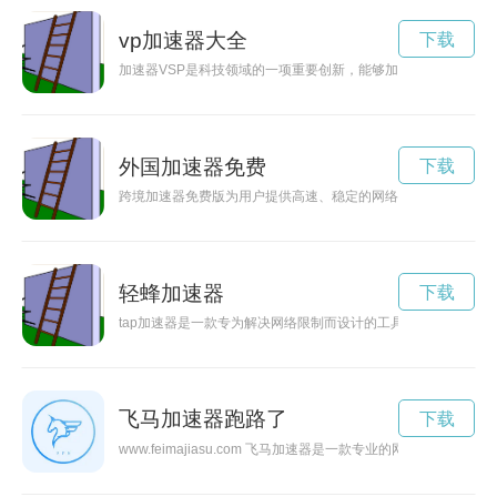
vp加速器大全
下载
加速器VSP是科技领域的一项重要创新，能够加速高能粒子在
外国加速器免费
下载
跨境加速器免费版为用户提供高速、稳定的网络连接，让用户畅
轻蜂加速器
下载
tap加速器是一款专为解决网络限制而设计的工具，能够帮助用
飞马加速器跑路了
下载
www.feimajiasu.com 飞马加速器是一款专业的网络