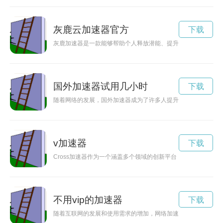
灰鹿云加速器官方
下载
灰鹿加速器是一款能够帮助个人释放潜能、提升效率的工具。它
国外加速器试用几小时
下载
随着网络的发展，国外加速器成为了许多人提升网络速度的利器
v加速器
下载
Cross加速器作为一个涵盖多个领域的创新平台，致力于推动
不用vip的加速器
下载
随着互联网的发展和使用需求的增加，网络加速器成为了提高网