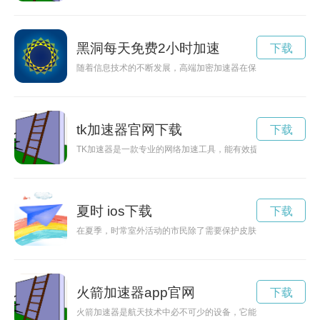
黑洞每天免费2小时加速
下载
随着信息技术的不断发展，高端加密加速器在保障数据安全和提
tk加速器官网下载
下载
TK加速器是一款专业的网络加速工具，能有效提升网络连接速
夏时 ios下载
下载
在夏季，时常室外活动的市民除了需要保护皮肤免受紫外线伤害外
火箭加速器app官网
下载
火箭加速器是航天技术中必不可少的设备，它能够为火箭提供强