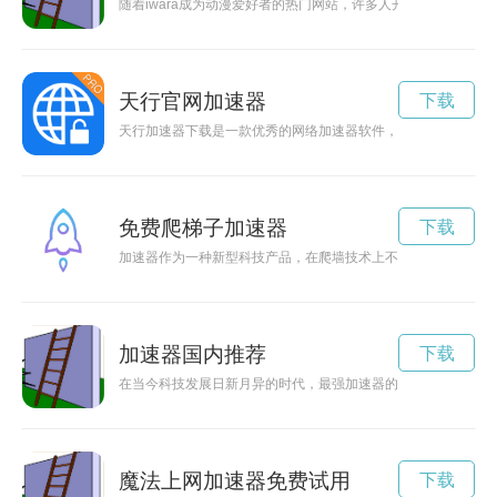
随着iwara成为动漫爱好者的热门网站，许多人开始寻找站加速
天行官网加速器
下载
天行加速器下载是一款优秀的网络加速器软件，能够帮助用户突
免费爬梯子加速器
下载
加速器作为一种新型科技产品，在爬墙技术上不断取得突破，为
加速器国内推荐
下载
在当今科技发展日新月异的时代，最强加速器的出现成为推动科
魔法上网加速器免费试用
下载