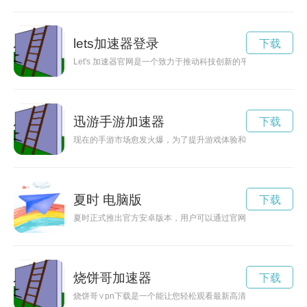
lets加速器登录
下载
Let's 加速器官网是一个致力于推动科技创新的平台，为创业
迅游手游加速器
下载
现在的手游市场愈发火爆，为了提升游戏体验和获得更多的乐趣
夏时 电脑版
下载
夏时正式推出官方安卓版本，用户可以通过官网下载安装，享受
烧饼哥加速器
下载
烧饼哥∨pn下载是一个能让您轻松观看最新高清电影的平台，