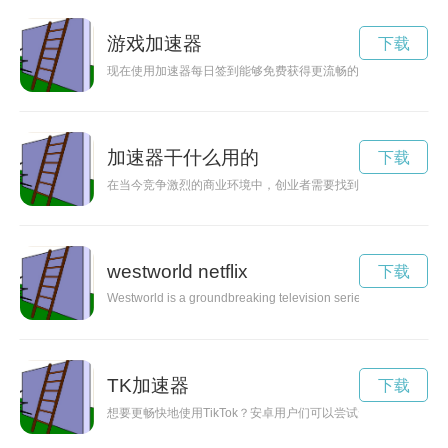
游戏加速器
下载
现在使用加速器每日签到能够免费获得更流畅的网络体验，让你
加速器干什么用的
下载
在当今竞争激烈的商业环境中，创业者需要找到加速器来帮助他
westworld netflix
下载
Westworld is a groundbreaking television series that delves into 
TK加速器
下载
想要更畅快地使用TikTok？安卓用户们可以尝试免费的加速器，让