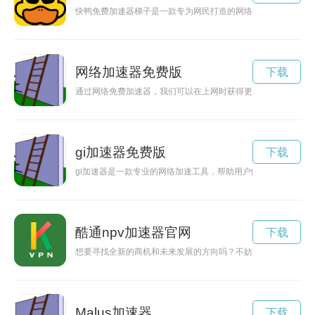
快鸭免费加速器梯子是一款专为网民打造的网络加速工具，能够
网络加速器免费版
下载
通过网络免费加速器，我们可以在上网时获得更加稳定和快速的
gi加速器免费版
下载
gi加速器是一款专业的网络加速工具，帮助用户解决网络延迟
酷通npv加速器官网
下载
想要寻找全新的商机和未来发展的方向吗？不妨来探索一下酷通n
Malus加速器
下载