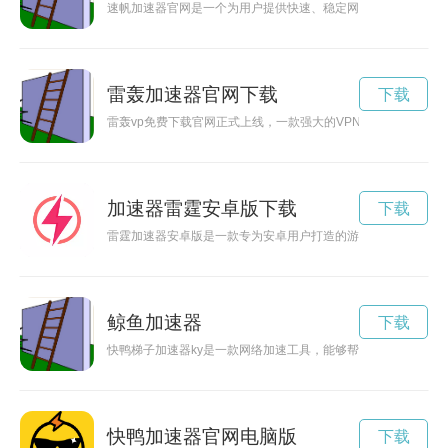
速帆加速器官网是一个为用户提供快速、稳定网络加速服务的平
雷轰加速器官网下载
下载
雷轰vp免费下载官网正式上线，一款强大的VPN工具，让用户
加速器雷霆安卓版下载
下载
雷霆加速器安卓版是一款专为安卓用户打造的游戏加速工具，能
鲸鱼加速器
下载
快鸭梯子加速器ky是一款网络加速工具，能够帮助用户突破地
快鸭加速器官网电脑版
下载