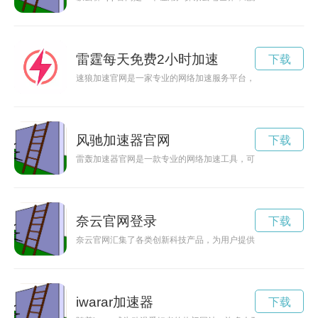
雷霆每天免费2小时加速
下载
速狼加速官网是一家专业的网络加速服务平台，旨在帮助用户畅
风驰加速器官网
下载
雷轰加速器官网是一款专业的网络加速工具，可以帮助用户快速
奈云官网登录
下载
奈云官网汇集了各类创新科技产品，为用户提供最新、最全的科
iwarar加速器
下载