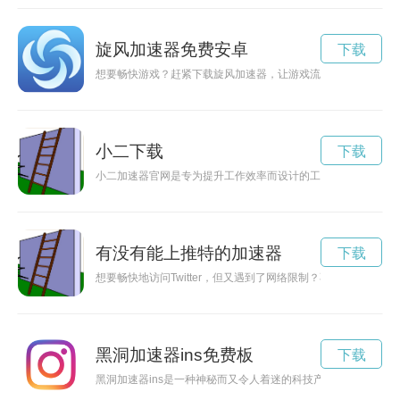
旋风加速器免费安卓
下载
想要畅快游戏？赶紧下载旋风加速器，让游戏流畅不卡顿！
小二下载
下载
小二加速器官网是专为提升工作效率而设计的工具，通过其独特
有没有能上推特的加速器
下载
想要畅快地访问Twitter，但又遇到了网络限制？不妨试试使用
黑洞加速器ins免费板
下载
黑洞加速器ins是一种神秘而又令人着迷的科技产品，被用来探