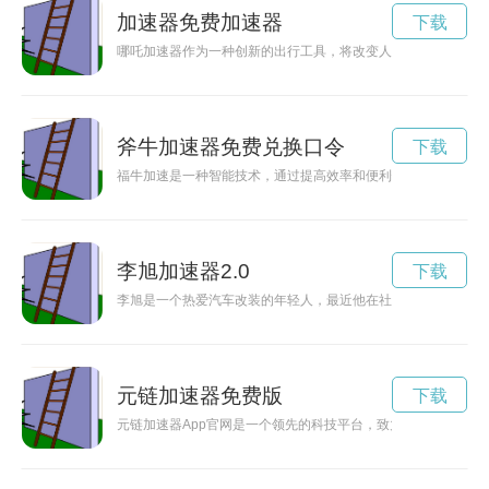
加速器免费加速器
下载
哪吒加速器作为一种创新的出行工具，将改变人们的出行方式，
斧牛加速器免费兑换口令
下载
福牛加速是一种智能技术，通过提高效率和便利性，让生活变得
李旭加速器2.0
下载
李旭是一个热爱汽车改装的年轻人，最近他在社交平台上晒出了
元链加速器免费版
下载
元链加速器App官网是一个领先的科技平台，致力于加速未来科