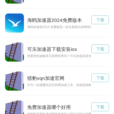
海鸥加速器2024免费版本
下载
海鸥加速器2024 免费版是一款全新推出的网络加速器软件，
可乐加速器下载安装ios
下载
想要更快速畅享互联网世界吗？可乐加速器是你的不二选择！下
猎豹vqn加速官网
下载
作为一款颠覆性的互联网加速工具，加速器猎豹正在赢得越来越
免费加速器哪个好用
下载