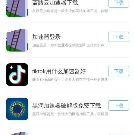
蓝路云加速器下载
下载
灰路云加速器是一款专业的网络加速工具，能够帮助用户稳定、
加速器登录
下载
加速器是一种为创业者提供资源和支持的机构，让他们能够快速成
tiktok用什么加速器好
下载
随着TikTok的流行，许多人都在寻找一种更快速流畅的观看方式
黑洞加速器破解版免费下载
下载
黑洞加速器是一款强大的网络加速工具，破解版为用户提供了永