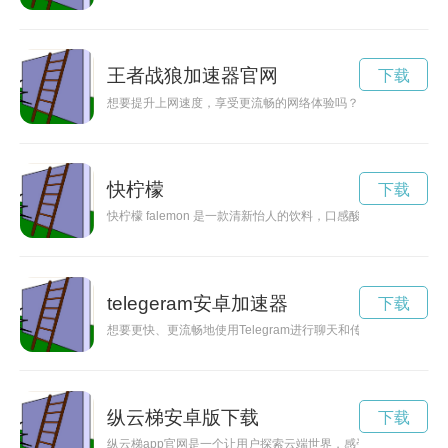
王者战狼加速器官网
下载
想要提升上网速度，享受更流畅的网络体验吗？速狼加速器是一
快柠檬
下载
快柠檬 falemon 是一款清新怡人的饮料，口感酸甜可口，让人
telegeram安卓加速器
下载
想要更快、更流畅地使用Telegram进行聊天和传输文件吗？现在
纵云梯安卓版下载
下载
纵云梯app官网是一个让用户探索云端世界，感受无限可能的平