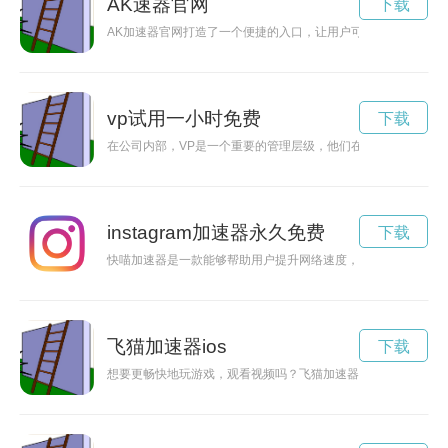
AK速器官网
下载
AK加速器官网打造了一个便捷的入口，让用户可以尽享高速网
vp试用一小时免费
下载
在公司内部，VP是一个重要的管理层级，他们在决策、领导团队
instagram加速器永久免费
下载
快喵加速器是一款能够帮助用户提升网络速度，解决游戏卡顿问
飞猫加速器ios
下载
想要更畅快地玩游戏，观看视频吗？飞猫加速器是不错的选择，