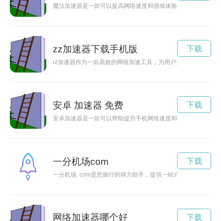
魔法加速器是一款可以提高网络速度和游戏体验的工具，本文将
zz加速器下载手机版
下载
rz加速器作为一款高效的网络加速工具，为用户提供快速稳定的
安卓 加速器 免费
下载
安卓加速器是一款可以帮助提升手机网络速度和性能的应用软件
一分机场com
下载
一分机场. com是您旅行的得力助手，提供一站式在线机场服
网络加速器哪个好
下载