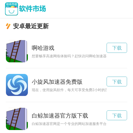
安卓最近更新
啊哈游戏
下载
想要畅享高速网络体验吗？赶快访问啊哈加速器下载官网，下载
小旋风加速器免费版
下载
现在，使用旋风软件，每天可享受免费2小时的加速服务，让你
白鲸加速器官方版下载
下载
白鲸加速器官网是一个专业的网站加速服务平台，提供高效的性