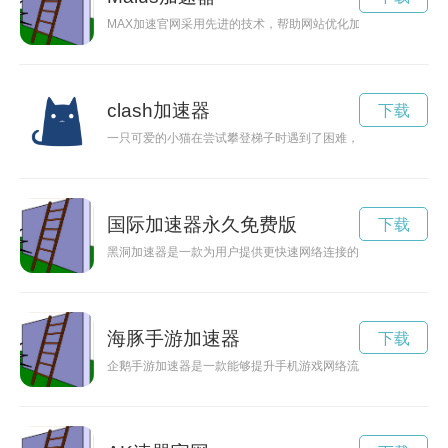
MAX加速官网采用先进的技术，帮助网站优化加载速度，提升
clash加速器
下载
一只可爱的小猫在尝试攀登梯子时遇到了困难，不断引发了梯子
国际加速器永久免费版
下载
黑洞加速器是一款为用户提供更快速网络连接的软件，现在推出
海豚手游加速器
下载
企鹅手游加速器是一款能够提升手机游戏网络流畅度的工具，通