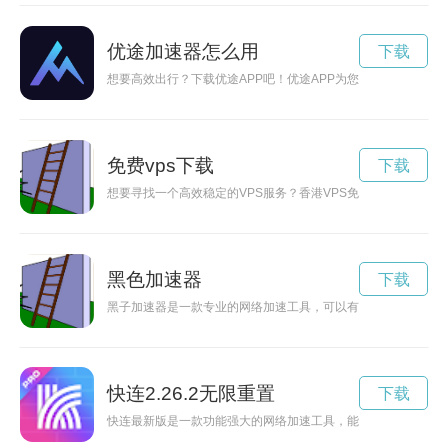
优途加速器怎么用
下载
想要高效出行？下载优途APP吧！优途APP为您提供多种出行
免费vps下载
下载
想要寻找一个高效稳定的VPS服务？香港VPS免费提供您最佳
黑色加速器
下载
黑子加速器是一款专业的网络加速工具，可以有效提升网络连接
快连2.26.2无限重置
下载
快连最新版是一款功能强大的网络加速工具，能够帮助用户提升