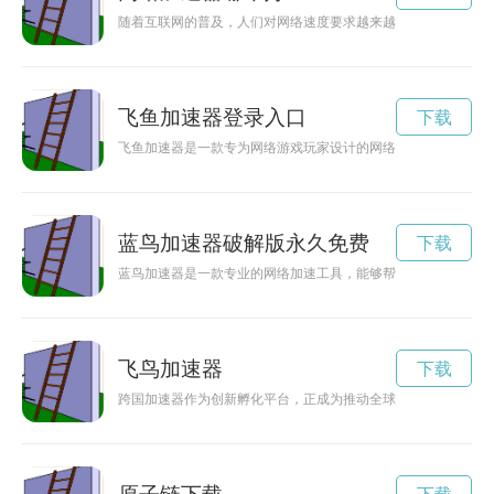
随着互联网的普及，人们对网络速度要求越来越高。网盒加速器
飞鱼加速器登录入口
下载
飞鱼加速器是一款专为网络游戏玩家设计的网络加速器，通过科
蓝鸟加速器破解版永久免费
下载
蓝鸟加速器是一款专业的网络加速工具，能够帮助用户轻松畅游
飞鸟加速器
下载
跨国加速器作为创新孵化平台，正成为推动全球科技领域合作的