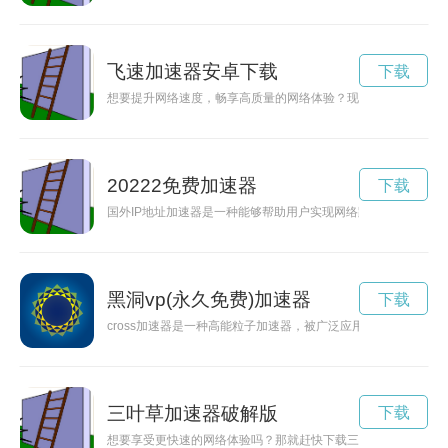
飞速加速器安卓下载
下载
想要提升网络速度，畅享高质量的网络体验？现在就来飞速加速
20222免费加速器
下载
国外IP地址加速器是一种能够帮助用户实现网络跨境访问，畅享
黑洞vp(永久免费)加速器
下载
cross加速器是一种高能粒子加速器，被广泛应用于科学研究
三叶草加速器破解版
下载
想要享受更快速的网络体验吗？那就赶快下载三叶草加速器吧！