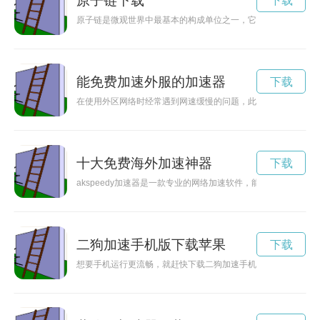
原子链下载
下载
原子链是微观世界中最基本的构成单位之一，它的结构和性质影
能免费加速外服的加速器
下载
在使用外区网络时经常遇到网速缓慢的问题，此时可以考虑使用
十大免费海外加速神器
下载
akspeedy加速器是一款专业的网络加速软件，能够帮助用户
二狗加速手机版下载苹果
下载
想要手机运行更流畅，就赶快下载二狗加速手机版。让您的手机