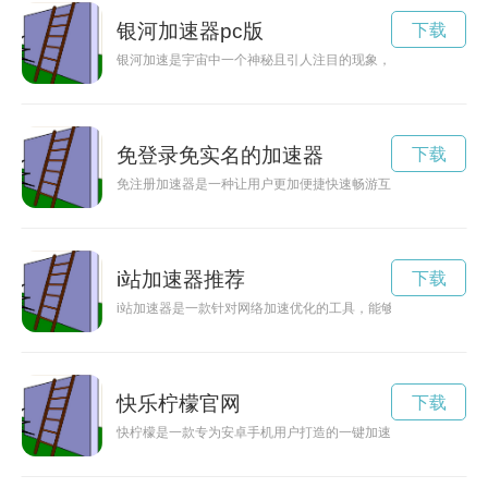
银河加速器pc版
下载
银河加速是宇宙中一个神秘且引人注目的现象，科学家们正努力
免登录免实名的加速器
下载
免注册加速器是一种让用户更加便捷快速畅游互联网的工具，无
i站加速器推荐
下载
i站加速器是一款针对网络加速优化的工具，能够帮助用户更快
快乐柠檬官网
下载
快柠檬是一款专为安卓手机用户打造的一键加速工具，能够有效