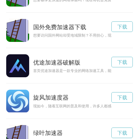
想要畅享更快速的网络体验吗？现在有机会免费试用Google
国外免费加速器下载
下载
想要访问国外网站却受地域限制？不用担心，现在有免费版的国外
优途加速器破解版
下载
首页优途加速器是一款专业的网络加速工具，能够帮助用户在互
旋风加速度器
下载
现如今，随着互联网的普及和使用，许多人都感受到网络速度不
绿叶加速器
下载