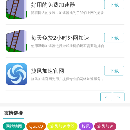
好用的免费加速器
下载
随着网络的发展，加速器成为了我们上网的必备工具。本文将推
每天免费2小时外网加速
下载
使用哔咔加速器进行游戏挂机的玩家需要选择合适的加速器才能
旋风加速官网
下载
旋风加速官网为用户提供专业的网络加速服务，帮助您提高上网
<
>
友情链接
网站地图
QuickQ
旋风加速度器
旋风
旋风加速