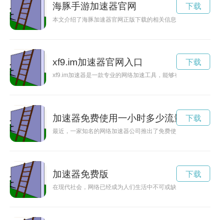
海豚手游加速器官网
下载
本文介绍了海豚加速器官网正版下载的相关信息，让用户了解如
xf9.im加速器官网入口
下载
xf9.im加速器是一款专业的网络加速工具，能够有效提升网络
加速器免费使用一小时多少流量
下载
最近，一家知名的网络加速器公司推出了免费使用一小时的活动
加速器免费版
下载
在现代社会，网络已经成为人们生活中不可或缺的一部分。为了