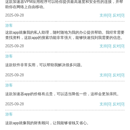
这款加速器VPM应用程序可以给你提供最高速度和安全性的连接，并帮
助你在网络上自由移动。
2025-09-28
支持
[0]
反对
[0]
游客
这款app就像我的私人助理，随时随地为我的办公提供帮助。我经常需要
查找资料，这款app的搜索功能非常强大，能够快速找到我需要的信息。
2025-09-28
支持
[0]
反对
[0]
游客
这款软件非常实用，可以帮助我解决很多问题。
2025-09-28
支持
[0]
反对
[0]
游客
这款加速器app的价格有点贵，可以适当降低一些，这样会更加亲民。
2025-09-28
支持
[0]
反对
[0]
游客
这款app就像我的财务顾问，让我能够省钱又省心。