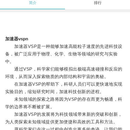
简介
排行
加速器vspn
加速器VSP是一种能够加速高能粒子速度的先进科技设
备，被广泛应用于物理、化学、生物等领域的研究与实验
中。
通过VSP，科学家们能够模拟出极端高速碰撞和反应的
环境，从而深入探索物质的内部结构和宇宙的奥秘。
在加速器VSP的帮助下，科研人员们可以更快速地实现
实验目的，缩短研究时间，加速科技创新的进程。
未知领域的探索之路将因为VSP的存在而更为畅通，科
学的边界将不断被扩展。
加速器VSP的发展将为科技领域带来新的突破和创新，
为人类探索未知领域提供更加便捷和高效的工具和方法。
愿科学家们在这一过程中创造出更多的奇迹，让我们能