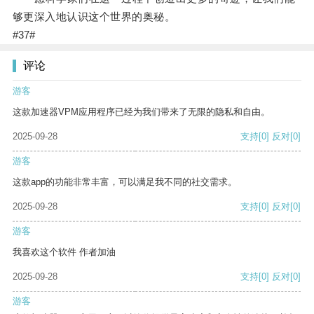
够更深入地认识这个世界的奥秘。
#37#
评论
游客
这款加速器VPM应用程序已经为我们带来了无限的隐私和自由。
2025-09-28
支持
[0]
反对
[0]
游客
这款app的功能非常丰富，可以满足我不同的社交需求。
2025-09-28
支持
[0]
反对
[0]
游客
我喜欢这个软件 作者加油
2025-09-28
支持
[0]
反对
[0]
游客