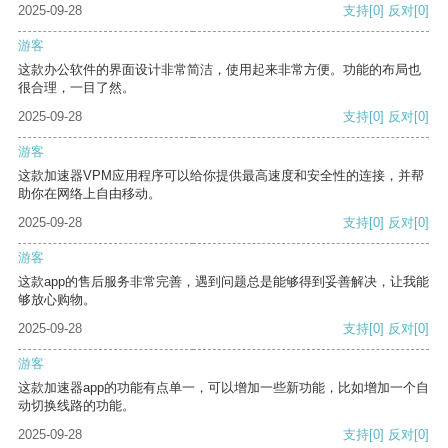
2025-09-28
支持
[0]
反对
[0]
游客
这款办公软件的界面设计非常简洁，使用起来非常方便。功能的布局也
很合理，一目了然。
2025-09-28
支持
[0]
反对
[0]
游客
这款加速器VPM应用程序可以给你提供最高速度和安全性的连接，并帮
助你在网络上自由移动。
2025-09-28
支持
[0]
反对
[0]
游客
这款app的售后服务非常完善，遇到问题总是能够得到妥善解决，让我能
够放心购物。
2025-09-28
支持
[0]
反对
[0]
游客
这款加速器app的功能有点单一，可以增加一些新功能，比如增加一个自
动切换线路的功能。
2025-09-28
支持
[0]
反对
[0]