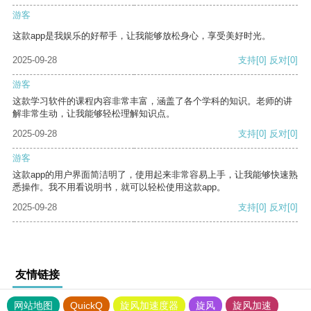
游客
这款app是我娱乐的好帮手，让我能够放松身心，享受美好时光。
2025-09-28
支持
[0]
反对
[0]
游客
这款学习软件的课程内容非常丰富，涵盖了各个学科的知识。老师的讲
解非常生动，让我能够轻松理解知识点。
2025-09-28
支持
[0]
反对
[0]
游客
这款app的用户界面简洁明了，使用起来非常容易上手，让我能够快速熟
悉操作。我不用看说明书，就可以轻松使用这款app。
2025-09-28
支持
[0]
反对
[0]
友情链接
网站地图
QuickQ
旋风加速度器
旋风
旋风加速