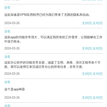
游客
这款加速器VPM应用程序已经为我们带来了无限的隐私和自由。
2024-03-26
支持
[0]
反对
[0]
游客
这款app的功能非常强大，可以满足我所有的工作需求，让我能够在工作
中游刃有余。
2024-03-26
支持
[0]
反对
[0]
游客
这款办公软件的功能非常全面，涵盖了文档、表格、演示文稿等各个方
面。我可以使用它来完成日常办公的所有任务，非常方便。
2024-03-26
支持
[0]
反对
[0]
游客
这个是app神器
2024-03-26
支持
[0]
反对
[0]
游客