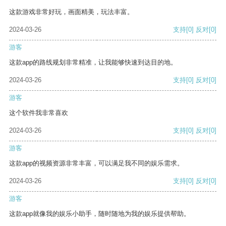
这款游戏非常好玩，画面精美，玩法丰富。
2024-03-26
支持
[0]
反对
[0]
游客
这款app的路线规划非常精准，让我能够快速到达目的地。
2024-03-26
支持
[0]
反对
[0]
游客
这个软件我非常喜欢
2024-03-26
支持
[0]
反对
[0]
游客
这款app的视频资源非常丰富，可以满足我不同的娱乐需求。
2024-03-26
支持
[0]
反对
[0]
游客
这款app就像我的娱乐小助手，随时随地为我的娱乐提供帮助。