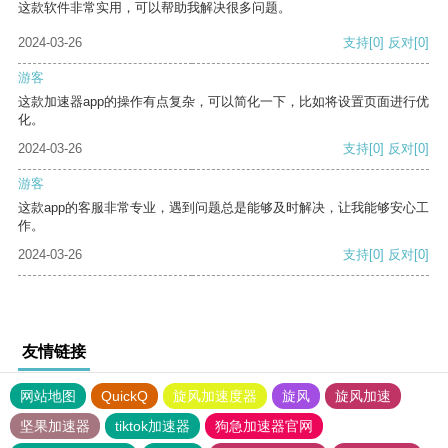
这款软件非常实用，可以帮助我解决很多问题。
2024-03-26
支持
[0]
反对
[0]
游客
这款加速器app的操作有点复杂，可以简化一下，比如将设置页面进行优
化。
2024-03-26
支持
[0]
反对
[0]
游客
这款app的客服非常专业，遇到问题总是能够及时解决，让我能够安心工
作。
2024-03-26
支持
[0]
反对
[0]
友情链接
网站地图
QuickQ
旋风加速度器
旋风
旋风加速
坚果加速器
tiktok加速器
狗急加速器官网