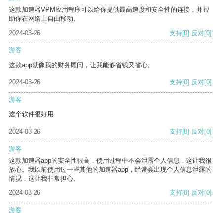
这款加速器VPM应用程序可以给你提供最高速度和安全性的连接，并帮
助你在网络上自由移动。
2024-03-26
支持
[0]
反对
[0]
游客
这款app就像我的财务顾问，让我能够省钱又省心。
2024-03-26
支持
[0]
反对
[0]
游客
这个软件很好用
2024-03-26
支持
[0]
反对
[0]
游客
这款加速器app的安全性很高，使用过程中不会泄露个人信息，这让我很
放心。我以前使用过一些其他的加速器app，经常会出现个人信息泄露的
情况，这让我非常担心。
2024-03-26
支持
[0]
反对
[0]
游客