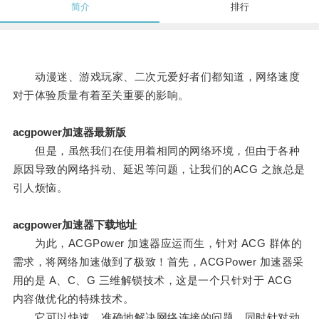
简介
排行
动漫迷、游戏玩家、二次元爱好者们都知道，网络速度
对于体验质量有着至关重要的影响。
acgpower加速器最新版
但是，虽然我们在使用着相同的网络环境，但由于各种
原因导致的网络抖动、延迟等问题，让我们的ACG 之旅总是
引人烦恼。
acgpower加速器下载地址
为此，ACGPower 加速器应运而生，针对 ACG 群体的
需求，将网络加速做到了极致！首先，ACGPower 加速器采
用的是 A、C、G 三维解锁技术，这是一个只针对于 ACG
内容做优化的特殊技术。
它可以快速、准确地解决网络连接的问题，同时针对动