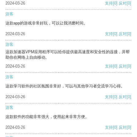
2024-03-26
支持
[0]
反对
[0]
游客
这款app的游戏非常好玩，可以让我消磨时间。
2024-03-26
支持
[0]
反对
[0]
游客
这款加速器VPM应用程序可以给你提供最高速度和安全性的连接，并帮
助你在网络上自由移动。
2024-03-26
支持
[0]
反对
[0]
游客
这款学习软件的社区氛围非常好，可以与其他学习者交流学习心得。
2024-03-26
支持
[0]
反对
[0]
游客
这款软件的功能非常强大，使用起来非常方便。
2024-03-26
支持
[0]
反对
[0]