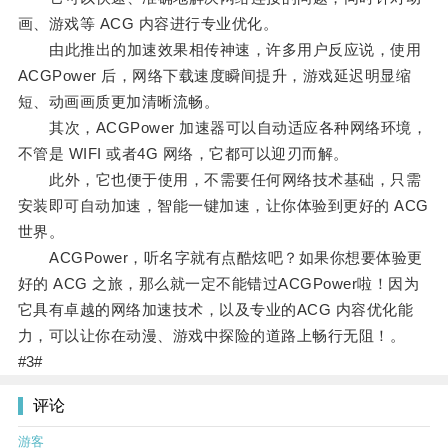
画、游戏等 ACG 内容进行专业优化。
由此推出的加速效果相传神速，许多用户反应说，使用
ACGPower 后，网络下载速度瞬间提升，游戏延迟明显缩
短、动画画质更加清晰流畅。
其次，ACGPower 加速器可以自动适应各种网络环境，
不管是 WIFI 或者4G 网络，它都可以迎刃而解。
此外，它也便于使用，不需要任何网络技术基础，只需
安装即可自动加速，智能一键加速，让你体验到更好的 ACG
世界。
ACGPower，听名字就有点酷炫吧？如果你想要体验更
好的 ACG 之旅，那么就一定不能错过ACGPower啦！因为
它具有卓越的网络加速技术，以及专业的ACG 内容优化能
力，可以让你在动漫、游戏中探险的道路上畅行无阻！。
#3#
评论
游客