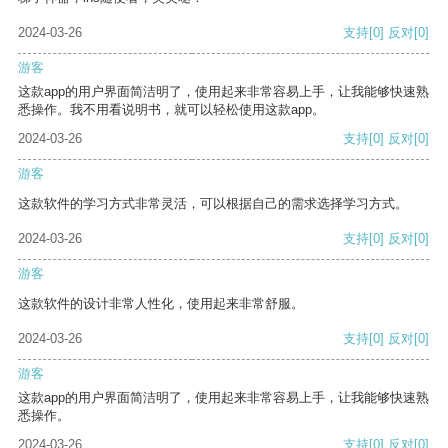
2024-03-26
支持
[0]
反对
[0]
游客
这款app的用户界面简洁明了，使用起来非常容易上手，让我能够快速熟
悉操作。我不用看说明书，就可以轻松使用这款app。
2024-03-26
支持
[0]
反对
[0]
游客
这款软件的学习方式非常灵活，可以根据自己的需求选择学习方式。
2024-03-26
支持
[0]
反对
[0]
游客
这款软件的设计非常人性化，使用起来非常舒服。
2024-03-26
支持
[0]
反对
[0]
游客
这款app的用户界面简洁明了，使用起来非常容易上手，让我能够快速熟
悉操作。
2024-03-26
支持
[0]
反对
[0]