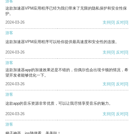
游客
这款加速器VPM应用程序已经为我们带来了无限的隐私保护和安全性保
护。
2024-03-26
支持
[0]
反对
[0]
游客
这款加速器VPM应用程序可以给你提供最高速度和安全性的连接。
2024-03-26
支持
[0]
反对
[0]
游客
这款加速器app的加速效果还是不错的，但偶尔也会出现卡顿的情况，希
望开发者能够优化一下。
2024-03-26
支持
[0]
反对
[0]
游客
这款app的音乐资源非常优质，可以让我尽情享受音乐的魅力。
2024-03-26
支持
[0]
反对
[0]
游客
梯子神器，ins随便看，美美哒！