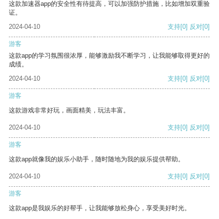
这款加速器app的安全性有待提高，可以加强防护措施，比如增加双重验
证。
2024-04-10
支持
[0]
反对
[0]
游客
这款app的学习氛围很浓厚，能够激励我不断学习，让我能够取得更好的
成绩。
2024-04-10
支持
[0]
反对
[0]
游客
这款游戏非常好玩，画面精美，玩法丰富。
2024-04-10
支持
[0]
反对
[0]
游客
这款app就像我的娱乐小助手，随时随地为我的娱乐提供帮助。
2024-04-10
支持
[0]
反对
[0]
游客
这款app是我娱乐的好帮手，让我能够放松身心，享受美好时光。