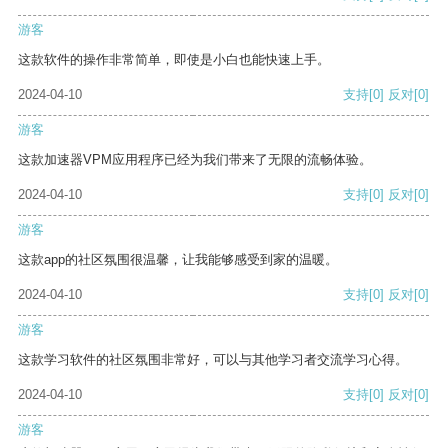
游客
这款软件的操作非常简单，即使是小白也能快速上手。
2024-04-10
支持
[0]
反对
[0]
游客
这款加速器VPM应用程序已经为我们带来了无限的流畅体验。
2024-04-10
支持
[0]
反对
[0]
游客
这款app的社区氛围很温馨，让我能够感受到家的温暖。
2024-04-10
支持
[0]
反对
[0]
游客
这款学习软件的社区氛围非常好，可以与其他学习者交流学习心得。
2024-04-10
支持
[0]
反对
[0]
游客