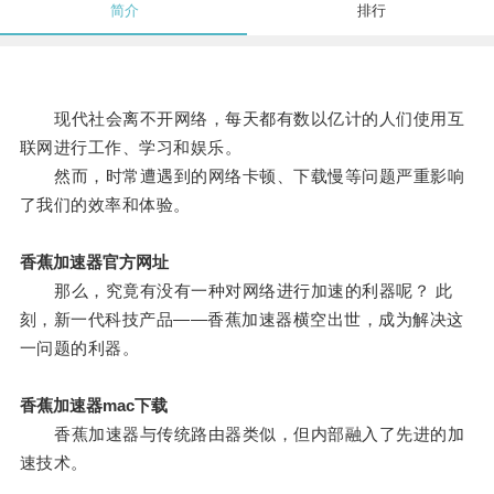
简介
排行
现代社会离不开网络，每天都有数以亿计的人们使用互
联网进行工作、学习和娱乐。
然而，时常遭遇到的网络卡顿、下载慢等问题严重影响
了我们的效率和体验。
香蕉加速器官方网址
那么，究竟有没有一种对网络进行加速的利器呢？ 此
刻，新一代科技产品——香蕉加速器横空出世，成为解决这
一问题的利器。
香蕉加速器mac下载
香蕉加速器与传统路由器类似，但内部融入了先进的加
速技术。