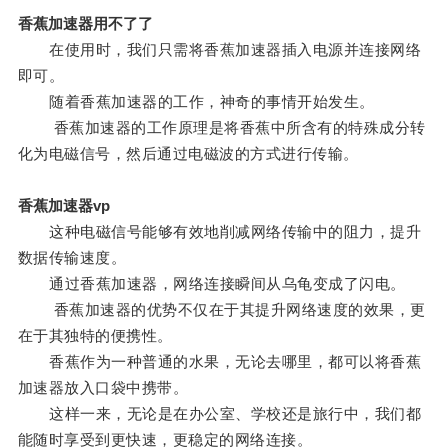
香蕉加速器用不了了
在使用时，我们只需将香蕉加速器插入电源并连接网络
即可。
随着香蕉加速器的工作，神奇的事情开始发生。
香蕉加速器的工作原理是将香蕉中所含有的特殊成分转
化为电磁信号，然后通过电磁波的方式进行传输。
香蕉加速器vp
这种电磁信号能够有效地削减网络传输中的阻力，提升
数据传输速度。
通过香蕉加速器，网络连接瞬间从乌龟变成了闪电。
香蕉加速器的优势不仅在于其提升网络速度的效果，更
在于其独特的便携性。
香蕉作为一种普通的水果，无论去哪里，都可以将香蕉
加速器放入口袋中携带。
这样一来，无论是在办公室、学校还是旅行中，我们都
能随时享受到更快速，更稳定的网络连接。