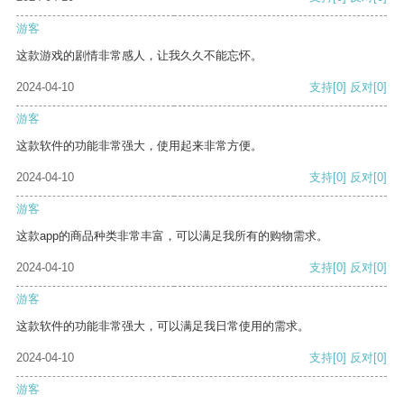
游客
这款游戏的剧情非常感人，让我久久不能忘怀。
2024-04-10
支持
[0]
反对
[0]
游客
这款软件的功能非常强大，使用起来非常方便。
2024-04-10
支持
[0]
反对
[0]
游客
这款app的商品种类非常丰富，可以满足我所有的购物需求。
2024-04-10
支持
[0]
反对
[0]
游客
这款软件的功能非常强大，可以满足我日常使用的需求。
2024-04-10
支持
[0]
反对
[0]
游客