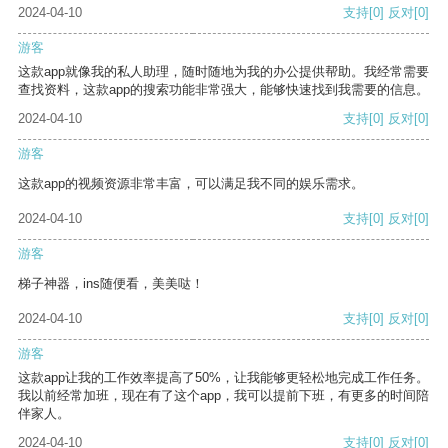
2024-04-10
支持
[0]
反对
[0]
游客
这款app就像我的私人助理，随时随地为我的办公提供帮助。我经常需要
查找资料，这款app的搜索功能非常强大，能够快速找到我需要的信息。
2024-04-10
支持
[0]
反对
[0]
游客
这款app的视频资源非常丰富，可以满足我不同的娱乐需求。
2024-04-10
支持
[0]
反对
[0]
游客
梯子神器，ins随便看，美美哒！
2024-04-10
支持
[0]
反对
[0]
游客
这款app让我的工作效率提高了50%，让我能够更轻松地完成工作任务。
我以前经常加班，现在有了这个app，我可以提前下班，有更多的时间陪
伴家人。
2024-04-10
支持
[0]
反对
[0]