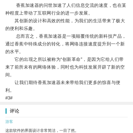
香蕉加速器的问世加速了人们信息交流的速度，也在某
种程度上带动了互联网行业的进一步发展。
其创新的设计和高效的性能，为我们的生活带来了极大
的便利和乐趣。
总而言之，香蕉加速器是一项颠覆传统的新科技产品，
通过香蕉中特殊成分的转化，将网络连接速度提升到一个新
的水平。
它的出现之所以被称为“创新革命”，是因为它给人们带
来了前所未有的网络体验，同时也为科技发展开辟了新的空
间。
让我们期待香蕉加速器未来带给我们更多的惊喜与便
利。
#3#
评论
游客
这款软件的界面设计非常简洁，一目了然。