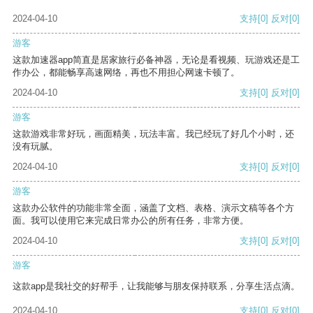
2024-04-10
支持
[0]
反对
[0]
游客
这款加速器app简直是居家旅行必备神器，无论是看视频、玩游戏还是工
作办公，都能畅享高速网络，再也不用担心网速卡顿了。
2024-04-10
支持
[0]
反对
[0]
游客
这款游戏非常好玩，画面精美，玩法丰富。我已经玩了好几个小时，还
没有玩腻。
2024-04-10
支持
[0]
反对
[0]
游客
这款办公软件的功能非常全面，涵盖了文档、表格、演示文稿等各个方
面。我可以使用它来完成日常办公的所有任务，非常方便。
2024-04-10
支持
[0]
反对
[0]
游客
这款app是我社交的好帮手，让我能够与朋友保持联系，分享生活点滴。
2024-04-10
支持
[0]
反对
[0]