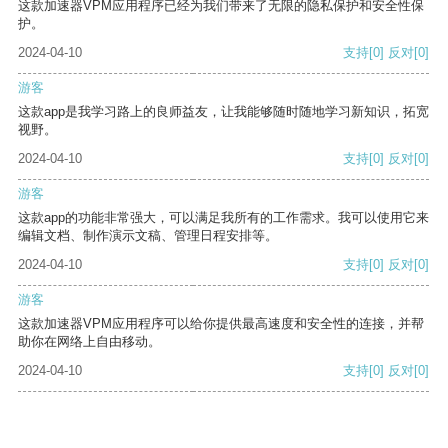
这款加速器VPM应用程序已经为我们带来了无限的隐私保护和安全性保
护。
2024-04-10
支持
[0]
反对
[0]
游客
这款app是我学习路上的良师益友，让我能够随时随地学习新知识，拓宽
视野。
2024-04-10
支持
[0]
反对
[0]
游客
这款app的功能非常强大，可以满足我所有的工作需求。我可以使用它来
编辑文档、制作演示文稿、管理日程安排等。
2024-04-10
支持
[0]
反对
[0]
游客
这款加速器VPM应用程序可以给你提供最高速度和安全性的连接，并帮
助你在网络上自由移动。
2024-04-10
支持
[0]
反对
[0]