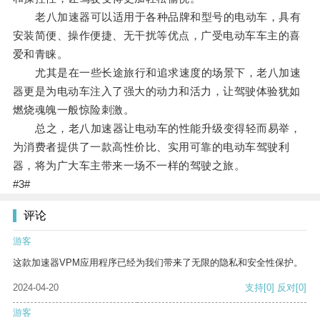
老八加速器可以适用于各种品牌和型号的电动车，具有
安装简便、操作便捷、无干扰等优点，广受电动车车主的喜
爱和青睐。
尤其是在一些长途旅行和追求速度的场景下，老八加速
器更是为电动车注入了强大的动力和活力，让驾驶体验犹如
燃烧魂魄一般惊险刺激。
总之，老八加速器让电动车的性能升级变得轻而易举，
为消费者提供了一款高性价比、实用可靠的电动车驾驶利
器，将为广大车主带来一场不一样的驾驶之旅。
#3#
评论
游客
这款加速器VPM应用程序已经为我们带来了无限的隐私和安全性保护。
2024-04-20
支持
[0]
反对
[0]
游客