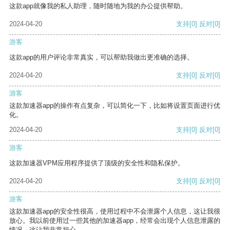
这款app就像我的私人助理，随时随地为我的办公提供帮助。
2024-04-20
支持
[0]
反对
[0]
游客
这款app的用户评论非常真实，可以帮助我做出更准确的选择。
2024-04-20
支持
[0]
反对
[0]
游客
这款加速器app的操作有点复杂，可以简化一下，比如将设置页面进行优
化。
2024-04-20
支持
[0]
反对
[0]
游客
这款加速器VPM应用程序提供了顶级的安全性和隐私保护。
2024-04-20
支持
[0]
反对
[0]
游客
这款加速器app的安全性很高，使用过程中不会泄露个人信息，这让我很
放心。我以前使用过一些其他的加速器app，经常会出现个人信息泄露的
情况，这让我非常担心。