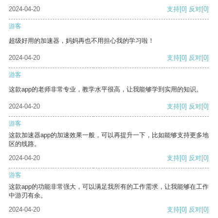
2024-04-20
支持
[0]
反对
[0]
游客
超级好用的加速器，妈妈再也不用担心我的学习啦！
2024-04-20
支持
[0]
反对
[0]
游客
这款app的老师非常专业，教学水平很高，让我能够学到实用的知识。
2024-04-20
支持
[0]
反对
[0]
游客
这款加速器app的加速效果一般，可以再提升一下，比如能够支持更多地
区的线路。
2024-04-20
支持
[0]
反对
[0]
游客
这款app的功能非常强大，可以满足我所有的工作需求，让我能够在工作
中游刃有余。
2024-04-20
支持
[0]
反对
[0]