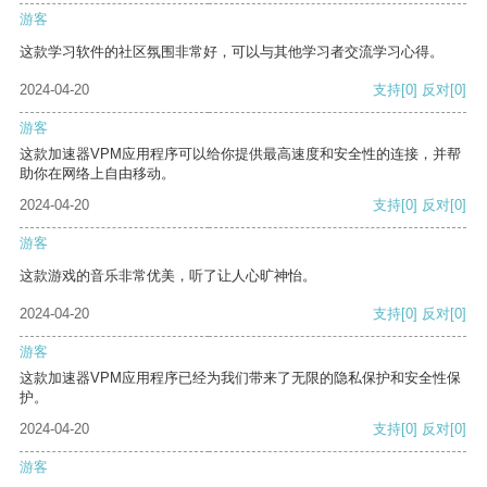
游客
这款学习软件的社区氛围非常好，可以与其他学习者交流学习心得。
2024-04-20
支持
[0]
反对
[0]
游客
这款加速器VPM应用程序可以给你提供最高速度和安全性的连接，并帮
助你在网络上自由移动。
2024-04-20
支持
[0]
反对
[0]
游客
这款游戏的音乐非常优美，听了让人心旷神怡。
2024-04-20
支持
[0]
反对
[0]
游客
这款加速器VPM应用程序已经为我们带来了无限的隐私保护和安全性保
护。
2024-04-20
支持
[0]
反对
[0]
游客