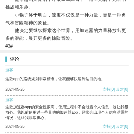
挑战和乐趣。
小猴子终于明白，速度不仅仅是一种力量，更是一种勇
气和冒险精神的象征。
他决定要继续探索这个世界，用加速器的力量释放出更
多的潜能，展开更多的惊险冒险。
#3#
评论
游客
这款app的路线规划非常精准，让我能够快速到达目的地。
2024-05-26
支持
[0]
反对
[0]
游客
这款加速器app的安全性很高，使用过程中不会泄露个人信息，这让我很
放心。我以前使用过一些其他的加速器app，经常会出现个人信息泄露的
情况，这让我非常担心。
2024-05-26
支持
[0]
反对
[0]