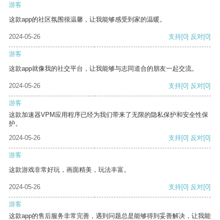
游客
这款app的社区氛围很温馨，让我能够感受到家的温暖。
2024-05-26
支持
[0]
反对
[0]
游客
这款app就像我的社交平台，让我能够与志同道合的朋友一起交流。
2024-05-26
支持
[0]
反对
[0]
游客
这款加速器VPM应用程序已经为我们带来了无限的隐私保护和安全性保
护。
2024-05-26
支持
[0]
反对
[0]
游客
这款游戏非常好玩，画面精美，玩法丰富。
2024-05-26
支持
[0]
反对
[0]
游客
这款app的售后服务非常完善，遇到问题总是能够得到妥善解决，让我能