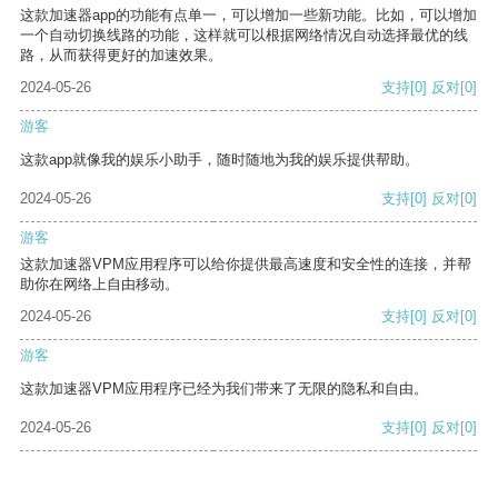
这款加速器app的功能有点单一，可以增加一些新功能。比如，可以增加
一个自动切换线路的功能，这样就可以根据网络情况自动选择最优的线
路，从而获得更好的加速效果。
2024-05-26
支持
[0]
反对
[0]
游客
这款app就像我的娱乐小助手，随时随地为我的娱乐提供帮助。
2024-05-26
支持
[0]
反对
[0]
游客
这款加速器VPM应用程序可以给你提供最高速度和安全性的连接，并帮
助你在网络上自由移动。
2024-05-26
支持
[0]
反对
[0]
游客
这款加速器VPM应用程序已经为我们带来了无限的隐私和自由。
2024-05-26
支持
[0]
反对
[0]