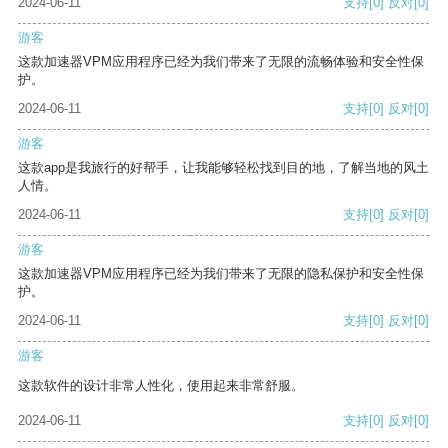
2024-06-11
支持
[0]
反对
[0]
游客
这款加速器VPM应用程序已经为我们带来了无限的流畅体验和安全性保
护。
2024-06-11
支持
[0]
反对
[0]
游客
这款app是我旅行的好帮手，让我能够轻松找到目的地，了解当地的风土
人情。
2024-06-11
支持
[0]
反对
[0]
游客
这款加速器VPM应用程序已经为我们带来了无限的隐私保护和安全性保
护。
2024-06-11
支持
[0]
反对
[0]
游客
这款软件的设计非常人性化，使用起来非常舒服。
2024-06-11
支持
[0]
反对
[0]