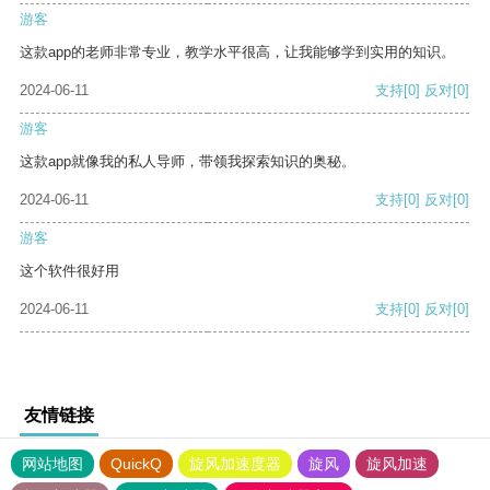
游客
这款app的老师非常专业，教学水平很高，让我能够学到实用的知识。
2024-06-11
支持
[0]
反对
[0]
游客
这款app就像我的私人导师，带领我探索知识的奥秘。
2024-06-11
支持
[0]
反对
[0]
游客
这个软件很好用
2024-06-11
支持
[0]
反对
[0]
友情链接
网站地图
QuickQ
旋风加速度器
旋风
旋风加速