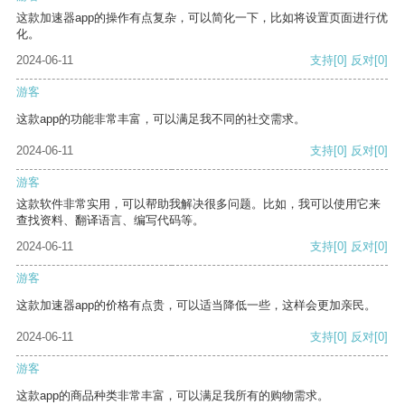
这款加速器app的操作有点复杂，可以简化一下，比如将设置页面进行优
化。
2024-06-11
支持
[0]
反对
[0]
游客
这款app的功能非常丰富，可以满足我不同的社交需求。
2024-06-11
支持
[0]
反对
[0]
游客
这款软件非常实用，可以帮助我解决很多问题。比如，我可以使用它来
查找资料、翻译语言、编写代码等。
2024-06-11
支持
[0]
反对
[0]
游客
这款加速器app的价格有点贵，可以适当降低一些，这样会更加亲民。
2024-06-11
支持
[0]
反对
[0]
游客
这款app的商品种类非常丰富，可以满足我所有的购物需求。