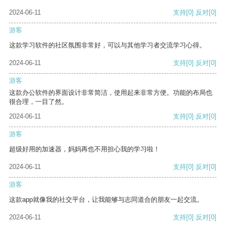
2024-06-11
支持
[0]
反对
[0]
游客
这款学习软件的社区氛围非常好，可以与其他学习者交流学习心得。
2024-06-11
支持
[0]
反对
[0]
游客
这款办公软件的界面设计非常简洁，使用起来非常方便。功能的布局也
很合理，一目了然。
2024-06-11
支持
[0]
反对
[0]
游客
超级好用的加速器，妈妈再也不用担心我的学习啦！
2024-06-11
支持
[0]
反对
[0]
游客
这款app就像我的社交平台，让我能够与志同道合的朋友一起交流。
2024-06-11
支持
[0]
反对
[0]