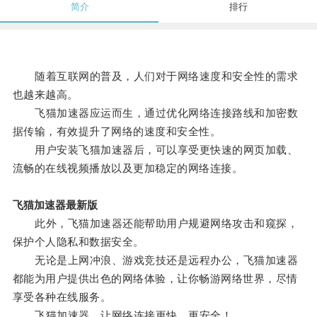
简介
排行
随着互联网的普及，人们对于网络速度和安全性的需求
也越来越高。
飞猫加速器应运而生，通过优化网络连接路线和加密数
据传输，有效提升了网络的速度和安全性。
用户安装飞猫加速器后，可以享受更快速的网页加载、
流畅的在线视频播放以及更加稳定的网络连接。
飞猫加速器最新版
此外，飞猫加速器还能帮助用户规避网络攻击和窥探，
保护个人隐私和数据安全。
无论是上网冲浪、游戏竞技还是远程办公，飞猫加速器
都能为用户提供出色的网络体验，让你畅游网络世界，尽情
享受各种在线服务。
飞猫加速器，让网络连接更快，更安全！。