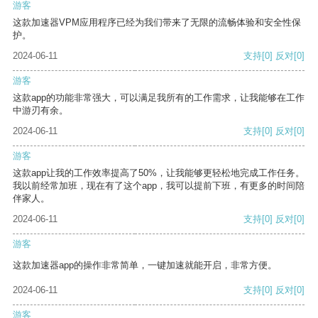
游客
这款加速器VPM应用程序已经为我们带来了无限的流畅体验和安全性保
护。
2024-06-11
支持
[0]
反对
[0]
游客
这款app的功能非常强大，可以满足我所有的工作需求，让我能够在工作
中游刃有余。
2024-06-11
支持
[0]
反对
[0]
游客
这款app让我的工作效率提高了50%，让我能够更轻松地完成工作任务。
我以前经常加班，现在有了这个app，我可以提前下班，有更多的时间陪
伴家人。
2024-06-11
支持
[0]
反对
[0]
游客
这款加速器app的操作非常简单，一键加速就能开启，非常方便。
2024-06-11
支持
[0]
反对
[0]
游客