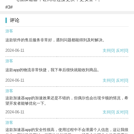
#3#
评论
游客
这款软件的售后服务非常好，遇到问题都能得到及时解决。
2024-06-11
支持
[0]
反对
[0]
游客
这款app的物流非常快捷，我下单后很快就能收到商品。
2024-06-11
支持
[0]
反对
[0]
游客
这款加速器app的加速效果还是不错的，但偶尔也会出现卡顿的情况，希
望开发者能够优化一下。
2024-06-11
支持
[0]
反对
[0]
游客
这款加速器app的安全性很高，使用过程中不会泄露个人信息，这让我很