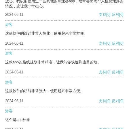
放心。我以前使用过一些其他的加速器app，经常会出现个人信息泄露的
情况，这让我非常担心。
2024-06-11
支持
[0]
反对
[0]
游客
这款软件的设计非常人性化，使用起来非常方便。
2024-06-11
支持
[0]
反对
[0]
游客
这款app的路线规划非常精准，让我能够快速到达目的地。
2024-06-11
支持
[0]
反对
[0]
游客
这款软件的功能非常强大，使用起来非常方便。
2024-06-11
支持
[0]
反对
[0]
游客
这个是app神器