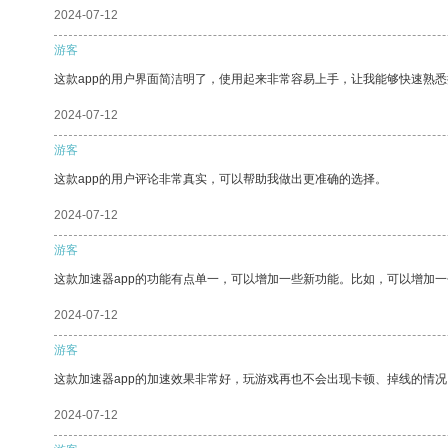
2024-07-12
游客
这款app的用户界面简洁明了，使用起来非常容易上手，让我能够快速熟
2024-07-12
游客
这款app的用户评论非常真实，可以帮助我做出更准确的选择。
2024-07-12
游客
这款加速器app的功能有点单一，可以增加一些新功能。比如，可以增加
2024-07-12
游客
这款加速器app的加速效果非常好，玩游戏再也不会出现卡顿、掉线的情况
2024-07-12