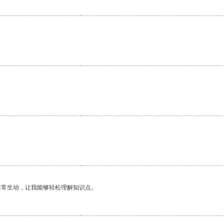
非常生动，让我能够轻松理解知识点。