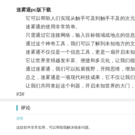
迷雾通pc版下载
它可以帮助人们实现从触手可及到触手不及的次元
迷雾通的使用非常简单。
只需通过它连接网络，输入目标领域或地点的信息
通过这个神奇工具，我们可以了解到未知地方的文化
迷雾通不仅仅是一个信息工具，更是一扇开启未知
它让世界变得越发丰富、便捷和多元化，让我们能
通过迷雾通，我们可以拓展视野，开阔思维，增加
总之，迷雾通是一项现代科技成果，它不仅让我们
让我们共同拿起这个利器，开启未知世界的大门，
#3#
评论
游客
这款软件非常实用，可以帮助我解决很多问题。