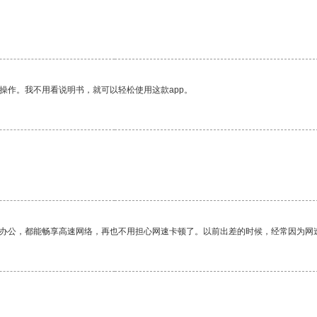
操作。我不用看说明书，就可以轻松使用这款app。
作办公，都能畅享高速网络，再也不用担心网速卡顿了。以前出差的时候，经常因为网