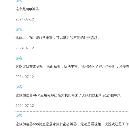
游客
这个是app神器
2024-07-12
游客
这款app的功能非常丰富，可以满足我不同的社交需求。
2024-07-12
游客
这款游戏非常好玩，画面精美，玩法丰富。我已经玩了好几个小时，还没
2024-07-12
游客
这款加速器VPM应用程序已经为我们带来了无限的隐私和安全性保护。
2024-07-12
游客
这款加速器app简直是居家旅行必备神器，无论是看视频、玩游戏还是工