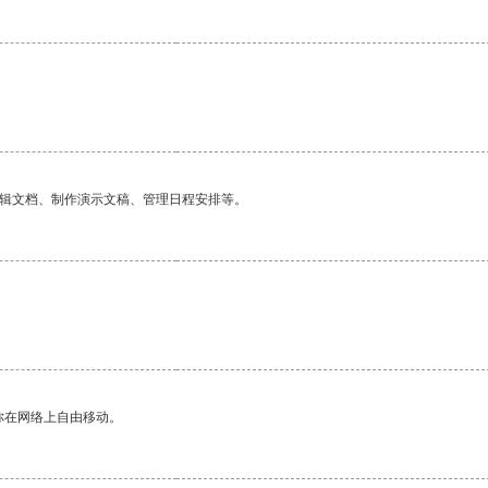
编辑文档、制作演示文稿、管理日程安排等。
你在网络上自由移动。