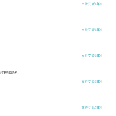
支持
[0]
反对
[0]
支持
[0]
反对
[0]
支持
[0]
反对
[0]
好的加速效果。
支持
[0]
反对
[0]
支持
[0]
反对
[0]