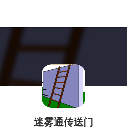
迷雾通传送门