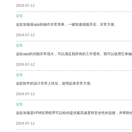
2024-07-12
游客
这款加速器app的操作非常简单，一键加速就能开启，非常方便。
2024-07-12
游客
这款app的功能非常强大，可以满足我所有的工作需求。我可以使用它来
2024-07-12
游客
这款软件的设计非常人性化，使用起来非常方便。
2024-07-12
游客
这款加速器VPM应用程序可以给你提供最高速度和安全性的连接，并帮助
2024-07-12