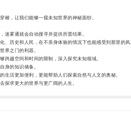
穿梭，让我们能够一窥未知世界的神秘面纱。
，迷雾通就会自动搜寻并提供所需结果。
、历史和人民，在不亲身体验的情况下也能感受到那里的风
世界之门的利器。
够跨越空间和时间的限制，深入探究未知领域。
自身的知识储备。
的生活更加便利，更能帮助人们探索自然与人文的奥秘。
去探求更大的世界与更广阔的人生。