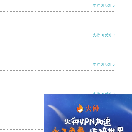
支持
[0]
反对
[0]
支持
[0]
反对
[0]
支持
[0]
反对
[0]
支持
[0]
反对
[0]
支持
[0]
反对
[0]