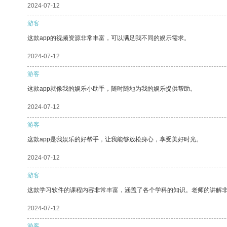
2024-07-12
游客
这款app的视频资源非常丰富，可以满足我不同的娱乐需求。
2024-07-12
游客
这款app就像我的娱乐小助手，随时随地为我的娱乐提供帮助。
2024-07-12
游客
这款app是我娱乐的好帮手，让我能够放松身心，享受美好时光。
2024-07-12
游客
这款学习软件的课程内容非常丰富，涵盖了各个学科的知识。老师的讲解
2024-07-12
游客