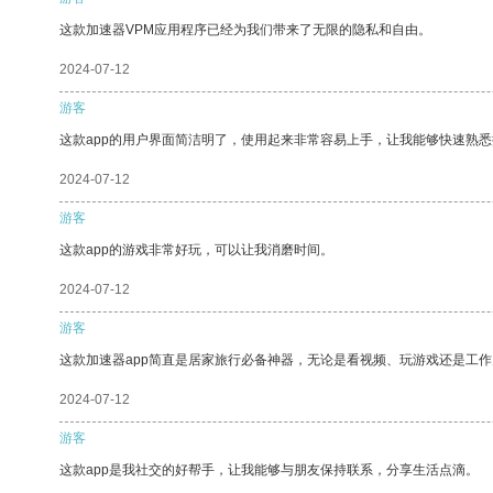
这款加速器VPM应用程序已经为我们带来了无限的隐私和自由。
2024-07-12
游客
这款app的用户界面简洁明了，使用起来非常容易上手，让我能够快速熟悉
2024-07-12
游客
这款app的游戏非常好玩，可以让我消磨时间。
2024-07-12
游客
这款加速器app简直是居家旅行必备神器，无论是看视频、玩游戏还是工
2024-07-12
游客
这款app是我社交的好帮手，让我能够与朋友保持联系，分享生活点滴。