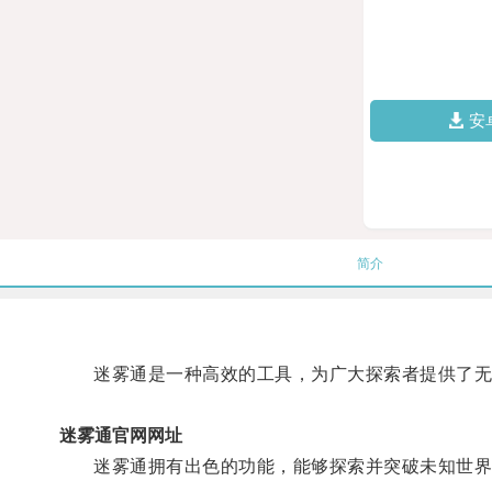
安
简介
迷雾通是一种高效的工具，为广大探索者提供了无
迷雾通官网网址
迷雾通拥有出色的功能，能够探索并突破未知世界