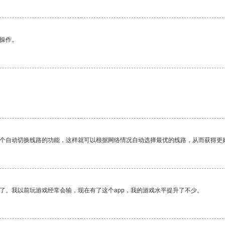
悉操作。
一个自动切换线路的功能，这样就可以根据网络情况自动选择最优的线路，从而获得更
了。我以前玩游戏经常会输，现在有了这个app，我的游戏水平提升了不少。