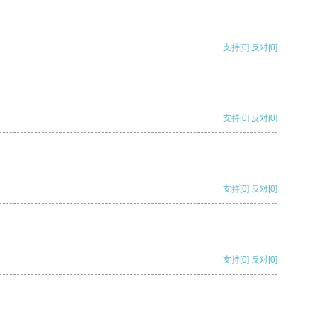
支持
[0]
反对
[0]
支持
[0]
反对
[0]
支持
[0]
反对
[0]
支持
[0]
反对
[0]