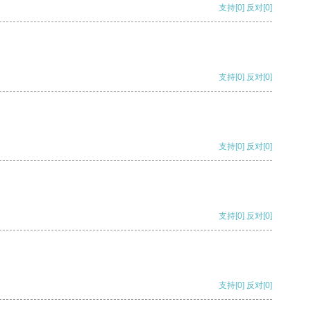
支持
[0]
反对
[0]
支持
[0]
反对
[0]
支持
[0]
反对
[0]
支持
[0]
反对
[0]
支持
[0]
反对
[0]