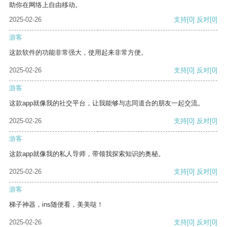
助你在网络上自由移动。
2025-02-26
支持
[0]
反对
[0]
游客
这款软件的功能非常强大，使用起来非常方便。
2025-02-26
支持
[0]
反对
[0]
游客
这款app就像我的社交平台，让我能够与志同道合的朋友一起交流。
2025-02-26
支持
[0]
反对
[0]
游客
这款app就像我的私人导师，带领我探索知识的奥秘。
2025-02-26
支持
[0]
反对
[0]
游客
梯子神器，ins随便看，美美哒！
2025-02-26
支持
[0]
反对
[0]