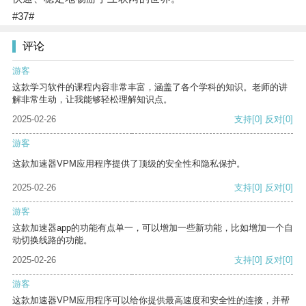
#37#
评论
游客
这款学习软件的课程内容非常丰富，涵盖了各个学科的知识。老师的讲
解非常生动，让我能够轻松理解知识点。
2025-02-26
支持
[0]
反对
[0]
游客
这款加速器VPM应用程序提供了顶级的安全性和隐私保护。
2025-02-26
支持
[0]
反对
[0]
游客
这款加速器app的功能有点单一，可以增加一些新功能，比如增加一个自
动切换线路的功能。
2025-02-26
支持
[0]
反对
[0]
游客
这款加速器VPM应用程序可以给你提供最高速度和安全性的连接，并帮