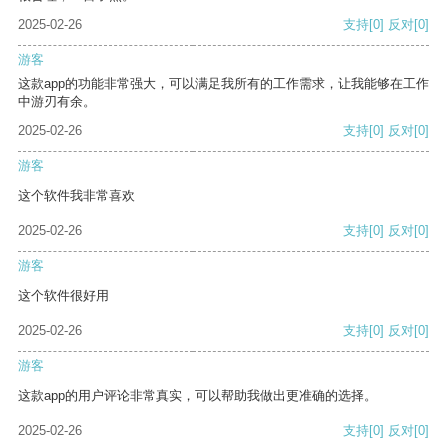
2025-02-26
支持
[0]
反对
[0]
游客
这款app的功能非常强大，可以满足我所有的工作需求，让我能够在工作
中游刃有余。
2025-02-26
支持
[0]
反对
[0]
游客
这个软件我非常喜欢
2025-02-26
支持
[0]
反对
[0]
游客
这个软件很好用
2025-02-26
支持
[0]
反对
[0]
游客
这款app的用户评论非常真实，可以帮助我做出更准确的选择。
2025-02-26
支持
[0]
反对
[0]