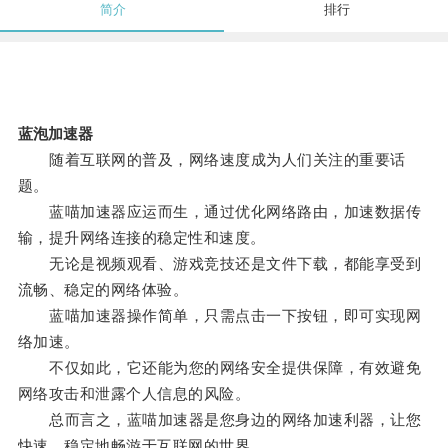
简介
排行
蓝泡加速器
随着互联网的普及，网络速度成为人们关注的重要话
题。
蓝喵加速器应运而生，通过优化网络路由，加速数据传
输，提升网络连接的稳定性和速度。
无论是视频观看、游戏竞技还是文件下载，都能享受到
流畅、稳定的网络体验。
蓝喵加速器操作简单，只需点击一下按钮，即可实现网
络加速。
不仅如此，它还能为您的网络安全提供保障，有效避免
网络攻击和泄露个人信息的风险。
总而言之，蓝喵加速器是您身边的网络加速利器，让您
快速、稳定地畅游于互联网的世界。