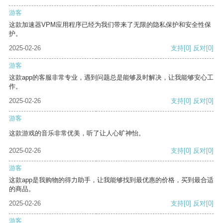
游客
这款加速器VPM应用程序已经为我们带来了无限的隐私保护和安全性保
护。
2025-02-26
支持
[0]
反对
[0]
游客
这款app的客服非常专业，遇到问题总是能够及时解决，让我能够安心工
作。
2025-02-26
支持
[0]
反对
[0]
游客
这款游戏的音乐非常优美，听了让人心旷神怡。
2025-02-26
支持
[0]
反对
[0]
游客
这款app是我购物的得力助手，让我能够找到最优惠的价格，买到最合适
的商品。
2025-02-26
支持
[0]
反对
[0]
游客