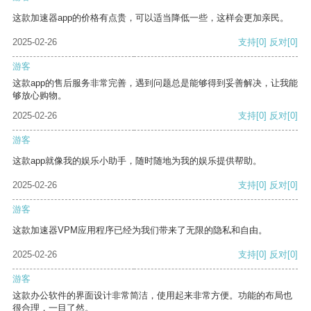
这款加速器app的价格有点贵，可以适当降低一些，这样会更加亲民。
2025-02-26
支持
[0]
反对
[0]
游客
这款app的售后服务非常完善，遇到问题总是能够得到妥善解决，让我能
够放心购物。
2025-02-26
支持
[0]
反对
[0]
游客
这款app就像我的娱乐小助手，随时随地为我的娱乐提供帮助。
2025-02-26
支持
[0]
反对
[0]
游客
这款加速器VPM应用程序已经为我们带来了无限的隐私和自由。
2025-02-26
支持
[0]
反对
[0]
游客
这款办公软件的界面设计非常简洁，使用起来非常方便。功能的布局也
很合理，一目了然。