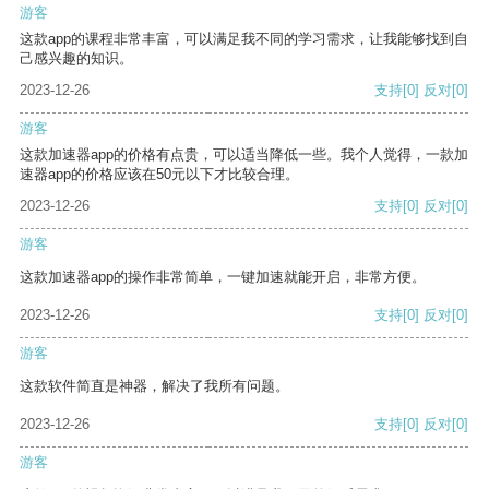
游客
这款app的课程非常丰富，可以满足我不同的学习需求，让我能够找到自
己感兴趣的知识。
2023-12-26
支持
[0]
反对
[0]
游客
这款加速器app的价格有点贵，可以适当降低一些。我个人觉得，一款加
速器app的价格应该在50元以下才比较合理。
2023-12-26
支持
[0]
反对
[0]
游客
这款加速器app的操作非常简单，一键加速就能开启，非常方便。
2023-12-26
支持
[0]
反对
[0]
游客
这款软件简直是神器，解决了我所有问题。
2023-12-26
支持
[0]
反对
[0]
游客