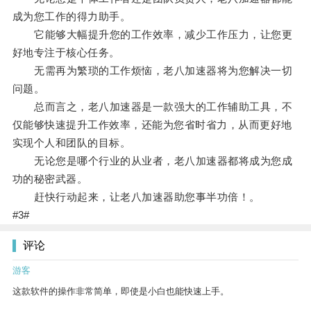
成为您工作的得力助手。
它能够大幅提升您的工作效率，减少工作压力，让您更
好地专注于核心任务。
无需再为繁琐的工作烦恼，老八加速器将为您解决一切
问题。
总而言之，老八加速器是一款强大的工作辅助工具，不
仅能够快速提升工作效率，还能为您省时省力，从而更好地
实现个人和团队的目标。
无论您是哪个行业的从业者，老八加速器都将成为您成
功的秘密武器。
赶快行动起来，让老八加速器助您事半功倍！。
#3#
评论
游客
这款软件的操作非常简单，即使是小白也能快速上手。