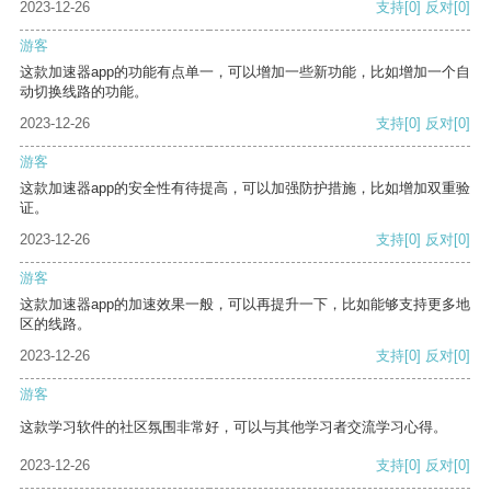
2023-12-26
支持
[0]
反对
[0]
游客
这款加速器app的功能有点单一，可以增加一些新功能，比如增加一个自
动切换线路的功能。
2023-12-26
支持
[0]
反对
[0]
游客
这款加速器app的安全性有待提高，可以加强防护措施，比如增加双重验
证。
2023-12-26
支持
[0]
反对
[0]
游客
这款加速器app的加速效果一般，可以再提升一下，比如能够支持更多地
区的线路。
2023-12-26
支持
[0]
反对
[0]
游客
这款学习软件的社区氛围非常好，可以与其他学习者交流学习心得。
2023-12-26
支持
[0]
反对
[0]