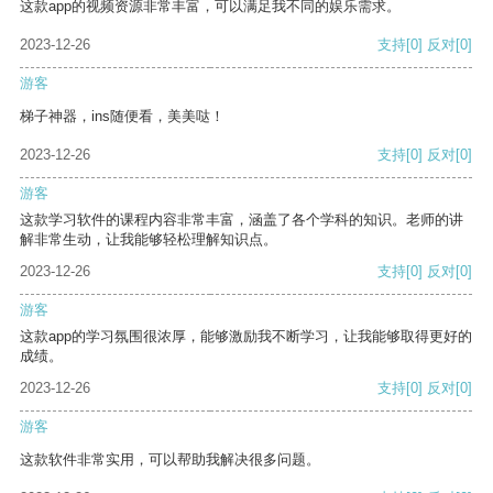
这款app的视频资源非常丰富，可以满足我不同的娱乐需求。
2023-12-26
支持
[0]
反对
[0]
游客
梯子神器，ins随便看，美美哒！
2023-12-26
支持
[0]
反对
[0]
游客
这款学习软件的课程内容非常丰富，涵盖了各个学科的知识。老师的讲
解非常生动，让我能够轻松理解知识点。
2023-12-26
支持
[0]
反对
[0]
游客
这款app的学习氛围很浓厚，能够激励我不断学习，让我能够取得更好的
成绩。
2023-12-26
支持
[0]
反对
[0]
游客
这款软件非常实用，可以帮助我解决很多问题。