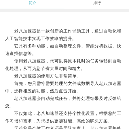
简介
排行
老八加速器是一款创新的工作辅助工具，通过自动化和
人工智能技术实现工作效率的提升。
它具有多种功能，如自动整理文件、智能分析数据、快
速查找信息等。
使用老八加速器，您可以将原本耗时的任务转移到自动
化处理，从而为您节省大量时间和精力。
老八加速器的使用方法非常简单。
首先，您只需将需要处理的文件或数据导入老八加速器
中，选择相应的功能，然后点击开始。
老八加速器会自动完成任务，并将处理结果及时反馈给
您。
不仅如此，老八加速器还支持个性化设置，根据您的工
作习惯和需求，为您提供更加智能、高效的解决方案。
无论您是个体工作者还是团队负责人，老八加速器都能