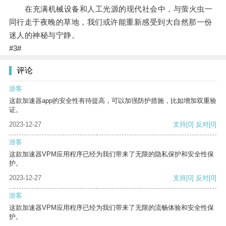
在充满机械设备和人工光源的现代社会中，与萤火虫一
同行走于夜晚的草地，我们或许能重新感受到大自然那一份
迷人的神秘与宁静。
#3#
评论
游客
这款加速器app的安全性有待提高，可以加强防护措施，比如增加双重验
证。
2023-12-27
支持
[0]
反对
[0]
游客
这款加速器VPM应用程序已经为我们带来了无限的隐私保护和安全性保
护。
2023-12-27
支持
[0]
反对
[0]
游客
这款加速器VPM应用程序已经为我们带来了无限的流畅体验和安全性保
护。