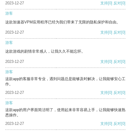
2023-12-27
支持
[0]
反对
[0]
游客
这款加速器VPM应用程序已经为我们带来了无限的隐私保护和自由。
2023-12-27
支持
[0]
反对
[0]
游客
这款游戏的剧情非常感人，让我久久不能忘怀。
2023-12-27
支持
[0]
反对
[0]
游客
这款app的客服非常专业，遇到问题总是能够及时解决，让我能够安心工
作。
2023-12-27
支持
[0]
反对
[0]
游客
这款app的用户界面简洁明了，使用起来非常容易上手，让我能够快速熟
悉操作。
2023-12-27
支持
[0]
反对
[0]