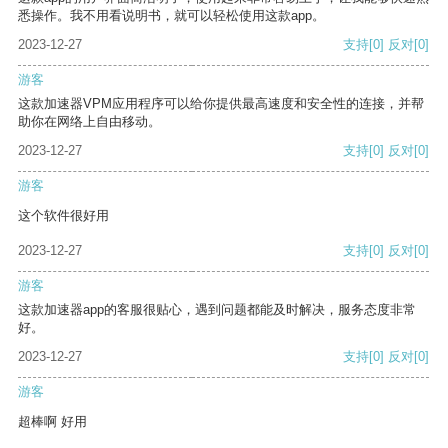
悉操作。我不用看说明书，就可以轻松使用这款app。
2023-12-27
支持
[0]
反对
[0]
游客
这款加速器VPM应用程序可以给你提供最高速度和安全性的连接，并帮
助你在网络上自由移动。
2023-12-27
支持
[0]
反对
[0]
游客
这个软件很好用
2023-12-27
支持
[0]
反对
[0]
游客
这款加速器app的客服很贴心，遇到问题都能及时解决，服务态度非常
好。
2023-12-27
支持
[0]
反对
[0]
游客
超棒啊 好用