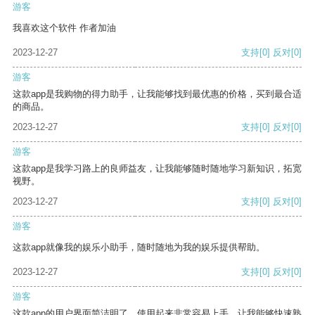
游客
我喜欢这个软件 作者加油
2023-12-27
支持
[0]
反对
[0]
游客
这款app是我购物的得力助手，让我能够找到最优惠的价格，买到最合适
的商品。
2023-12-27
支持
[0]
反对
[0]
游客
这款app是我学习路上的良师益友，让我能够随时随地学习新知识，拓宽
视野。
2023-12-27
支持
[0]
反对
[0]
游客
这款app就像我的娱乐小助手，随时随地为我的娱乐提供帮助。
2023-12-27
支持
[0]
反对
[0]
游客
这款app的用户界面简洁明了，使用起来非常容易上手，让我能够快速熟