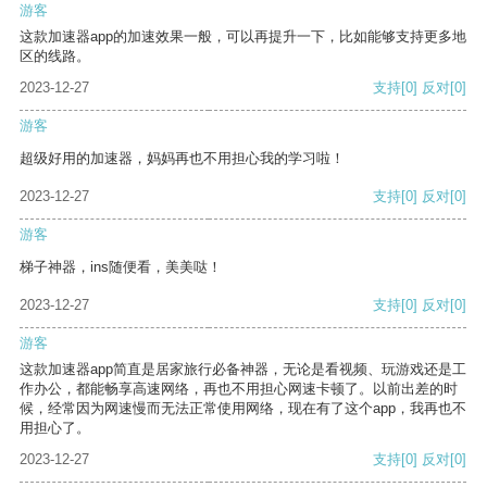
游客
这款加速器app的加速效果一般，可以再提升一下，比如能够支持更多地
区的线路。
2023-12-27
支持
[0]
反对
[0]
游客
超级好用的加速器，妈妈再也不用担心我的学习啦！
2023-12-27
支持
[0]
反对
[0]
游客
梯子神器，ins随便看，美美哒！
2023-12-27
支持
[0]
反对
[0]
游客
这款加速器app简直是居家旅行必备神器，无论是看视频、玩游戏还是工
作办公，都能畅享高速网络，再也不用担心网速卡顿了。以前出差的时
候，经常因为网速慢而无法正常使用网络，现在有了这个app，我再也不
用担心了。
2023-12-27
支持
[0]
反对
[0]