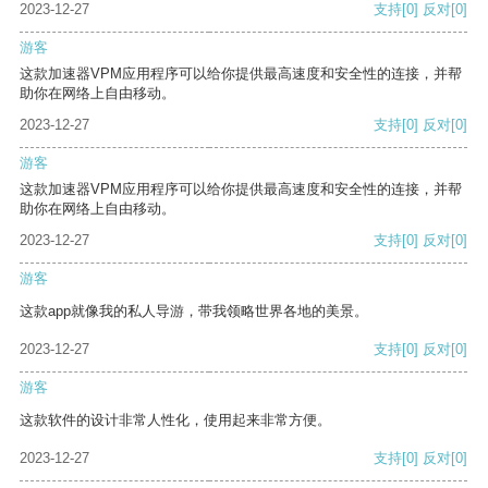
2023-12-27
支持
[0]
反对
[0]
游客
这款加速器VPM应用程序可以给你提供最高速度和安全性的连接，并帮
助你在网络上自由移动。
2023-12-27
支持
[0]
反对
[0]
游客
这款加速器VPM应用程序可以给你提供最高速度和安全性的连接，并帮
助你在网络上自由移动。
2023-12-27
支持
[0]
反对
[0]
游客
这款app就像我的私人导游，带我领略世界各地的美景。
2023-12-27
支持
[0]
反对
[0]
游客
这款软件的设计非常人性化，使用起来非常方便。
2023-12-27
支持
[0]
反对
[0]