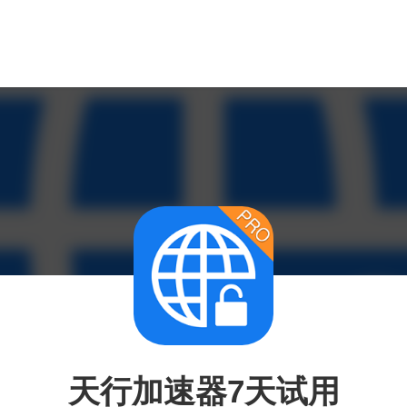
天行加速器7天试用