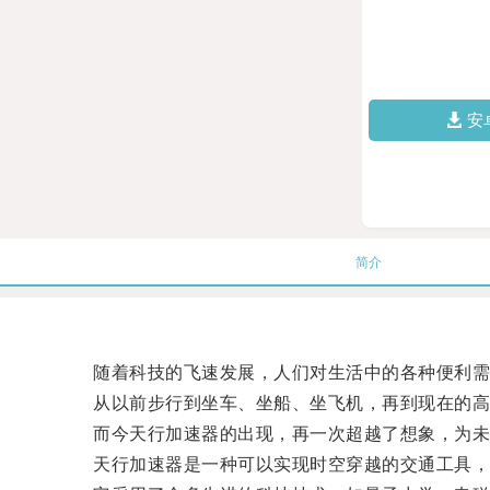
安
简介
随着科技的飞速发展，人们对生活中的各种便利需
从以前步行到坐车、坐船、坐飞机，再到现在的高铁
而今天行加速器的出现，再一次超越了想象，为未
天行加速器是一种可以实现时空穿越的交通工具，