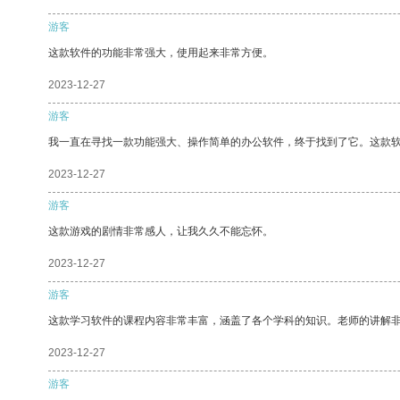
游客
这款软件的功能非常强大，使用起来非常方便。
2023-12-27
游客
我一直在寻找一款功能强大、操作简单的办公软件，终于找到了它。这款
2023-12-27
游客
这款游戏的剧情非常感人，让我久久不能忘怀。
2023-12-27
游客
这款学习软件的课程内容非常丰富，涵盖了各个学科的知识。老师的讲解
2023-12-27
游客