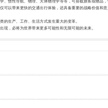
、惯性导航、物理、天体物理学等等，可搭载旅客或物品，
可以带来更快的交通出行体验，还具备重要的战略价值和意
类的生产、工作、生活方式发生重大的变革。
出现，必将为世界带来更多可能性和无限可能的未来。
。