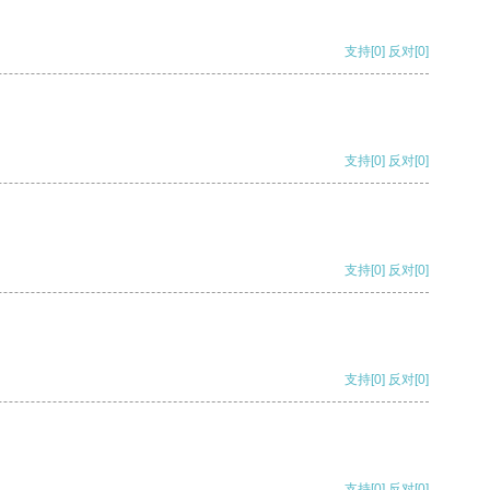
支持
[0]
反对
[0]
支持
[0]
反对
[0]
支持
[0]
反对
[0]
支持
[0]
反对
[0]
支持
[0]
反对
[0]