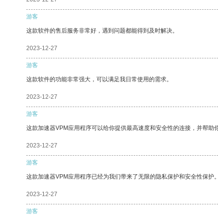
游客
这款软件的售后服务非常好，遇到问题都能得到及时解决。
2023-12-27
游客
这款软件的功能非常强大，可以满足我日常使用的需求。
2023-12-27
游客
这款加速器VPM应用程序可以给你提供最高速度和安全性的连接，并帮助
2023-12-27
游客
这款加速器VPM应用程序已经为我们带来了无限的隐私保护和安全性保护
2023-12-27
游客