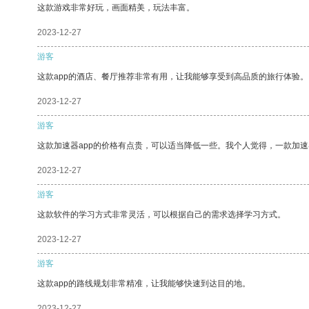
这款游戏非常好玩，画面精美，玩法丰富。
2023-12-27
游客
这款app的酒店、餐厅推荐非常有用，让我能够享受到高品质的旅行体验。
2023-12-27
游客
这款加速器app的价格有点贵，可以适当降低一些。我个人觉得，一款加速
2023-12-27
游客
这款软件的学习方式非常灵活，可以根据自己的需求选择学习方式。
2023-12-27
游客
这款app的路线规划非常精准，让我能够快速到达目的地。
2023-12-27