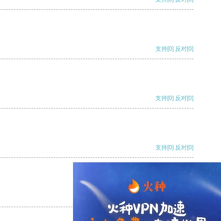
支持
[0]
反对
[0]
支持
[0]
反对
[0]
支持
[0]
反对
[0]
支持
[0]
反对
[0]