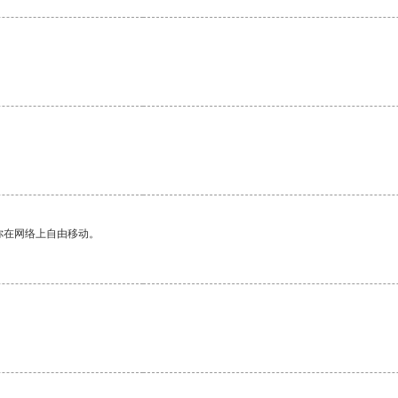
你在网络上自由移动。
。