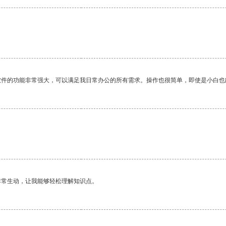
软件的功能非常强大，可以满足我日常办公的所有需求。操作也很简单，即使是小白也
非常生动，让我能够轻松理解知识点。