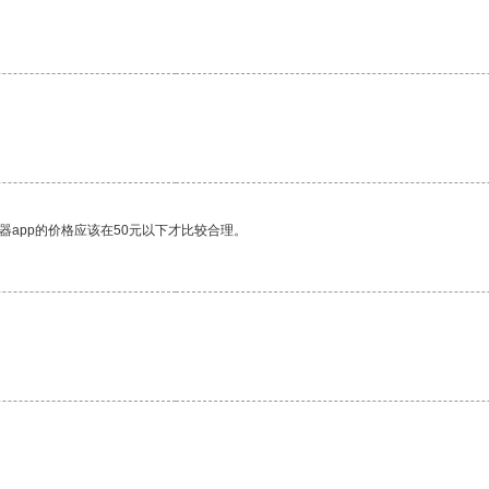
器app的价格应该在50元以下才比较合理。