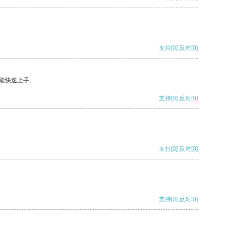
支持
[0]
反对
[0]
能快速上手。
支持
[0]
反对
[0]
支持
[0]
反对
[0]
支持
[0]
反对
[0]