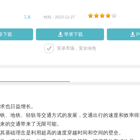
工具
|
时间：2023-12-27
|
卓下载
苹果下载
安卓市场，安全绿色
求也日益增长。
、地铁、轻轨等交通方式的发展，交通出行的速度和效率得
来的交通带来了无限可能。
其基础理念是利用超高的速度穿越时间和空间的壁垒。