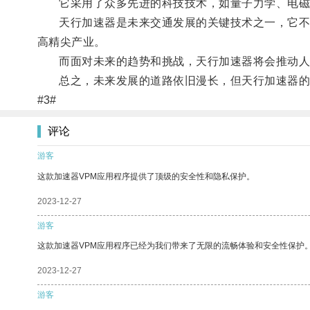
它采用了众多先进的科技技术，如量子力学、电磁学
天行加速器是未来交通发展的关键技术之一，它不仅
高精尖产业。
而面对未来的趋势和挑战，天行加速器将会推动人
总之，未来发展的道路依旧漫长，但天行加速器的
#3#
评论
游客
这款加速器VPM应用程序提供了顶级的安全性和隐私保护。
2023-12-27
游客
这款加速器VPM应用程序已经为我们带来了无限的流畅体验和安全性保护
2023-12-27
游客