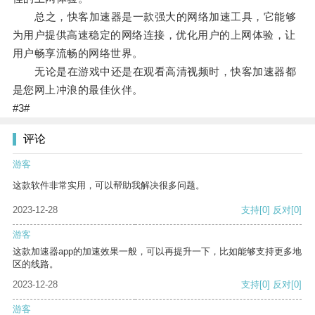
总之，快客加速器是一款强大的网络加速工具，它能够
为用户提供高速稳定的网络连接，优化用户的上网体验，让
用户畅享流畅的网络世界。
无论是在游戏中还是在观看高清视频时，快客加速器都
是您网上冲浪的最佳伙伴。
#3#
评论
游客
这款软件非常实用，可以帮助我解决很多问题。
2023-12-28
支持
[0]
反对
[0]
游客
这款加速器app的加速效果一般，可以再提升一下，比如能够支持更多地
区的线路。
2023-12-28
支持
[0]
反对
[0]
游客