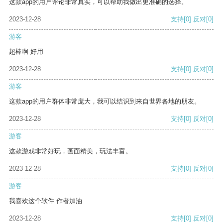
这款app的用户评论非常真实，可以帮助我做出更准确的选择。
2023-12-28
支持
[0]
反对
[0]
游客
超棒啊 好用
2023-12-28
支持
[0]
反对
[0]
游客
这款app的用户群体非常庞大，我可以结识到来自世界各地的朋友。
2023-12-28
支持
[0]
反对
[0]
游客
这款游戏非常好玩，画面精美，玩法丰富。
2023-12-28
支持
[0]
反对
[0]
游客
我喜欢这个软件 作者加油
2023-12-28
支持
[0]
反对
[0]