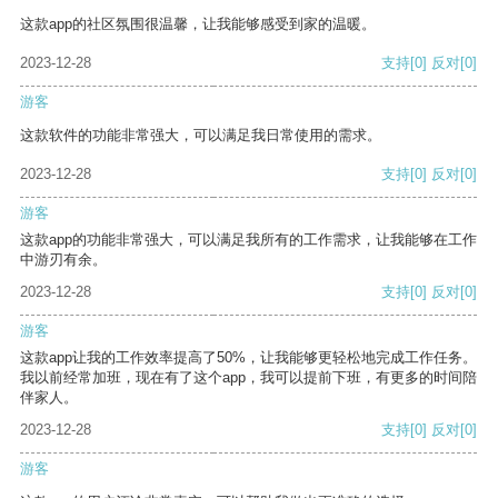
这款app的社区氛围很温馨，让我能够感受到家的温暖。
2023-12-28
支持
[0]
反对
[0]
游客
这款软件的功能非常强大，可以满足我日常使用的需求。
2023-12-28
支持
[0]
反对
[0]
游客
这款app的功能非常强大，可以满足我所有的工作需求，让我能够在工作
中游刃有余。
2023-12-28
支持
[0]
反对
[0]
游客
这款app让我的工作效率提高了50%，让我能够更轻松地完成工作任务。
我以前经常加班，现在有了这个app，我可以提前下班，有更多的时间陪
伴家人。
2023-12-28
支持
[0]
反对
[0]
游客