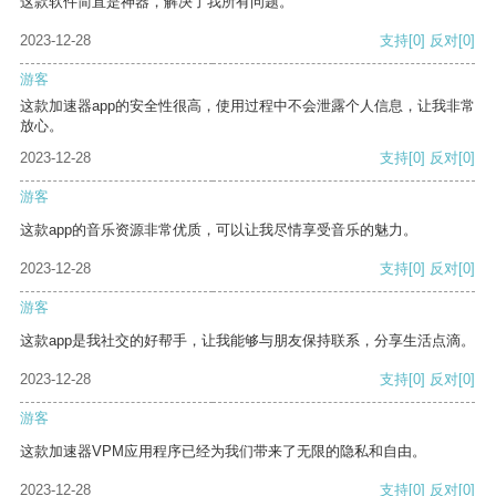
这款软件简直是神器，解决了我所有问题。
2023-12-28
支持
[0]
反对
[0]
游客
这款加速器app的安全性很高，使用过程中不会泄露个人信息，让我非常
放心。
2023-12-28
支持
[0]
反对
[0]
游客
这款app的音乐资源非常优质，可以让我尽情享受音乐的魅力。
2023-12-28
支持
[0]
反对
[0]
游客
这款app是我社交的好帮手，让我能够与朋友保持联系，分享生活点滴。
2023-12-28
支持
[0]
反对
[0]
游客
这款加速器VPM应用程序已经为我们带来了无限的隐私和自由。
2023-12-28
支持
[0]
反对
[0]