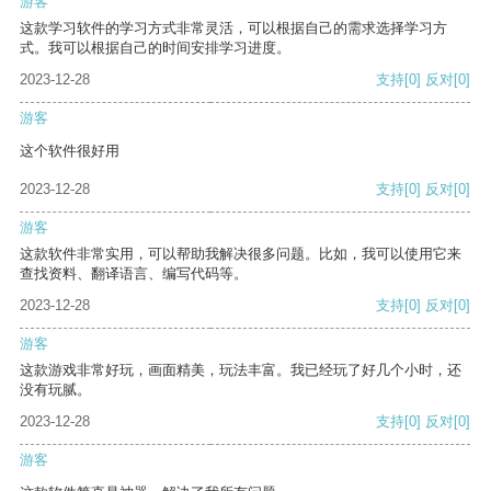
游客
这款学习软件的学习方式非常灵活，可以根据自己的需求选择学习方
式。我可以根据自己的时间安排学习进度。
2023-12-28
支持
[0]
反对
[0]
游客
这个软件很好用
2023-12-28
支持
[0]
反对
[0]
游客
这款软件非常实用，可以帮助我解决很多问题。比如，我可以使用它来
查找资料、翻译语言、编写代码等。
2023-12-28
支持
[0]
反对
[0]
游客
这款游戏非常好玩，画面精美，玩法丰富。我已经玩了好几个小时，还
没有玩腻。
2023-12-28
支持
[0]
反对
[0]
游客