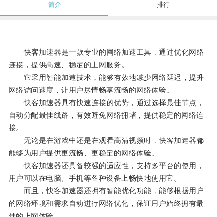
简介
排行
快客加速器是一款专业的网络加速工具，通过优化网络
连接，提供高速、稳定的上网服务。
它采用智能加速技术，能够有效地减少网络延迟，提升
网络访问速度，让用户尽情畅享流畅的网络体验。
快客加速器具有快速连接的优势，通过选择最佳节点，
自动分配最佳线路，有效避免网络拥堵，提供稳定的网络连
接。
无论是在游戏中还是在观看高清视频时，快客加速器都
能够为用户提供更流畅、更稳定的网络体验。
快客加速器还具备较强的适应性，支持多平台的使用，
用户可以在电脑、手机等各种设备上畅快地使用它。
而且，快客加速器还拥有智能优化功能，能够根据用户
的网络环境和需求自动进行网络优化，保证用户始终拥有最
佳的上网体验。