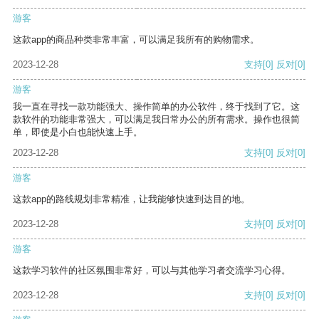
游客
这款app的商品种类非常丰富，可以满足我所有的购物需求。
2023-12-28
支持
[0]
反对
[0]
游客
我一直在寻找一款功能强大、操作简单的办公软件，终于找到了它。这
款软件的功能非常强大，可以满足我日常办公的所有需求。操作也很简
单，即使是小白也能快速上手。
2023-12-28
支持
[0]
反对
[0]
游客
这款app的路线规划非常精准，让我能够快速到达目的地。
2023-12-28
支持
[0]
反对
[0]
游客
这款学习软件的社区氛围非常好，可以与其他学习者交流学习心得。
2023-12-28
支持
[0]
反对
[0]