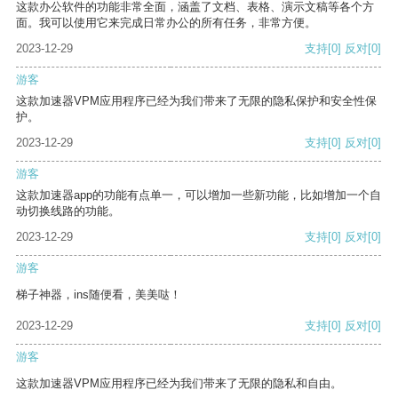
这款办公软件的功能非常全面，涵盖了文档、表格、演示文稿等各个方
面。我可以使用它来完成日常办公的所有任务，非常方便。
2023-12-29
支持
[0]
反对
[0]
游客
这款加速器VPM应用程序已经为我们带来了无限的隐私保护和安全性保
护。
2023-12-29
支持
[0]
反对
[0]
游客
这款加速器app的功能有点单一，可以增加一些新功能，比如增加一个自
动切换线路的功能。
2023-12-29
支持
[0]
反对
[0]
游客
梯子神器，ins随便看，美美哒！
2023-12-29
支持
[0]
反对
[0]
游客
这款加速器VPM应用程序已经为我们带来了无限的隐私和自由。