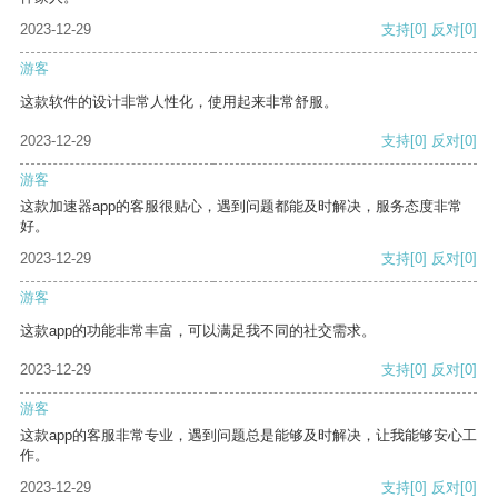
2023-12-29
支持
[0]
反对
[0]
游客
这款软件的设计非常人性化，使用起来非常舒服。
2023-12-29
支持
[0]
反对
[0]
游客
这款加速器app的客服很贴心，遇到问题都能及时解决，服务态度非常
好。
2023-12-29
支持
[0]
反对
[0]
游客
这款app的功能非常丰富，可以满足我不同的社交需求。
2023-12-29
支持
[0]
反对
[0]
游客
这款app的客服非常专业，遇到问题总是能够及时解决，让我能够安心工
作。
2023-12-29
支持
[0]
反对
[0]