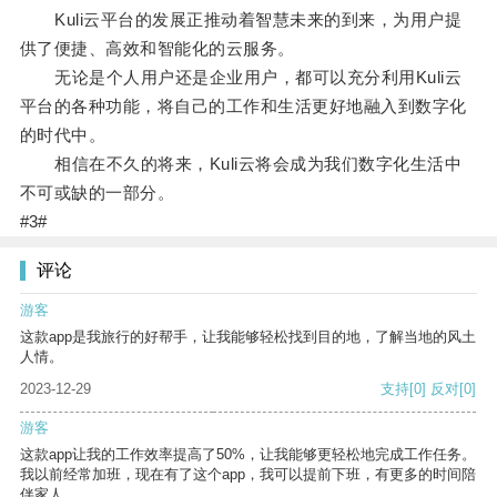
Kuli云平台的发展正推动着智慧未来的到来，为用户提
供了便捷、高效和智能化的云服务。
无论是个人用户还是企业用户，都可以充分利用Kuli云
平台的各种功能，将自己的工作和生活更好地融入到数字化
的时代中。
相信在不久的将来，Kuli云将会成为我们数字化生活中
不可或缺的一部分。
#3#
评论
游客
这款app是我旅行的好帮手，让我能够轻松找到目的地，了解当地的风土
人情。
2023-12-29
支持
[0]
反对
[0]
游客
这款app让我的工作效率提高了50%，让我能够更轻松地完成工作任务。
我以前经常加班，现在有了这个app，我可以提前下班，有更多的时间陪
伴家人。