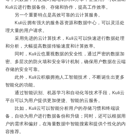
Kuli云进行数据备份、存储和协作，提高工作效率。
另一个重要特点是高效可靠的云计算服务。
Kuli云拥有强大的服务器资源和数据中心，可以灵活处
理大量的用户请求。
采用先进的云计算技术，Kuli云可以快速进行数据处理
和分析，大幅提高数据传输速度和计算效率。
同时，Kuli云也重视数据的安全性，通过严密的数据加
密、多层次的防火墙和安全审计机制，确保用户数据在云端
存储的安全可靠。
此外，Kuli云积极拥抱人工智能技术，不断诞生出更多
智能化的功能。
通过智能识别、机器学习和自动化等技术手段，Kuli云
平台可以为用户提供更加便捷、智能的云服务。
比如，Kuli云可以智能分析用户的存储习惯和终端设
备，自动为用户进行数据备份和升级；同时，还可以根据用
户的需求和偏好，在海量数据中智能搜索和提供个性化的内
容推荐。