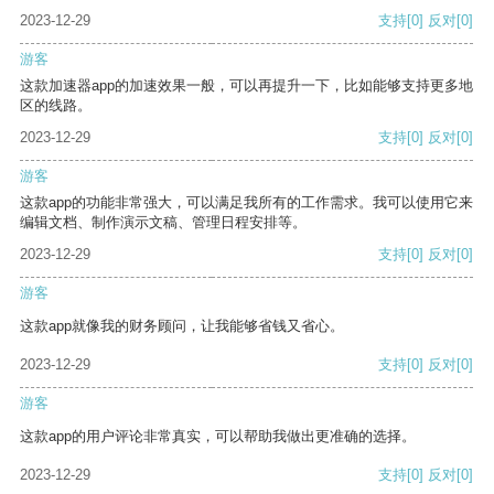
2023-12-29
支持
[0]
反对
[0]
游客
这款加速器app的加速效果一般，可以再提升一下，比如能够支持更多地
区的线路。
2023-12-29
支持
[0]
反对
[0]
游客
这款app的功能非常强大，可以满足我所有的工作需求。我可以使用它来
编辑文档、制作演示文稿、管理日程安排等。
2023-12-29
支持
[0]
反对
[0]
游客
这款app就像我的财务顾问，让我能够省钱又省心。
2023-12-29
支持
[0]
反对
[0]
游客
这款app的用户评论非常真实，可以帮助我做出更准确的选择。
2023-12-29
支持
[0]
反对
[0]