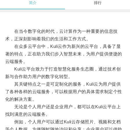
简介
排行
在当今数字化的时代，云计算作为一种重要的信息技
术，正深刻影响着我们的生活和工作方式。
在众多云平台中，Kuli云作为新兴的云平台，具备了显
著的特点，正在助力我们步入智慧未来，为用户提供便捷的
云端服务。
Kuli云平台致力于打造智慧化服务生态圈，通过技术创
新与合作助力用户的数字化转型。
其关键特点之一是可定制化的服务，Kuli云为用户提供
了各种各样的云端服务，可以根据用户的具体需求制定个性
化的解决方案。
无论是个人用户还是企业用户，都可以在Kuli云平台上
找到满意的云端服务。
例如，个人用户可以通过Kuli云存储照片、视频和文档
等个人数据，方便随时随地访问和分享；企业用户可以借助