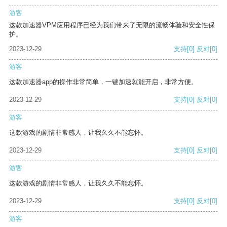
游客
这款加速器VPM应用程序已经为我们带来了无限的流畅体验和安全性保
护。
2023-12-29
支持
[0]
反对
[0]
游客
这款加速器app的操作非常简单，一键加速就能开启，非常方便。
2023-12-29
支持
[0]
反对
[0]
游客
这款游戏的剧情非常感人，让我久久不能忘怀。
2023-12-29
支持
[0]
反对
[0]
游客
这款游戏的剧情非常感人，让我久久不能忘怀。
2023-12-29
支持
[0]
反对
[0]
游客