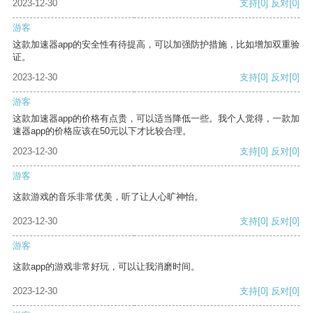
2023-12-30
支持
[0]
反对
[0]
游客
这款加速器app的安全性有待提高，可以加强防护措施，比如增加双重验
证。
2023-12-30
支持
[0]
反对
[0]
游客
这款加速器app的价格有点贵，可以适当降低一些。我个人觉得，一款加
速器app的价格应该在50元以下才比较合理。
2023-12-30
支持
[0]
反对
[0]
游客
这款游戏的音乐非常优美，听了让人心旷神怡。
2023-12-30
支持
[0]
反对
[0]
游客
这款app的游戏非常好玩，可以让我消磨时间。
2023-12-30
支持
[0]
反对
[0]