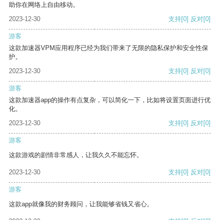
助你在网络上自由移动。
2023-12-30
支持
[0]
反对
[0]
游客
这款加速器VPM应用程序已经为我们带来了无限的隐私保护和安全性保
护。
2023-12-30
支持
[0]
反对
[0]
游客
这款加速器app的操作有点复杂，可以简化一下，比如将设置页面进行优
化。
2023-12-30
支持
[0]
反对
[0]
游客
这款游戏的剧情非常感人，让我久久不能忘怀。
2023-12-30
支持
[0]
反对
[0]
游客
这款app就像我的财务顾问，让我能够省钱又省心。