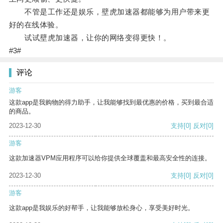
不管是工作还是娱乐，壁虎加速器都能够为用户带来更
好的在线体验。
试试壁虎加速器，让你的网络变得更快！。
#3#
评论
游客
这款app是我购物的得力助手，让我能够找到最优惠的价格，买到最合适
的商品。
2023-12-30
支持
[0]
反对
[0]
游客
这款加速器VPM应用程序可以给你提供全球覆盖和最高安全性的连接。
2023-12-30
支持
[0]
反对
[0]
游客
这款app是我娱乐的好帮手，让我能够放松身心，享受美好时光。