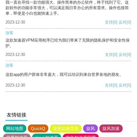
我一直在寻找一款功能强大、操作简单的办公软件，终于找到了它。这
款软件的功能非常强大，可以满足我日常办公的所有需求。操作也很简
单，即使是小白也能快速上手。
2023-12-30
支持
[0]
反对
[0]
游客
这款加速器VPM应用程序已经为我们带来了无限的隐私保护和安全性保
护。
2023-12-30
支持
[0]
反对
[0]
游客
这款app的用户群体非常庞大，我可以结识到来自世界各地的朋友。
2023-12-30
支持
[0]
反对
[0]
友情链接
网站地图
QuickQ
旋风加速度器
旋风
旋风加速