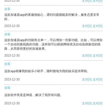
2023-12-30
支持
[0]
反对
[0]
游客
这款加速器app的客服很贴心，遇到问题都能及时解决，服务态度非常
好。
2023-12-30
支持
[0]
反对
[0]
游客
这款加速器app的功能有点单一，可以增加一些新功能。比如，可以增加
一个自动切换线路的功能，这样就可以根据网络情况自动选择最优的线
路，从而获得更好的加速效果。
2023-12-30
支持
[0]
反对
[0]
游客
这款app就像我的娱乐小助手，随时随地为我的娱乐提供帮助。
2023-12-30
支持
[0]
反对
[0]
游客
这款软件简直是神器，解决了我所有问题。
2023-12-30
支持
[0]
反对
[0]