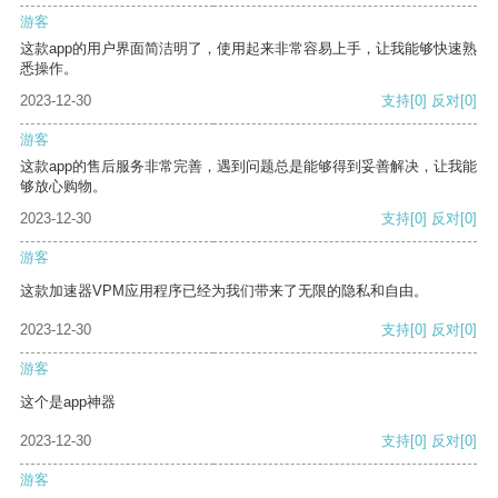
游客
这款app的用户界面简洁明了，使用起来非常容易上手，让我能够快速熟
悉操作。
2023-12-30
支持
[0]
反对
[0]
游客
这款app的售后服务非常完善，遇到问题总是能够得到妥善解决，让我能
够放心购物。
2023-12-30
支持
[0]
反对
[0]
游客
这款加速器VPM应用程序已经为我们带来了无限的隐私和自由。
2023-12-30
支持
[0]
反对
[0]
游客
这个是app神器
2023-12-30
支持
[0]
反对
[0]
游客