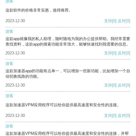
游客
这款软件的价格非常实惠，值得推荐。
2023-12-30
支持
[0]
反对
[0]
游客
这款app就像我的私人助理，随时随地为我的办公提供帮助。我经常需要
查找资料，这款app的搜索功能非常强大，能够快速找到我需要的信息。
2023-12-30
支持
[0]
反对
[0]
游客
这款加速器app的功能有点单一，可以增加一些新功能，比如增加一个自
动切换线路的功能。
2023-12-30
支持
[0]
反对
[0]
游客
这款加速器VPM应用程序可以给你提供最高速度和安全性的连接。
2023-12-30
支持
[0]
反对
[0]
游客
这款加速器VPM应用程序可以给你提供最高速度和安全性的连接，并帮