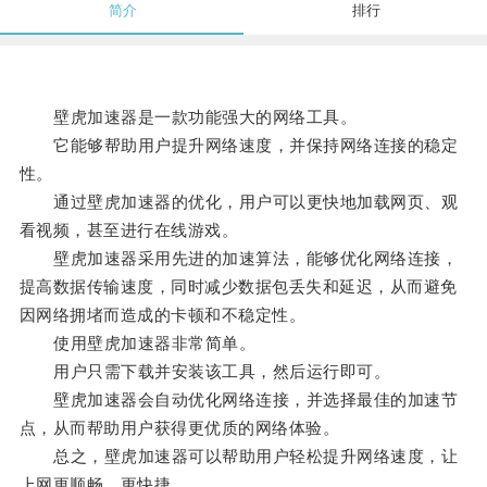
简介
排行
壁虎加速器是一款功能强大的网络工具。
它能够帮助用户提升网络速度，并保持网络连接的稳定
性。
通过壁虎加速器的优化，用户可以更快地加载网页、观
看视频，甚至进行在线游戏。
壁虎加速器采用先进的加速算法，能够优化网络连接，
提高数据传输速度，同时减少数据包丢失和延迟，从而避免
因网络拥堵而造成的卡顿和不稳定性。
使用壁虎加速器非常简单。
用户只需下载并安装该工具，然后运行即可。
壁虎加速器会自动优化网络连接，并选择最佳的加速节
点，从而帮助用户获得更优质的网络体验。
总之，壁虎加速器可以帮助用户轻松提升网络速度，让
上网更顺畅、更快捷。