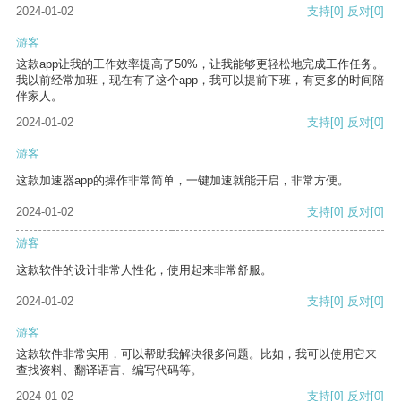
2024-01-02
支持
[0]
反对
[0]
游客
这款app让我的工作效率提高了50%，让我能够更轻松地完成工作任务。
我以前经常加班，现在有了这个app，我可以提前下班，有更多的时间陪
伴家人。
2024-01-02
支持
[0]
反对
[0]
游客
这款加速器app的操作非常简单，一键加速就能开启，非常方便。
2024-01-02
支持
[0]
反对
[0]
游客
这款软件的设计非常人性化，使用起来非常舒服。
2024-01-02
支持
[0]
反对
[0]
游客
这款软件非常实用，可以帮助我解决很多问题。比如，我可以使用它来
查找资料、翻译语言、编写代码等。
2024-01-02
支持
[0]
反对
[0]