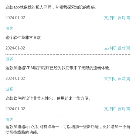
这款app就像我的私人导师，带领我探索知识的奥秘。
2024-01-02
支持
[0]
反对
[0]
游客
这个软件我非常喜欢
2024-01-02
支持
[0]
反对
[0]
游客
这款加速器VPM应用程序已经为我们带来了无限的流畅体验。
2024-01-02
支持
[0]
反对
[0]
游客
这款软件的设计非常人性化，使用起来非常方便。
2024-01-02
支持
[0]
反对
[0]
游客
这款加速器app的功能有点单一，可以增加一些新功能，比如增加一个自
动切换线路的功能。