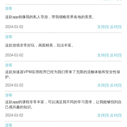
游客
这款app就像我的私人导游，带我领略世界各地的美景。
2024-01-02
支持
[0]
反对
[0]
游客
这款游戏非常好玩，画面精美，玩法丰富。
2024-01-02
支持
[0]
反对
[0]
游客
这款加速器VPM应用程序已经为我们带来了无限的流畅体验和安全性保
护。
2024-01-02
支持
[0]
反对
[0]
游客
这款app的课程非常丰富，可以满足我不同的学习需求，让我能够找到自
己感兴趣的知识。
2024-01-02
支持
[0]
反对
[0]
游客