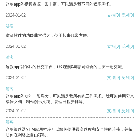
这款app的视频资源非常丰富，可以满足我不同的娱乐需求。
2024-01-02
支持
[0]
反对
[0]
游客
这款软件的功能非常强大，使用起来非常方便。
2024-01-02
支持
[0]
反对
[0]
游客
这款app就像我的社交平台，让我能够与志同道合的朋友一起交流。
2024-01-02
支持
[0]
反对
[0]
游客
这款app的功能非常强大，可以满足我所有的工作需求。我可以使用它来
编辑文档、制作演示文稿、管理日程安排等。
2024-01-02
支持
[0]
反对
[0]
游客
这款加速器VPM应用程序可以给你提供最高速度和安全性的连接，并帮
助你在网络上自由移动。