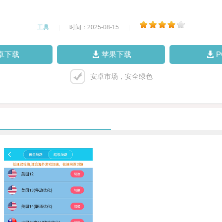
工具
|
时间：2025-08-15
|
卓下载
苹果下载
安卓市场，安全绿色