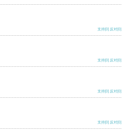
支持
[0]
反对
[0]
支持
[0]
反对
[0]
支持
[0]
反对
[0]
支持
[0]
反对
[0]