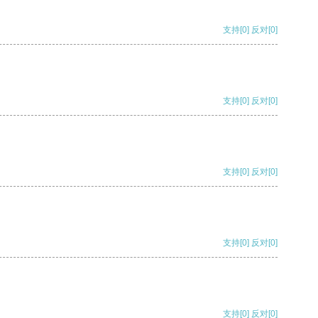
支持
[0]
反对
[0]
支持
[0]
反对
[0]
支持
[0]
反对
[0]
支持
[0]
反对
[0]
支持
[0]
反对
[0]