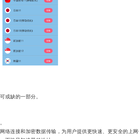
可或缺的一部分。
。
络连接和加密数据传输，为用户提供更快速、更安全的上网