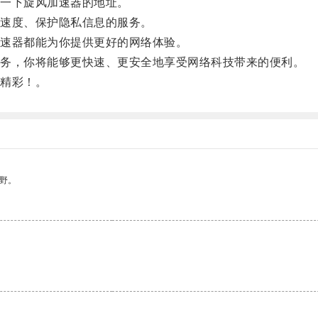
一下旋风加速器的地址。
速度、保护隐私信息的服务。
速器都能为你提供更好的网络体验。
务，你将能够更快速、更安全地享受网络科技带来的便利。
精彩！。
野。