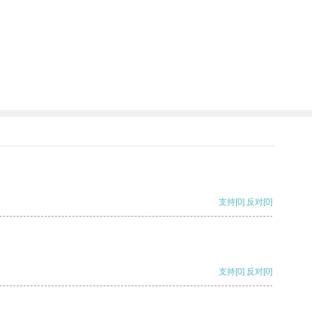
支持
[0]
反对
[0]
支持
[0]
反对
[0]