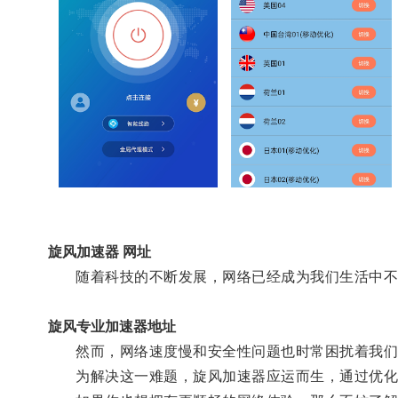
旋风加速器 网址
随着科技的不断发展，网络已经成为我们生活中不
旋风专业加速器地址
然而，网络速度慢和安全性问题也时常困扰着我们
为解决这一难题，旋风加速器应运而生，通过优化网