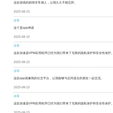
这款游戏的剧情非常感人，让我久久不能忘怀。
2025-08-15
游客
这个是app神器
2025-08-15
游客
这款加速器VPM应用程序已经为我们带来了无限的隐私保护和安全性保护
2025-08-15
游客
这款app就像我的社交平台，让我能够与志同道合的朋友一起交流。
2025-08-15
游客
这款加速器VPM应用程序已经为我们带来了无限的隐私保护和安全性保护
2025-08-15