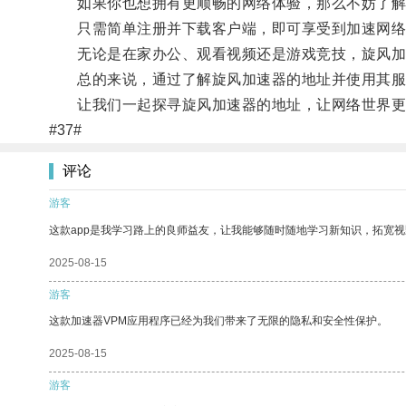
如果你也想拥有更顺畅的网络体验，那么不妨了解
只需简单注册并下载客户端，即可享受到加速网络
无论是在家办公、观看视频还是游戏竞技，旋风加
总的来说，通过了解旋风加速器的地址并使用其服
让我们一起探寻旋风加速器的地址，让网络世界更
#37#
评论
游客
这款app是我学习路上的良师益友，让我能够随时随地学习新知识，拓宽视
2025-08-15
游客
这款加速器VPM应用程序已经为我们带来了无限的隐私和安全性保护。
2025-08-15
游客