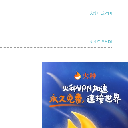
支持
[0]
反对
[0]
支持
[0]
反对
[0]
支持
[0]
反对
[0]
支持
[0]
反对
[0]
支持
[0]
反对
[0]