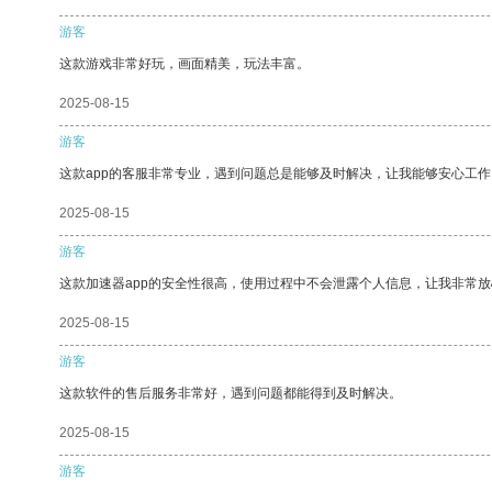
游客
这款游戏非常好玩，画面精美，玩法丰富。
2025-08-15
游客
这款app的客服非常专业，遇到问题总是能够及时解决，让我能够安心工作
2025-08-15
游客
这款加速器app的安全性很高，使用过程中不会泄露个人信息，让我非常放
2025-08-15
游客
这款软件的售后服务非常好，遇到问题都能得到及时解决。
2025-08-15
游客