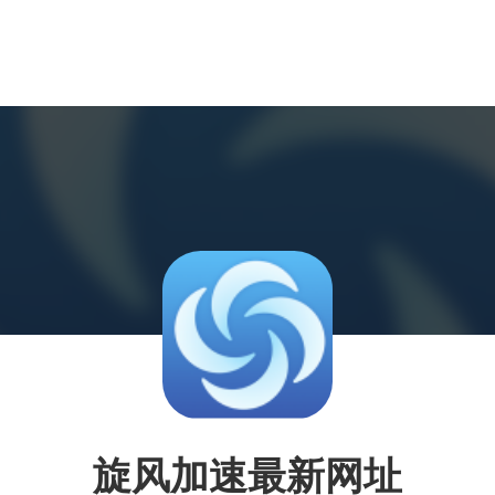
旋风加速最新网址