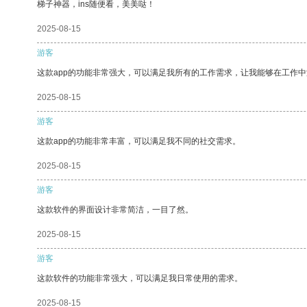
梯子神器，ins随便看，美美哒！
2025-08-15
游客
这款app的功能非常强大，可以满足我所有的工作需求，让我能够在工作
2025-08-15
游客
这款app的功能非常丰富，可以满足我不同的社交需求。
2025-08-15
游客
这款软件的界面设计非常简洁，一目了然。
2025-08-15
游客
这款软件的功能非常强大，可以满足我日常使用的需求。
2025-08-15