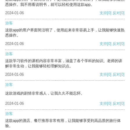
悉操作。我不用看说明书，就可以轻松使用这款app。
2024-01-06
支持
[0]
反对
[0]
游客
这款app的用户界面简洁明了，使用起来非常容易上手，让我能够快速熟
悉操作。
2024-01-06
支持
[0]
反对
[0]
游客
这款学习软件的课程内容非常丰富，涵盖了各个学科的知识。老师的讲
解非常生动，让我能够轻松理解知识点。
2024-01-06
支持
[0]
反对
[0]
游客
这款游戏的剧情非常感人，让我久久不能忘怀。
2024-01-06
支持
[0]
反对
[0]
游客
这款app的酒店、餐厅推荐非常有用，让我能够享受到高品质的旅行体
验。