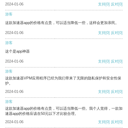
2024-01-06
支持
[0]
反对
[0]
游客
这款加速器app的价格有点贵，可以适当降低一些，这样会更加亲民。
2024-01-06
支持
[0]
反对
[0]
游客
这个是app神器
2024-01-06
支持
[0]
反对
[0]
游客
这款加速器VPM应用程序已经为我们带来了无限的隐私保护和安全性保
护。
2024-01-06
支持
[0]
反对
[0]
游客
这款加速器app的价格有点贵，可以适当降低一些。我个人觉得，一款加
速器app的价格应该在50元以下才比较合理。
2024-01-06
支持
[0]
反对
[0]