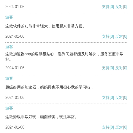
2024-01-06
支持
[0]
反对
[0]
游客
这款软件的功能非常强大，使用起来非常方便。
2024-01-06
支持
[0]
反对
[0]
游客
这款加速器app的客服很贴心，遇到问题都能及时解决，服务态度非常
好。
2024-01-06
支持
[0]
反对
[0]
游客
超级好用的加速器，妈妈再也不用担心我的学习啦！
2024-01-06
支持
[0]
反对
[0]
游客
这款游戏非常好玩，画面精美，玩法丰富。
2024-01-06
支持
[0]
反对
[0]