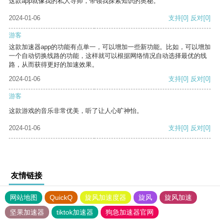
这款app就像我的私人导师，带领我探索知识的奥秘。
2024-01-06
支持
[0]
反对
[0]
游客
这款加速器app的功能有点单一，可以增加一些新功能。比如，可以增加
一个自动切换线路的功能，这样就可以根据网络情况自动选择最优的线
路，从而获得更好的加速效果。
2024-01-06
支持
[0]
反对
[0]
游客
这款游戏的音乐非常优美，听了让人心旷神怡。
2024-01-06
支持
[0]
反对
[0]
友情链接
网站地图
QuickQ
旋风加速度器
旋风
旋风加速
坚果加速器
tiktok加速器
狗急加速器官网