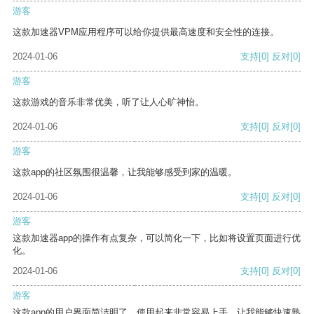
游客
这款加速器VPM应用程序可以给你提供最高速度和安全性的连接。
2024-01-06
支持
[0]
反对
[0]
游客
这款游戏的音乐非常优美，听了让人心旷神怡。
2024-01-06
支持
[0]
反对
[0]
游客
这款app的社区氛围很温馨，让我能够感受到家的温暖。
2024-01-06
支持
[0]
反对
[0]
游客
这款加速器app的操作有点复杂，可以简化一下，比如将设置页面进行优
化。
2024-01-06
支持
[0]
反对
[0]
游客
这款app的用户界面简洁明了，使用起来非常容易上手，让我能够快速熟