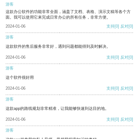
游客
这款办公软件的功能非常全面，涵盖了文档、表格、演示文稿等各个方
面。我可以使用它来完成日常办公的所有任务，非常方便。
2024-01-06
支持
[0]
反对
[0]
游客
这款软件的售后服务非常好，遇到问题都能得到及时解决。
2024-01-06
支持
[0]
反对
[0]
游客
这个软件很好用
2024-01-06
支持
[0]
反对
[0]
游客
这款app的路线规划非常精准，让我能够快速到达目的地。
2024-01-06
支持
[0]
反对
[0]
游客