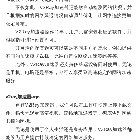
不仅如此，V2Ray加速器还能够自动检测网络状况，并
且根据实时的网络延迟情况自动调节优化，让网络连接更加
稳定可靠。
V2Ray加速器操作简单，用户只需安装相应的软件，并
根据指引进行设置即可。
其灵活的配置选项可以满足不同用户的需求，例如提供
不同的加速模式选择、允许自定义网络加速策略等等。
此外，V2Ray加速器还支持多终端设备同时使用，无论
是手机、电脑还是平板，都可以享受到高速稳定的网络加速
服务。
v2ray加速器vqn
通过V2Ray加速器，我们可以在工作中快速上传下载文
件、畅快地观看高清视频、流畅地玩游戏等，彻底告别网络
卡顿的困扰。
无论是使用于个人生活还是商务应用，V2Ray加速器都
能够为用户提供持续稳定的网络加速服务。