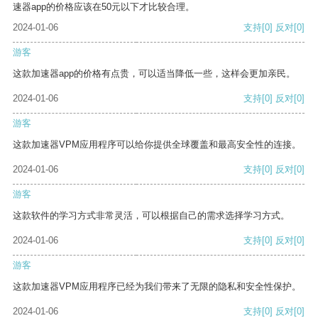
速器app的价格应该在50元以下才比较合理。
2024-01-06
支持
[0]
反对
[0]
游客
这款加速器app的价格有点贵，可以适当降低一些，这样会更加亲民。
2024-01-06
支持
[0]
反对
[0]
游客
这款加速器VPM应用程序可以给你提供全球覆盖和最高安全性的连接。
2024-01-06
支持
[0]
反对
[0]
游客
这款软件的学习方式非常灵活，可以根据自己的需求选择学习方式。
2024-01-06
支持
[0]
反对
[0]
游客
这款加速器VPM应用程序已经为我们带来了无限的隐私和安全性保护。
2024-01-06
支持
[0]
反对
[0]