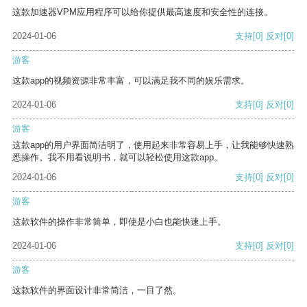
这款加速器VPM应用程序可以给你提供最高速度和安全性的连接。
2024-01-06
支持
[0]
反对
[0]
游客
这款app的视频资源非常丰富，可以满足我不同的娱乐需求。
2024-01-06
支持
[0]
反对
[0]
游客
这款app的用户界面简洁明了，使用起来非常容易上手，让我能够快速熟
悉操作。我不用看说明书，就可以轻松使用这款app。
2024-01-06
支持
[0]
反对
[0]
游客
这款软件的操作非常简单，即使是小白也能快速上手。
2024-01-06
支持
[0]
反对
[0]
游客
这款软件的界面设计非常简洁，一目了然。