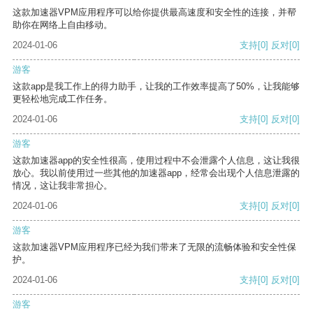
这款加速器VPM应用程序可以给你提供最高速度和安全性的连接，并帮
助你在网络上自由移动。
2024-01-06
支持
[0]
反对
[0]
游客
这款app是我工作上的得力助手，让我的工作效率提高了50%，让我能够
更轻松地完成工作任务。
2024-01-06
支持
[0]
反对
[0]
游客
这款加速器app的安全性很高，使用过程中不会泄露个人信息，这让我很
放心。我以前使用过一些其他的加速器app，经常会出现个人信息泄露的
情况，这让我非常担心。
2024-01-06
支持
[0]
反对
[0]
游客
这款加速器VPM应用程序已经为我们带来了无限的流畅体验和安全性保
护。
2024-01-06
支持
[0]
反对
[0]
游客