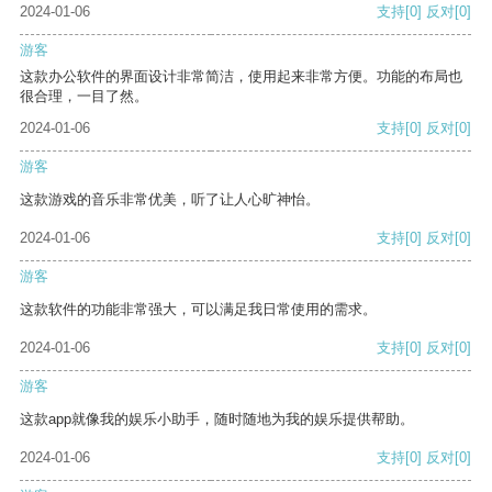
2024-01-06
支持
[0]
反对
[0]
游客
这款办公软件的界面设计非常简洁，使用起来非常方便。功能的布局也
很合理，一目了然。
2024-01-06
支持
[0]
反对
[0]
游客
这款游戏的音乐非常优美，听了让人心旷神怡。
2024-01-06
支持
[0]
反对
[0]
游客
这款软件的功能非常强大，可以满足我日常使用的需求。
2024-01-06
支持
[0]
反对
[0]
游客
这款app就像我的娱乐小助手，随时随地为我的娱乐提供帮助。
2024-01-06
支持
[0]
反对
[0]