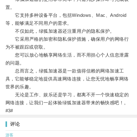
置。
它支持多种设备平台，包括Windows、Mac、Android
等，能够满足不同用户的需求。
不仅如此，绿狐加速器还注重用户的隐私保护。
它采用严格的加密和隐私保护措施，确保用户的网络行
为不被跟踪或窃取。
您可以放心地畅享网络生活，而不用担心个人信息泄露
的问题。
总而言之，绿狐加速器是一款值得信赖的网络加速工
具，它能够稳定地提供高速网络连接，让您无忧地畅享网络
世界的乐趣。
无论是工作、娱乐还是学习，都离不开一个快速稳定的
网络连接，让我们一起体验绿狐加速器带来的畅快感吧！。
#3#
评论
游客