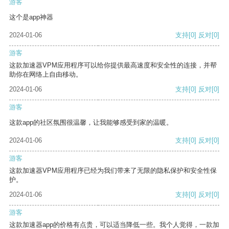
游客
这个是app神器
2024-01-06
支持
[0]
反对
[0]
游客
这款加速器VPM应用程序可以给你提供最高速度和安全性的连接，并帮
助你在网络上自由移动。
2024-01-06
支持
[0]
反对
[0]
游客
这款app的社区氛围很温馨，让我能够感受到家的温暖。
2024-01-06
支持
[0]
反对
[0]
游客
这款加速器VPM应用程序已经为我们带来了无限的隐私保护和安全性保
护。
2024-01-06
支持
[0]
反对
[0]
游客
这款加速器app的价格有点贵，可以适当降低一些。我个人觉得，一款加