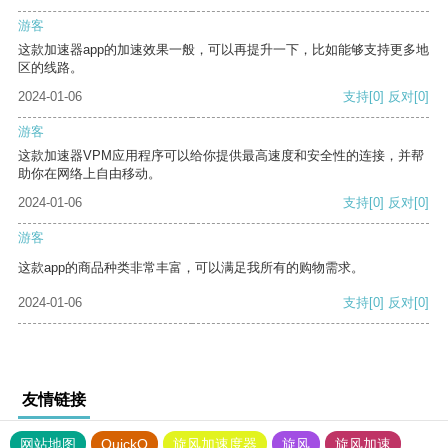
游客
这款加速器app的加速效果一般，可以再提升一下，比如能够支持更多地
区的线路。
2024-01-06
支持
[0]
反对
[0]
游客
这款加速器VPM应用程序可以给你提供最高速度和安全性的连接，并帮
助你在网络上自由移动。
2024-01-06
支持
[0]
反对
[0]
游客
这款app的商品种类非常丰富，可以满足我所有的购物需求。
2024-01-06
支持
[0]
反对
[0]
友情链接
网站地图
QuickQ
旋风加速度器
旋风
旋风加速