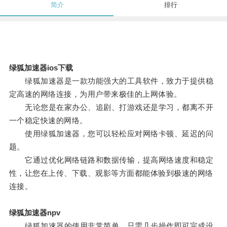
简介
排行
绿狐加速器ios下载
绿狐加速器是一款功能强大的工具软件，致力于提供稳
定高速的网络连接，为用户带来极佳的上网体验。
无论您是在家办公、追剧、打游戏还是学习，都离不开
一个稳定快速的网络。
使用绿狐加速器，您可以轻松应对网络卡顿、延迟的问
题。
它通过优化网络链路和数据传输，提高网络速度和稳定
性，让您在上传、下载、观影等方面都能体验到极速的网络
连接。
绿狐加速器npv
绿狐加速器的使用非常简单，只需几步操作即可完成设