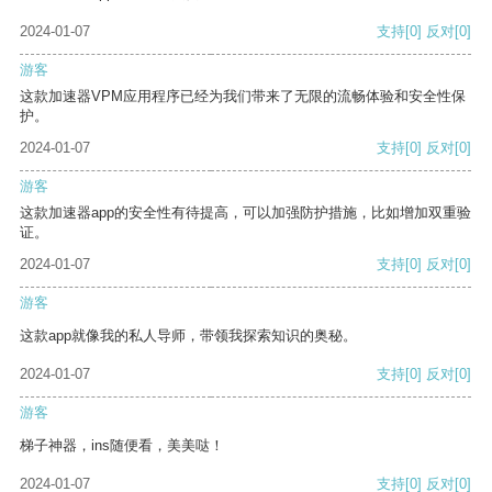
2024-01-07
支持
[0]
反对
[0]
游客
这款加速器VPM应用程序已经为我们带来了无限的流畅体验和安全性保
护。
2024-01-07
支持
[0]
反对
[0]
游客
这款加速器app的安全性有待提高，可以加强防护措施，比如增加双重验
证。
2024-01-07
支持
[0]
反对
[0]
游客
这款app就像我的私人导师，带领我探索知识的奥秘。
2024-01-07
支持
[0]
反对
[0]
游客
梯子神器，ins随便看，美美哒！
2024-01-07
支持
[0]
反对
[0]