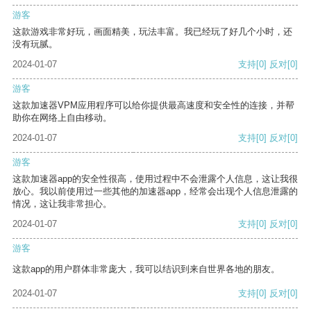
游客
这款游戏非常好玩，画面精美，玩法丰富。我已经玩了好几个小时，还
没有玩腻。
2024-01-07
支持
[0]
反对
[0]
游客
这款加速器VPM应用程序可以给你提供最高速度和安全性的连接，并帮
助你在网络上自由移动。
2024-01-07
支持
[0]
反对
[0]
游客
这款加速器app的安全性很高，使用过程中不会泄露个人信息，这让我很
放心。我以前使用过一些其他的加速器app，经常会出现个人信息泄露的
情况，这让我非常担心。
2024-01-07
支持
[0]
反对
[0]
游客
这款app的用户群体非常庞大，我可以结识到来自世界各地的朋友。
2024-01-07
支持
[0]
反对
[0]