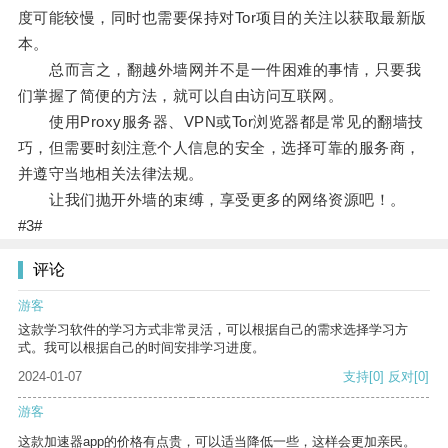
度可能较慢，同时也需要保持对Tor项目的关注以获取最新版
本。
总而言之，翻越外墙网并不是一件困难的事情，只要我
们掌握了简便的方法，就可以自由访问互联网。
使用Proxy服务器、VPN或Tor浏览器都是常见的翻墙技
巧，但需要时刻注意个人信息的安全，选择可靠的服务商，
并遵守当地相关法律法规。
让我们抛开外墙的束缚，享受更多的网络资源吧！。
#3#
评论
游客
这款学习软件的学习方式非常灵活，可以根据自己的需求选择学习方
式。我可以根据自己的时间安排学习进度。
2024-01-07
支持
[0]
反对
[0]
游客
这款加速器app的价格有点贵，可以适当降低一些，这样会更加亲民。