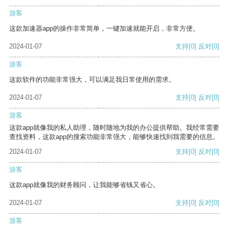
游客
这款加速器app的操作非常简单，一键加速就能开启，非常方便。
2024-01-07
支持
[0]
反对
[0]
游客
这款软件的功能非常强大，可以满足我日常使用的需求。
2024-01-07
支持
[0]
反对
[0]
游客
这款app就像我的私人助理，随时随地为我的办公提供帮助。我经常需要
查找资料，这款app的搜索功能非常强大，能够快速找到我需要的信息。
2024-01-07
支持
[0]
反对
[0]
游客
这款app就像我的财务顾问，让我能够省钱又省心。
2024-01-07
支持
[0]
反对
[0]
游客