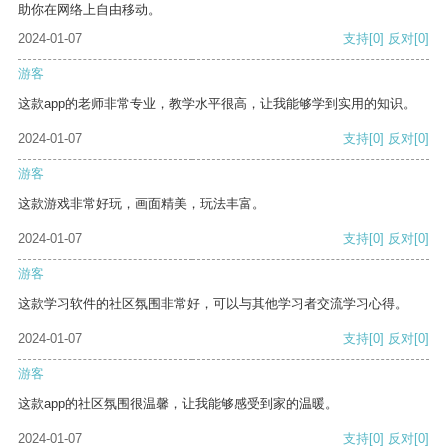
助你在网络上自由移动。
2024-01-07
支持
[0]
反对
[0]
游客
这款app的老师非常专业，教学水平很高，让我能够学到实用的知识。
2024-01-07
支持
[0]
反对
[0]
游客
这款游戏非常好玩，画面精美，玩法丰富。
2024-01-07
支持
[0]
反对
[0]
游客
这款学习软件的社区氛围非常好，可以与其他学习者交流学习心得。
2024-01-07
支持
[0]
反对
[0]
游客
这款app的社区氛围很温馨，让我能够感受到家的温暖。
2024-01-07
支持
[0]
反对
[0]