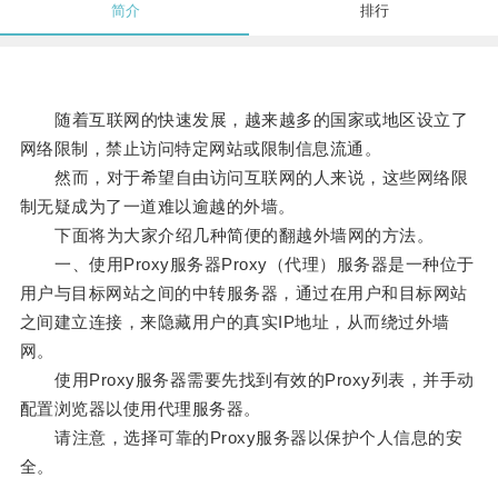
简介
排行
随着互联网的快速发展，越来越多的国家或地区设立了
网络限制，禁止访问特定网站或限制信息流通。
然而，对于希望自由访问互联网的人来说，这些网络限
制无疑成为了一道难以逾越的外墙。
下面将为大家介绍几种简便的翻越外墙网的方法。
一、使用Proxy服务器Proxy（代理）服务器是一种位于
用户与目标网站之间的中转服务器，通过在用户和目标网站
之间建立连接，来隐藏用户的真实IP地址，从而绕过外墙
网。
使用Proxy服务器需要先找到有效的Proxy列表，并手动
配置浏览器以使用代理服务器。
请注意，选择可靠的Proxy服务器以保护个人信息的安
全。