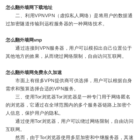
怎么翻外墙网下载地址
二、利用VPNVPN（虚拟私人网络）是将用户的数据通
过加密隧道传输到远程服务器的一种网络技术。
怎么翻外墙网vnp
通过连接到VPN服务器，用户可以模拟出自己位置位于
其他地方的效果，从而绕过网络限制，自由访问互联网。
怎么翻外墙网免费永久加速
市面上有很多VPN提供商可供选择，用户可以根据自身
需求和预算选择合适的VPN服务。
三、使用Tor浏览器Tor浏览器是一种专门用于网络匿名
的浏览器，它通过在全球范围内的多个服务器链路上加密个
人信息，保护用户的隐私。
通过使用Tor浏览器，用户可以绕过网络限制，自由访问
互联网。
然而，由于Tor浏览器使用多层加密和中继服务器，其速