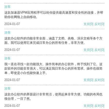
游客
这款加速器VPM应用程序可以给你提供最高速度和安全性的连接，并帮
助你在网络上自由移动。
2024-01-07
支持
[0]
反对
[0]
游客
这款办公软件的功能非常全面，涵盖了文档、表格、演示文稿等各个方
面。我可以使用它来完成日常办公的所有任务，非常方便。
2024-01-07
支持
[0]
反对
[0]
游客
我一直在寻找一款功能强大、操作简单的办公软件，终于找到了它。这
款软件的功能非常强大，可以满足我日常办公的所有需求。操作也很简
单，即使是小白也能快速上手。
2024-01-07
支持
[0]
反对
[0]
游客
这款办公软件的界面设计非常简洁，使用起来非常方便。功能的布局也
很合理，一目了然。
2024-01-07
支持
[0]
反对
[0]