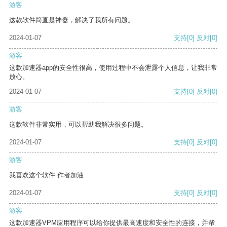
游客
这款软件简直是神器，解决了我所有问题。
2024-01-07
支持
[0]
反对
[0]
游客
这款加速器app的安全性很高，使用过程中不会泄露个人信息，让我非常
放心。
2024-01-07
支持
[0]
反对
[0]
游客
这款软件非常实用，可以帮助我解决很多问题。
2024-01-07
支持
[0]
反对
[0]
游客
我喜欢这个软件 作者加油
2024-01-07
支持
[0]
反对
[0]
游客
这款加速器VPM应用程序可以给你提供最高速度和安全性的连接，并帮