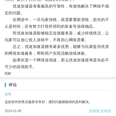
优途加速器有着极高的可靠性，有效地解决了网络不稳
定的问题。
在网游中，一旦玩家掉线，就需要重新登陆，损失的不
止是时间，还有努力打怪所得到的装备等游戏物品。
而优途加速器能够稳定连接服务器，减少掉线情况，让
玩家可以放心投入游戏中，不再担心网络质量。
总之，优途加速器拥有诸多优势，能够为玩家提供优质
的网络加速服务，帮助用户实现流畅游戏体验。
如果你是一个网络游戏迷，那么优途加速器将是你必不
可少的游戏助手。
#3#
评论
游客
这款软件的售后服务非常好，遇到问题都能得到及时解决。
2024-01-08
支持
[0]
反对
[0]