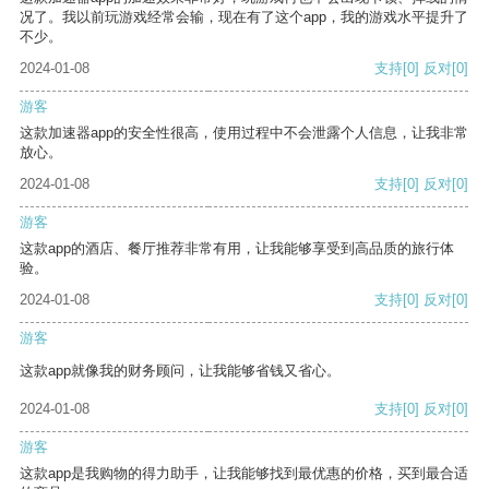
况了。我以前玩游戏经常会输，现在有了这个app，我的游戏水平提升了
不少。
2024-01-08
支持
[0]
反对
[0]
游客
这款加速器app的安全性很高，使用过程中不会泄露个人信息，让我非常
放心。
2024-01-08
支持
[0]
反对
[0]
游客
这款app的酒店、餐厅推荐非常有用，让我能够享受到高品质的旅行体
验。
2024-01-08
支持
[0]
反对
[0]
游客
这款app就像我的财务顾问，让我能够省钱又省心。
2024-01-08
支持
[0]
反对
[0]
游客
这款app是我购物的得力助手，让我能够找到最优惠的价格，买到最合适