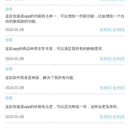
游客
这款加速器app的功能有点单一，可以增加一些新功能，比如增加一个自
动切换线路的功能。
2024-01-08
支持
[0]
反对
[0]
游客
这款app的商品种类非常丰富，可以满足我所有的购物需求。
2024-01-08
支持
[0]
反对
[0]
游客
这款软件简直是神器，解决了我所有问题。
2024-01-08
支持
[0]
反对
[0]
游客
这款加速器app的价格有点贵，可以适当降低一些，这样会更加亲民。
2024-01-08
支持
[0]
反对
[0]