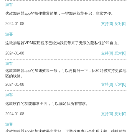
游客
这款加速器app的操作非常简单，一键加速就能开启，非常方便。
2024-01-08
支持
[0]
反对
[0]
游客
这款加速器VPM应用程序已经为我们带来了无限的隐私保护和自由。
2024-01-08
支持
[0]
反对
[0]
游客
这款加速器app的加速效果一般，可以再提升一下，比如能够支持更多地
区的线路。
2024-01-08
支持
[0]
反对
[0]
游客
这款软件的功能非常全面，可以满足我所有需求。
2024-01-08
支持
[0]
反对
[0]
游客
这款加速器app的加速效果非常好，玩游戏再也不会出现卡顿、掉线的情