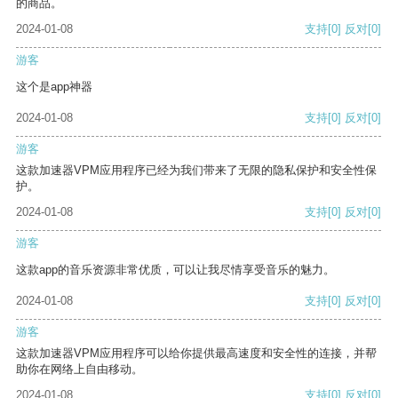
的商品。
2024-01-08
支持
[0]
反对
[0]
游客
这个是app神器
2024-01-08
支持
[0]
反对
[0]
游客
这款加速器VPM应用程序已经为我们带来了无限的隐私保护和安全性保
护。
2024-01-08
支持
[0]
反对
[0]
游客
这款app的音乐资源非常优质，可以让我尽情享受音乐的魅力。
2024-01-08
支持
[0]
反对
[0]
游客
这款加速器VPM应用程序可以给你提供最高速度和安全性的连接，并帮
助你在网络上自由移动。
2024-01-08
支持
[0]
反对
[0]