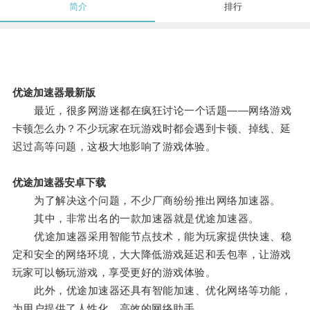
简介
排行
优途加速器最新版
最近，很多网游迷都在疯狂讨论一个话题——网络游戏
卡顿怎么办？不少玩家在玩游戏时都会遇到卡顿、掉线、延
迟过高等问题，这极大地影响了游戏体验。
优途加速器安卓下载
为了解决这个问题，不少厂商纷纷推出网络加速器。
其中，非常出名的一款加速器就是优途加速器。
优途加速器采用智能节点技术，能为玩家提供快速、稳
定和安全的网络环境，大大降低游戏延迟和丢包率，让游戏
玩家可以畅玩游戏，享受更好的游戏体验。
此外，优途加速器还具有智能加速、优化网络等功能，
为用户提供了人性化、高效的网络助手。