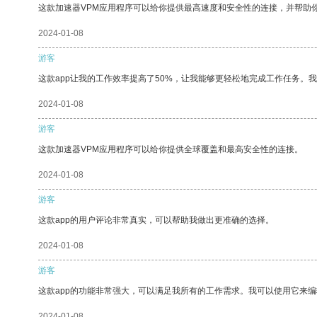
这款加速器VPM应用程序可以给你提供最高速度和安全性的连接，并帮助
2024-01-08
游客
这款app让我的工作效率提高了50%，让我能够更轻松地完成工作任务。
2024-01-08
游客
这款加速器VPM应用程序可以给你提供全球覆盖和最高安全性的连接。
2024-01-08
游客
这款app的用户评论非常真实，可以帮助我做出更准确的选择。
2024-01-08
游客
这款app的功能非常强大，可以满足我所有的工作需求。我可以使用它来
2024-01-08