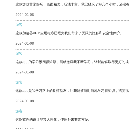
这款游戏非常好玩，画面精美，玩法丰富。我已经玩了好几个小时，还没
2024-01-08
游客
这款加速器VPM应用程序已经为我们带来了无限的隐私和安全性保护。
2024-01-08
游客
这款app的学习氛围很浓厚，能够激励我不断学习，让我能够取得更好的成
2024-01-08
游客
这款app是我学习路上的良师益友，让我能够随时随地学习新知识，拓宽视
2024-01-08
游客
这款软件的设计非常人性化，使用起来非常方便。