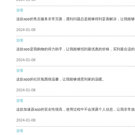
游客
这款app的售后服务非常完善，遇到问题总是能够得到妥善解决，让我能
2024-01-08
游客
这款app是我购物的得力助手，让我能够找到最优惠的价格，买到最合适
2024-01-08
游客
这款app的社区氛围很温馨，让我能够感受到家的温暖。
2024-01-08
游客
这款加速器app的安全性很高，使用过程中不会泄露个人信息，让我非常放
2024-01-08
游客