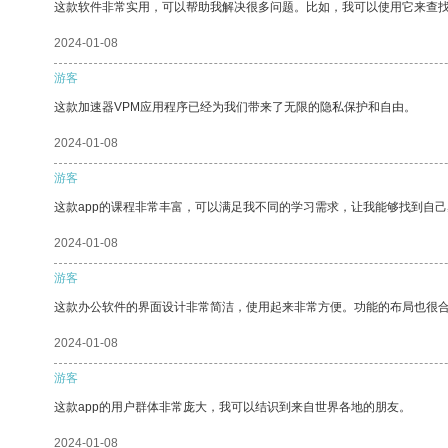
这款软件非常实用，可以帮助我解决很多问题。比如，我可以使用它来查
2024-01-08
游客
这款加速器VPM应用程序已经为我们带来了无限的隐私保护和自由。
2024-01-08
游客
这款app的课程非常丰富，可以满足我不同的学习需求，让我能够找到自
2024-01-08
游客
这款办公软件的界面设计非常简洁，使用起来非常方便。功能的布局也很
2024-01-08
游客
这款app的用户群体非常庞大，我可以结识到来自世界各地的朋友。
2024-01-08