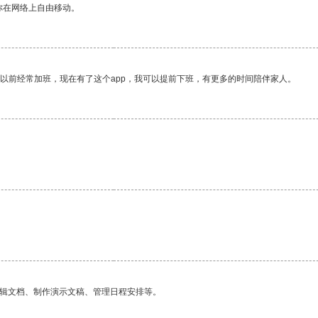
你在网络上自由移动。
我以前经常加班，现在有了这个app，我可以提前下班，有更多的时间陪伴家人。
编辑文档、制作演示文稿、管理日程安排等。