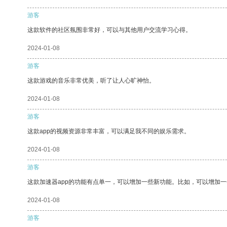
游客
这款软件的社区氛围非常好，可以与其他用户交流学习心得。
2024-01-08
游客
这款游戏的音乐非常优美，听了让人心旷神怡。
2024-01-08
游客
这款app的视频资源非常丰富，可以满足我不同的娱乐需求。
2024-01-08
游客
这款加速器app的功能有点单一，可以增加一些新功能。比如，可以增加
2024-01-08
游客