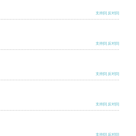
支持
[0]
反对
[0]
支持
[0]
反对
[0]
支持
[0]
反对
[0]
支持
[0]
反对
[0]
支持
[0]
反对
[0]