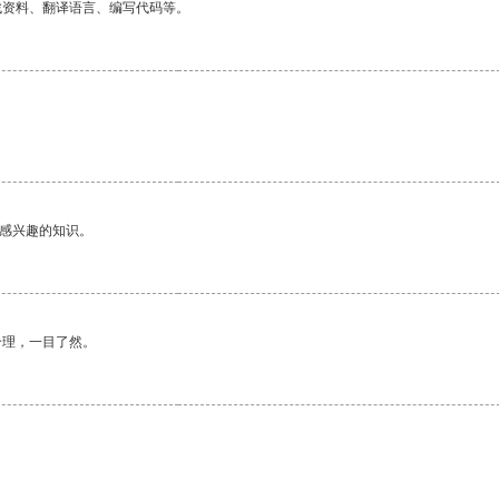
找资料、翻译语言、编写代码等。
己感兴趣的知识。
合理，一目了然。