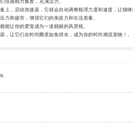
们倍感精力焕发，充满活力。
上，启动加速器，它就会自动调整梳理力度和速度，让猫咪
压力和疲劳，增强它们的免疫力和生活质量。
都能让你的爱宠成为一道靓丽的风景线。
器，让它们在时尚圈里如鱼得水，成为你的时尚潮流宠物！。
情。