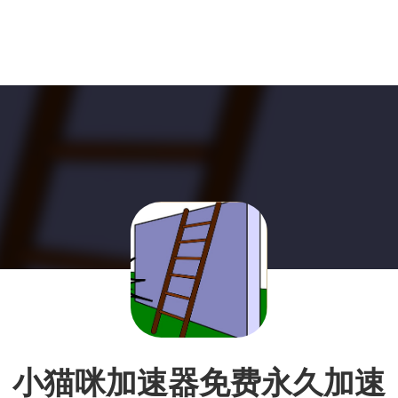
小猫咪加速器免费永久加速