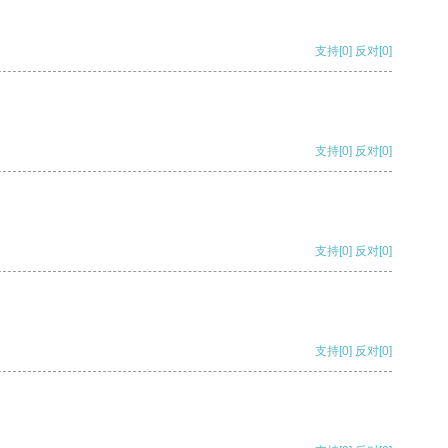
支持
[0]
反对
[0]
支持
[0]
反对
[0]
支持
[0]
反对
[0]
支持
[0]
反对
[0]