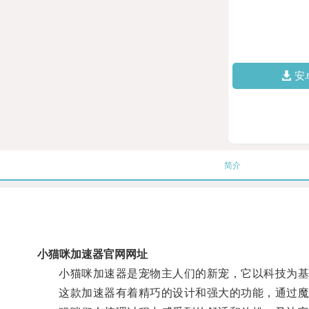
安
简介
小猫咪加速器官网网址
小猫咪加速器是宠物主人们的新宠，它以科技为基
这款加速器有着精巧的设计和强大的功能，通过魔