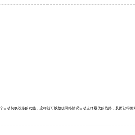
一个自动切换线路的功能，这样就可以根据网络情况自动选择最优的线路，从而获得更