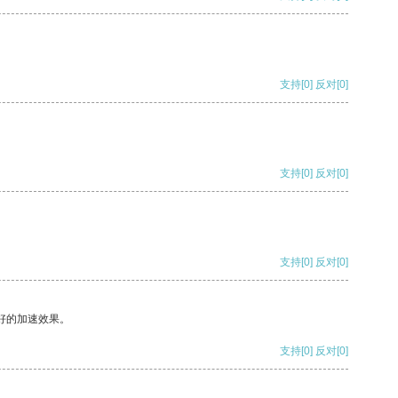
支持
[0]
反对
[0]
支持
[0]
反对
[0]
支持
[0]
反对
[0]
好的加速效果。
支持
[0]
反对
[0]