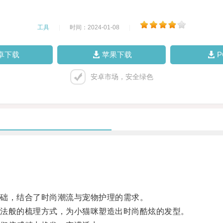
工具
|
时间：2024-01-08
|
卓下载
苹果下载
安卓市场，安全绿色
础，结合了时尚潮流与宠物护理的需求。
法般的梳理方式，为小猫咪塑造出时尚酷炫的发型。