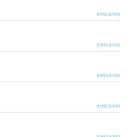
支持
[0]
反对
[0]
支持
[0]
反对
[0]
支持
[0]
反对
[0]
支持
[0]
反对
[0]
支持
[0]
反对
[0]