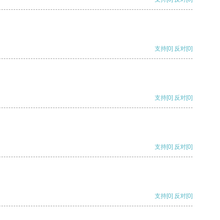
支持
[0]
反对
[0]
支持
[0]
反对
[0]
支持
[0]
反对
[0]
支持
[0]
反对
[0]