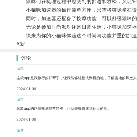
猫咪们在梳理过程中感受到的舒适和放松，又让它
小猫咪加速器的操作简单方便，只需将猫咪坐在设备
同时，加速器还配备了按摩功能，可以舒缓猫咪的
无论是参加时尚派对还是日常生活，小猫咪加速器
快来为你的小猫咪体验这个时尚与功能并重的加速
#3#
评论
游客
这款app是我旅行的好帮手，让我能够轻松找到目的地，了解当地的风土人
2024-01-08
游客
这款app的路线规划非常精准，让我能够快速到达目的地。
2024-01-08
游客