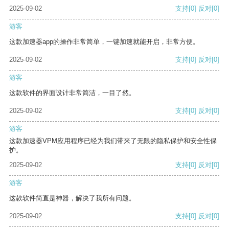
2025-09-02
支持
[0]
反对
[0]
游客
这款加速器app的操作非常简单，一键加速就能开启，非常方便。
2025-09-02
支持
[0]
反对
[0]
游客
这款软件的界面设计非常简洁，一目了然。
2025-09-02
支持
[0]
反对
[0]
游客
这款加速器VPM应用程序已经为我们带来了无限的隐私保护和安全性保
护。
2025-09-02
支持
[0]
反对
[0]
游客
这款软件简直是神器，解决了我所有问题。
2025-09-02
支持
[0]
反对
[0]