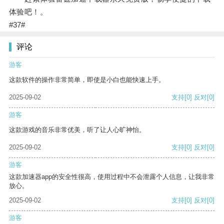
体验吧！。
#37#
评论
游客
这款软件的操作非常简单，即使是小白也能快速上手。
2025-09-02
支持
[0]
反对
[0]
游客
这款游戏的音乐非常优美，听了让人心旷神怡。
2025-09-02
支持
[0]
反对
[0]
游客
这款加速器app的安全性很高，使用过程中不会泄露个人信息，让我非常
放心。
2025-09-02
支持
[0]
反对
[0]
游客