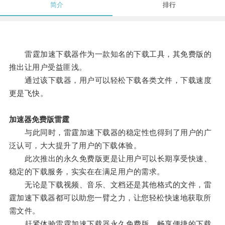
简介
排行
雷霆加速下载器作为一款知名的下载工具，其免费版的
推出让用户受益匪浅。
通过该下载器，用户可以轻松下载各类文件，下载速度
更是飞快。
加速器免费版雷霆
与此同时，雷霆加速下载器的稳定性也得到了用户的广
泛认可，大大提升了用户的下载体验。
此次推出的永久免费版更是让用户可以长期享受快速、
稳定的下载服务，实实在在满足用户的需求。
无论是下载视频、音乐、文档还是其他格式的文件，雷
霆加速下载器都可以助您一臂之力，让您轻松快速地获取所
需文件。
赶紧体验雷霆加速下载器永久免费版，畅享便捷的下载