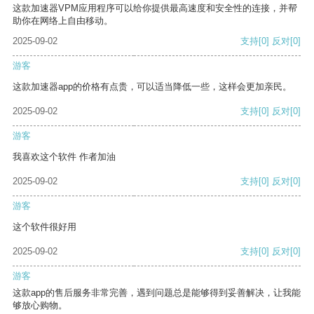
这款加速器VPM应用程序可以给你提供最高速度和安全性的连接，并帮
助你在网络上自由移动。
2025-09-02
支持
[0]
反对
[0]
游客
这款加速器app的价格有点贵，可以适当降低一些，这样会更加亲民。
2025-09-02
支持
[0]
反对
[0]
游客
我喜欢这个软件 作者加油
2025-09-02
支持
[0]
反对
[0]
游客
这个软件很好用
2025-09-02
支持
[0]
反对
[0]
游客
这款app的售后服务非常完善，遇到问题总是能够得到妥善解决，让我能
够放心购物。