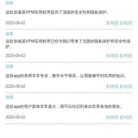
游客
这款加速器VPM应用程序提供了顶级的安全性和隐私保护。
2025-09-02
支持
[0]
反对
[0]
游客
这款加速器VPM应用程序已经为我们带来了无限的隐私保护和安全性保
护。
2025-09-02
支持
[0]
反对
[0]
游客
这款app的老师非常专业，教学水平很高，让我能够学到实用的知识。
2025-09-02
支持
[0]
反对
[0]
游客
这款app的用户群体非常庞大，我可以结识到来自世界各地的朋友。
2025-09-02
支持
[0]
反对
[0]